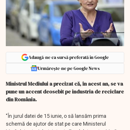
Adaugă-ne ca sursă preferată în Google
Urmărește-ne pe Google News
Ministrul Mediului a precizat că, în acest an, se va
pune un accent deosebit pe industria de reciclare
din România.
"În jurul datei de 15 iunie, o să lansăm prima
schemă de ajutor de stat pe care Ministerul