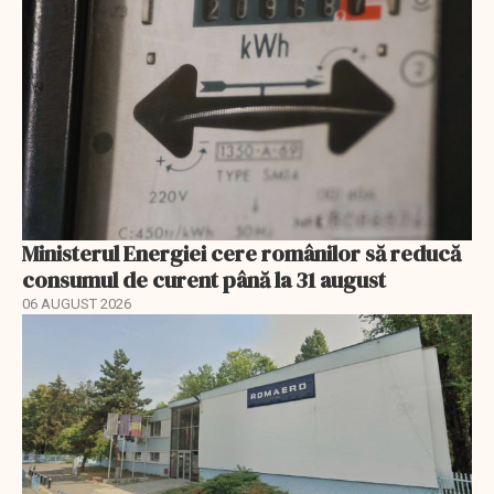
Ministerul Energiei cere românilor să reducă
consumul de curent până la 31 august
06 AUGUST 2026