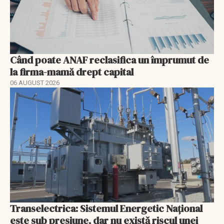
Când poate ANAF reclasifica un împrumut de
la firma-mamă drept capital
06 AUGUST 2026
Transelectrica: Sistemul Energetic Național
este sub presiune, dar nu există riscul unei