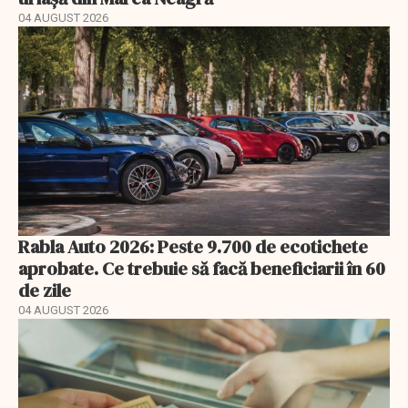
04 AUGUST 2026
Rabla Auto 2026: Peste 9.700 de ecotichete
aprobate. Ce trebuie să facă beneficiarii în 60
de zile
04 AUGUST 2026