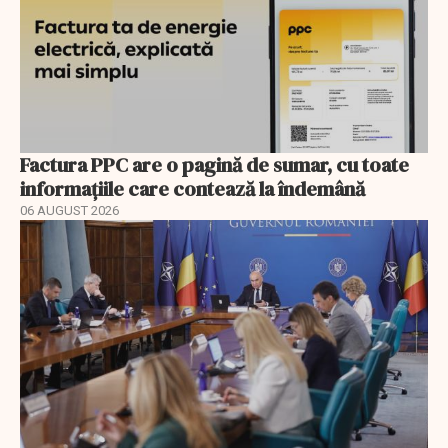
Factura PPC are o pagină de sumar, cu toate
informațiile care contează la îndemână
06 AUGUST 2026