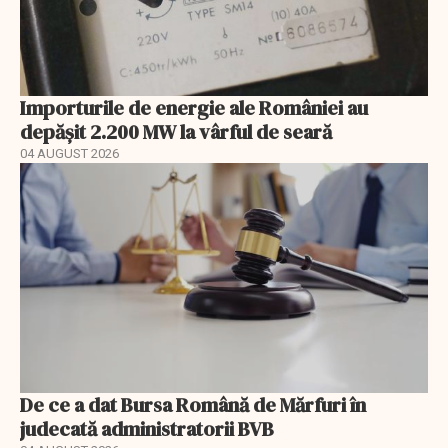
Importurile de energie ale României au
depășit 2.200 MW la vârful de seară
04 AUGUST 2026
De ce a dat Bursa Română de Mărfuri în
judecată administratorii BVB