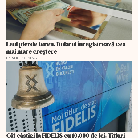
Leul pierde teren. Dolarul înregistrează cea
mai mare creștere
04 AUGUST 2026
Cât câștigi la FIDELIS cu 10.000 de lei. Titluri