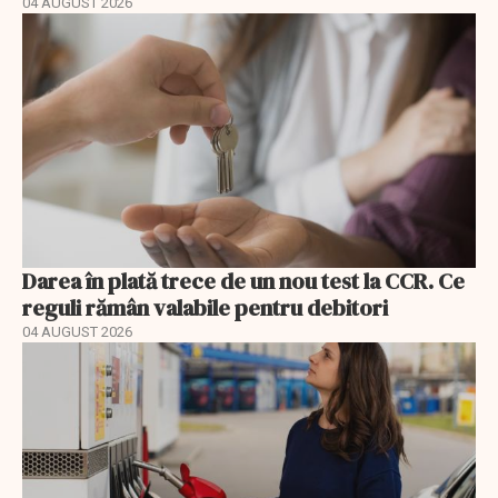
04 AUGUST 2026
Darea în plată trece de un nou test la CCR. Ce
reguli rămân valabile pentru debitori
04 AUGUST 2026