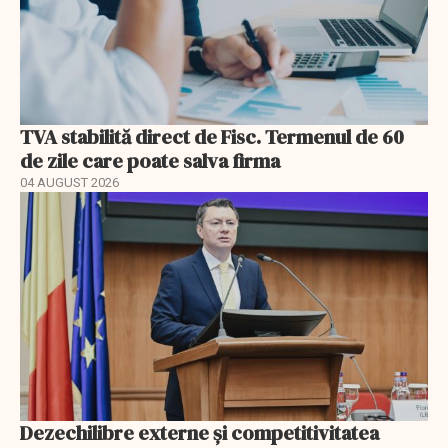
TVA stabilită direct de Fisc. Termenul de 60
de zile care poate salva firma
04 AUGUST 2026
Dezechilibre externe și competitivitatea