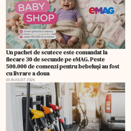
Un pachet de scutece este comandat la
fiecare 30 de secunde pe eMAG. Peste
500.000 de comenzi pentru bebeluși au fost
cu livrare a doua
05 AUGUST 2026