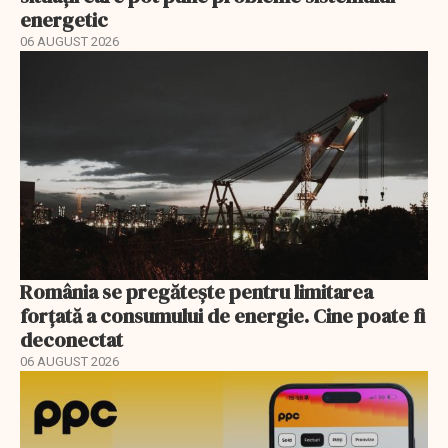
energetic
06 AUGUST 2026
România se pregătește pentru limitarea
forțată a consumului de energie. Cine poate fi
deconectat
06 AUGUST 2026