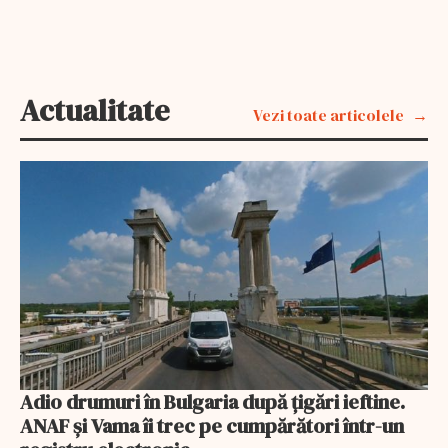
Actualitate
Vezi toate articolele
Adio drumuri în Bulgaria după țigări ieftine.
ANAF și Vama îi trec pe cumpărători într-un