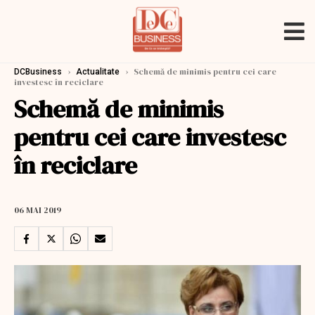
›
›
Schemă de minimis pentru cei care
DCBusiness
Actualitate
investesc în reciclare
Schemă de minimis
pentru cei care investesc
în reciclare
06 MAI 2019