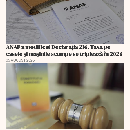
ANAF a modificat Declarația 216. Taxa pe
casele și mașinile scumpe se triplează în 2026
05 AUGUST 2026