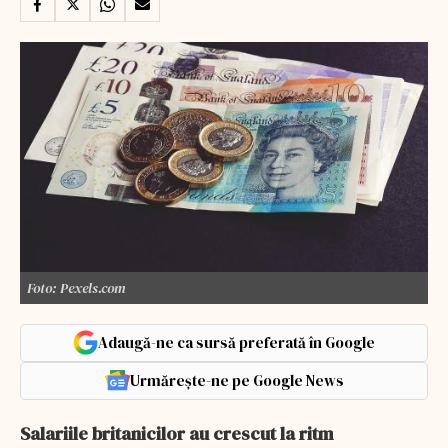
Foto: Pexels.com
Adaugă-ne ca sursă preferată în Google
Urmărește-ne pe Google News
Salariile britanicilor au crescut la ritm