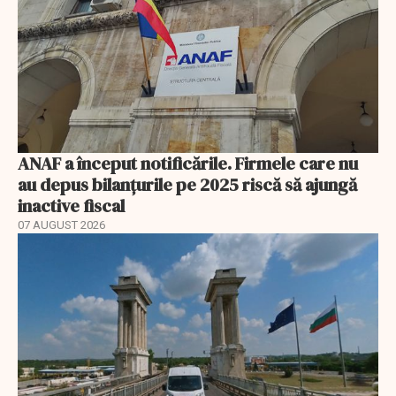
ANAF a început notificările. Firmele care nu
au depus bilanțurile pe 2025 riscă să ajungă
inactive fiscal
07 AUGUST 2026