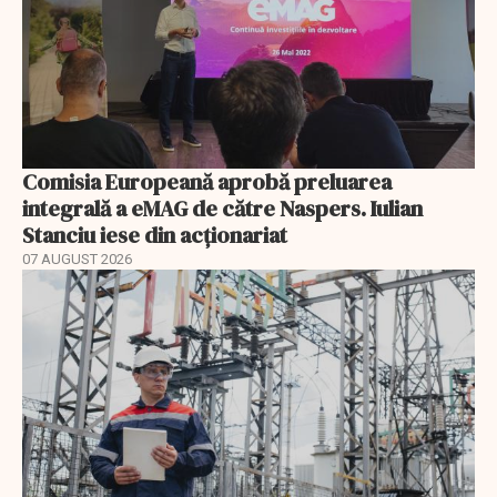
Comisia Europeană aprobă preluarea
integrală a eMAG de către Naspers. Iulian
Stanciu iese din acționariat
07 AUGUST 2026