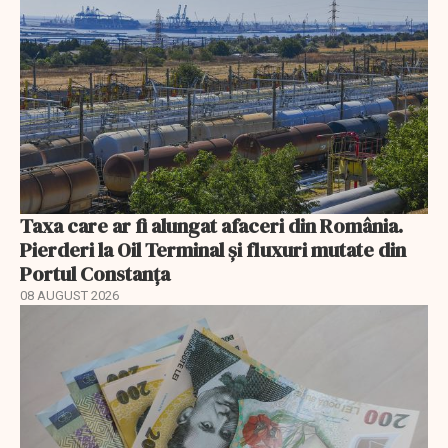
Taxa care ar fi alungat afaceri din România.
Pierderi la Oil Terminal și fluxuri mutate din
Portul Constanța
08 AUGUST 2026