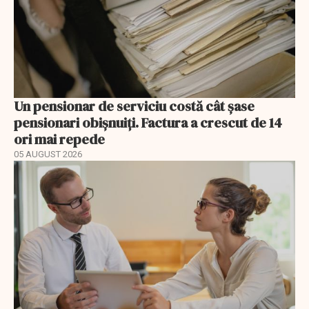
Un pensionar de serviciu costă cât șase
pensionari obișnuiți. Factura a crescut de 14
ori mai repede
05 AUGUST 2026