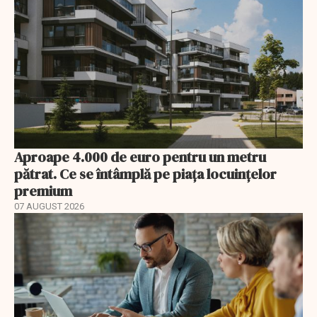
Aproape 4.000 de euro pentru un metru
pătrat. Ce se întâmplă pe piața locuințelor
premium
07 AUGUST 2026