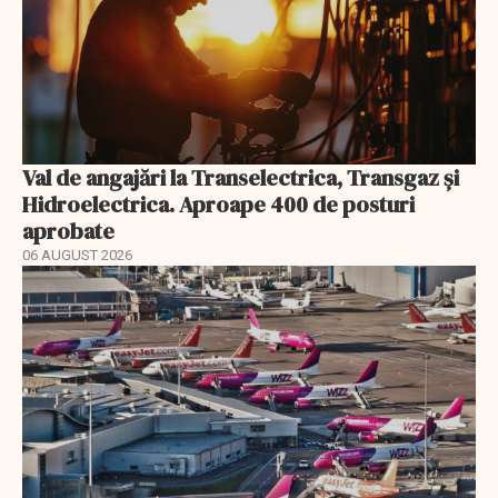
Val de angajări la Transelectrica, Transgaz și
Hidroelectrica. Aproape 400 de posturi
aprobate
06 AUGUST 2026