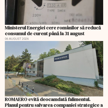
Ministerul Energiei cere românilor să reducă
consumul de curent până la 31 august
06 AUGUST 2026
ROMAERO evită deocamdată falimentul.
Planul pentru salvarea companiei strategice a