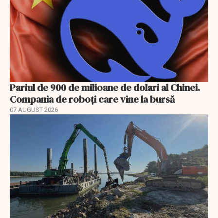
Pariul de 900 de milioane de dolari al Chinei.
Compania de roboți care vine la bursă
07 AUGUST 2026