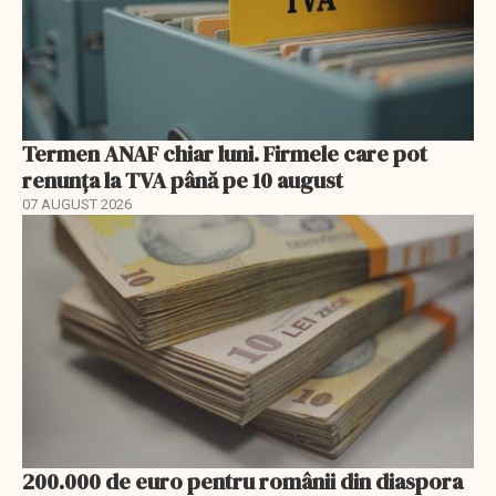
Termen ANAF chiar luni. Firmele care pot
renunța la TVA până pe 10 august
07 AUGUST 2026
200.000 de euro pentru românii din diaspora