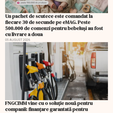
Un pachet de scutece este comandat la
fiecare 30 de secunde pe eMAG. Peste
500.000 de comenzi pentru bebeluși au fost
cu livrare a doua
05 AUGUST 2026
FNGCIMM vine cu o soluție nouă pentru
companii: finanțare garantată pentru