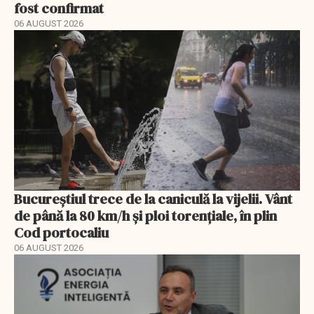
fost confirmat
06 AUGUST 2026
Bucureștiul trece de la caniculă la vijelii. Vânt
de până la 80 km/h și ploi torențiale, în plin
Cod portocaliu
06 AUGUST 2026