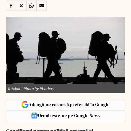
Război / Photo by Pixabay
Adaugă-ne ca sursă preferată în Google
Urmărește-ne pe Google News