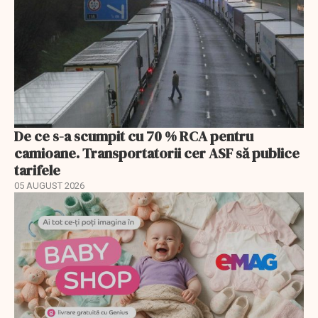
De ce s-a scumpit cu 70 % RCA pentru
camioane. Transportatorii cer ASF să publice
tarifele
05 AUGUST 2026