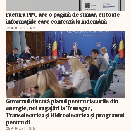
Factura PPC are o pagină de sumar, cu toate
informațiile care contează la îndemână
06 AUGUST 2026
Guvernul discută planul pentru riscurile din
energie, noi angajări la Transgaz,
Transelectrica și Hidroelectrica și programul
pentru di
06 AUGUST 2026