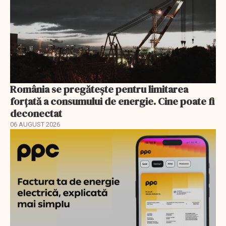
România se pregătește pentru limitarea
forțată a consumului de energie. Cine poate fi
deconectat
06 AUGUST 2026