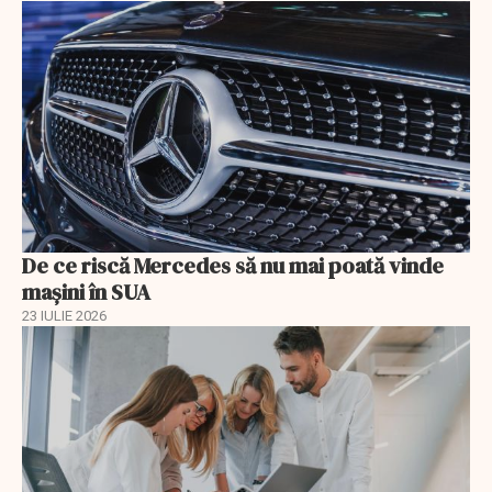
De ce riscă Mercedes să nu mai poată vinde
mașini în SUA
23 IULIE 2026