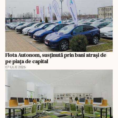
Flota Autonom, susținută prin bani atrași de
pe piața de capital
07 IULIE 2026