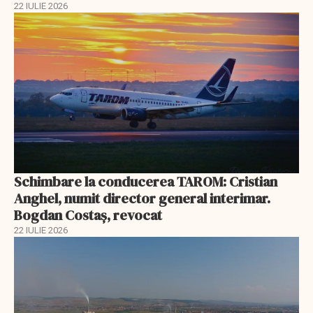
22 IULIE 2026
Schimbare la conducerea TAROM: Cristian
Anghel, numit director general interimar.
Bogdan Costaș, revocat
22 IULIE 2026