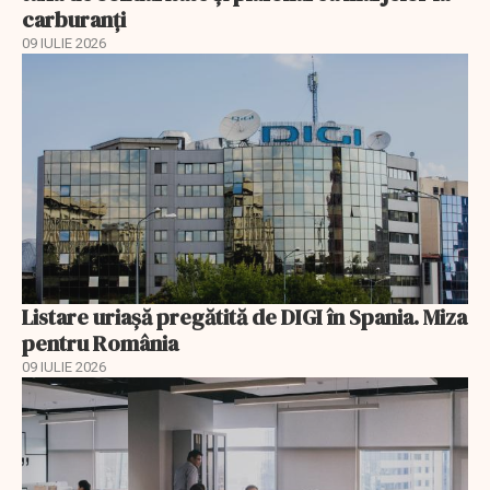
carburanți
09 IULIE 2026
Listare uriașă pregătită de DIGI în Spania. Miza
pentru România
09 IULIE 2026