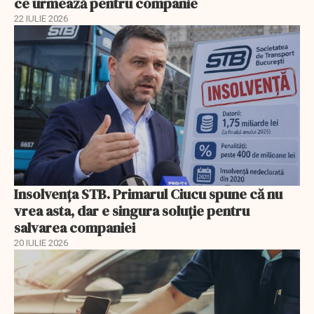
ce urmează pentru companie
22 IULIE 2026
Insolvenţa STB. Primarul Ciucu spune că nu
vrea asta, dar e singura soluţie pentru
salvarea companiei
20 IULIE 2026