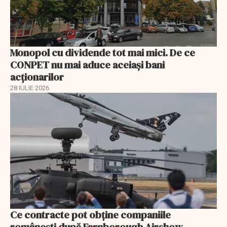
Monopol cu dividende tot mai mici. De ce
CONPET nu mai aduce aceiași bani
acționarilor
28 IULIE 2026
Ce contracte pot obține companiile