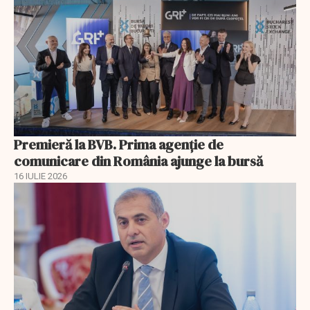
Premieră la BVB. Prima agenție de
comunicare din România ajunge la bursă
16 IULIE 2026