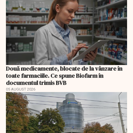
Două medicamente, blocate de la vânzare în
toate farmaciile. Ce spune Biofarm în
documentul trimis BVB
05 AUGUST 2026