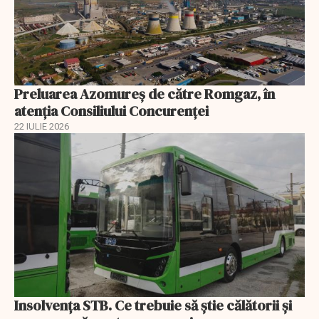
Preluarea Azomureş de către Romgaz, în
atenţia Consiliului Concurenţei
22 IULIE 2026
Insolvenţa STB. Ce trebuie să ştie călătorii şi