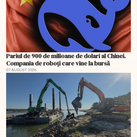
Pariul de 900 de milioane de dolari al Chinei.
Compania de roboți care vine la bursă
07 AUGUST 2026