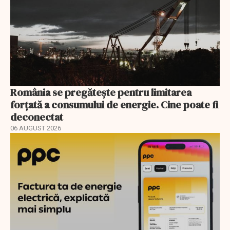
România se pregătește pentru limitarea
forțată a consumului de energie. Cine poate fi
deconectat
06 AUGUST 2026