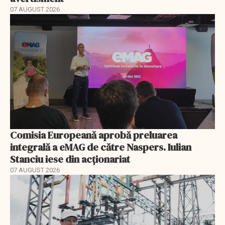
07 AUGUST 2026
Comisia Europeană aprobă preluarea
integrală a eMAG de către Naspers. Iulian
Stanciu iese din acționariat
07 AUGUST 2026