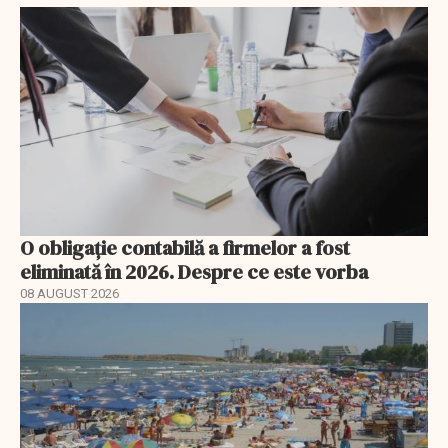
O obligație contabilă a firmelor a fost
eliminată în 2026. Despre ce este vorba
08 AUGUST 2026