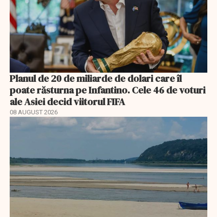
Planul de 20 de miliarde de dolari care îl
poate răsturna pe Infantino. Cele 46 de voturi
ale Asiei decid viitorul FIFA
08 AUGUST 2026