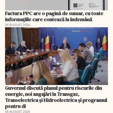
Factura PPC are o pagină de sumar, cu toate
informațiile care contează la îndemână
06 AUGUST 2026
Guvernul discută planul pentru riscurile din
energie, noi angajări la Transgaz,
Transelectrica și Hidroelectrica și programul
pentru di
06 AUGUST 2026