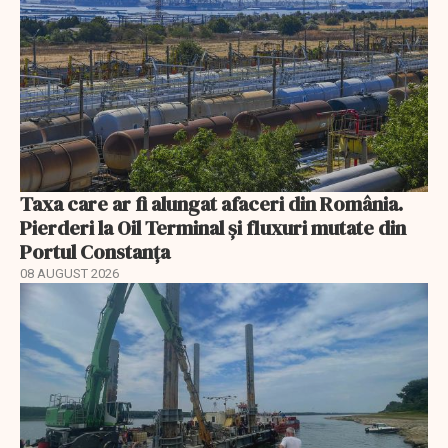
Taxa care ar fi alungat afaceri din România.
Pierderi la Oil Terminal și fluxuri mutate din
Portul Constanța
08 AUGUST 2026