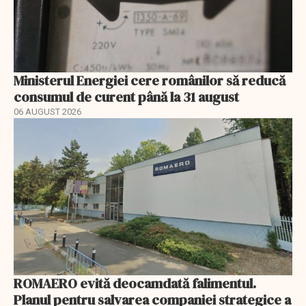
Ministerul Energiei cere românilor să reducă
consumul de curent până la 31 august
06 AUGUST 2026
ROMAERO evită deocamdată falimentul.
Planul pentru salvarea companiei strategice a