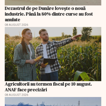
Dezastrul de pe Dunăre lovește o nouă
industrie. Până la 80% dintre curse au fost
anulate
08 AUGUST 2026
Agricultorii au termen fiscal pe 10 august.
ANAF face precizări
08 AUGUST 2026