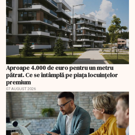
Aproape 4.000 de euro pentru un metru
pătrat. Ce se întâmplă pe piața locuințelor
premium
07 AUGUST 2026