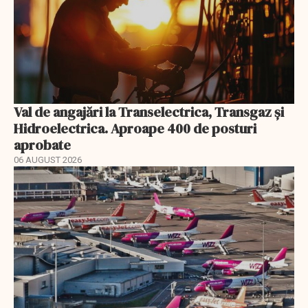
Val de angajări la Transelectrica, Transgaz și
Hidroelectrica. Aproape 400 de posturi
aprobate
06 AUGUST 2026