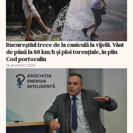
Bucureștiul trece de la caniculă la vijelii. Vânt
de până la 80 km/h și ploi torențiale, în plin
Cod portocaliu
06 AUGUST 2026