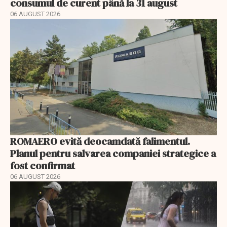
consumul de curent până la 31 august
06 AUGUST 2026
ROMAERO evită deocamdată falimentul.
Planul pentru salvarea companiei strategice a
fost confirmat
06 AUGUST 2026