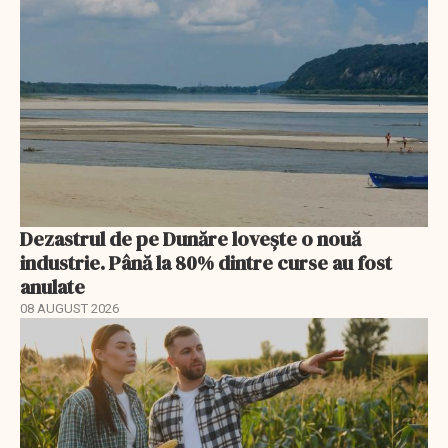
Dezastrul de pe Dunăre lovește o nouă
industrie. Până la 80% dintre curse au fost
anulate
08 AUGUST 2026