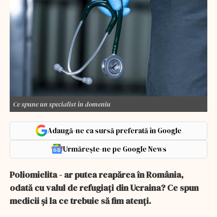
Ce spune un specialist în domeniu
Adaugă-ne ca sursă preferată în Google
Urmărește-ne pe Google News
Poliomielita - ar putea reapărea în România,
odată cu valul de refugiați din Ucraina? Ce spun
medicii și la ce trebuie să fim atenți.