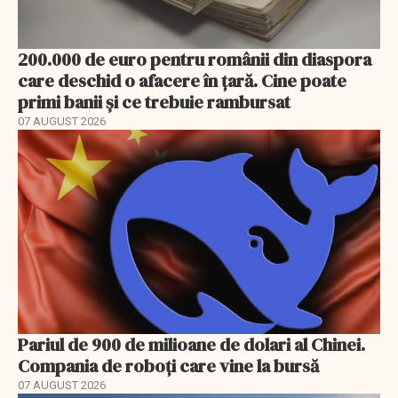
200.000 de euro pentru românii din diaspora
care deschid o afacere în țară. Cine poate
primi banii și ce trebuie rambursat
07 AUGUST 2026
Pariul de 900 de milioane de dolari al Chinei.
Compania de roboți care vine la bursă
07 AUGUST 2026