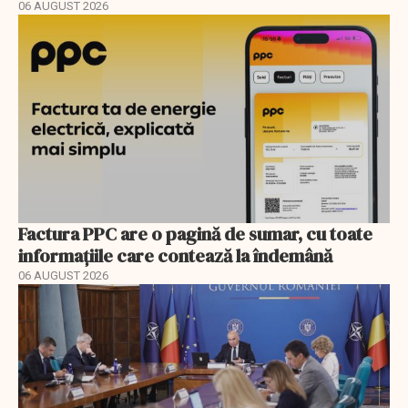
06 AUGUST 2026
Factura PPC are o pagină de sumar, cu toate
informațiile care contează la îndemână
06 AUGUST 2026