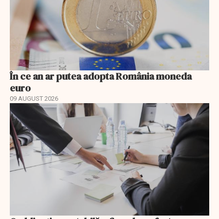
În ce an ar putea adopta România moneda
euro
09 AUGUST 2026