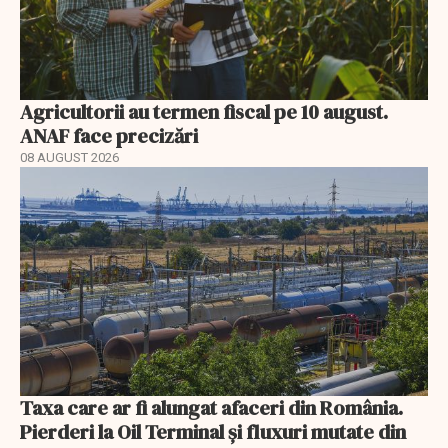
Agricultorii au termen fiscal pe 10 august.
ANAF face precizări
08 AUGUST 2026
Taxa care ar fi alungat afaceri din România.
Pierderi la Oil Terminal și fluxuri mutate din