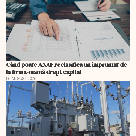
Când poate ANAF reclasifica un împrumut de
la firma-mamă drept capital
06 AUGUST 2026