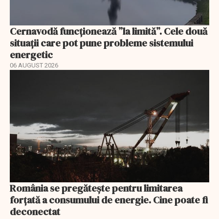
Cernavodă funcționează ”la limită”. Cele două
situații care pot pune probleme sistemului
energetic
06 AUGUST 2026
România se pregătește pentru limitarea
forțată a consumului de energie. Cine poate fi
deconectat