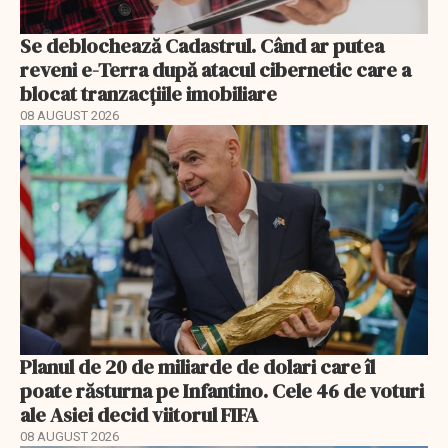
Se deblochează Cadastrul. Când ar putea
reveni e-Terra după atacul cibernetic care a
blocat tranzacțiile imobiliare
08 AUGUST 2026
Planul de 20 de miliarde de dolari care îl
poate răsturna pe Infantino. Cele 46 de voturi
ale Asiei decid viitorul FIFA
08 AUGUST 2026