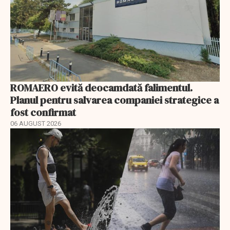
ROMAERO evită deocamdată falimentul.
Planul pentru salvarea companiei strategice a
fost confirmat
06 AUGUST 2026