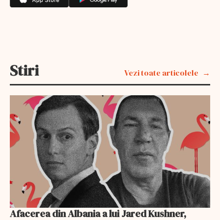
Stiri
Vezi toate articolele
Afacerea din Albania a lui Jared Kushner,