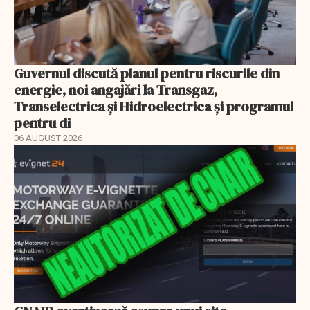
Guvernul discută planul pentru riscurile din
energie, noi angajări la Transgaz,
Transelectrica și Hidroelectrica și programul
pentru di
06 AUGUST 2026