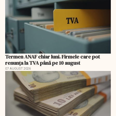
Termen ANAF chiar luni. Firmele care pot
renunța la TVA până pe 10 august
07 AUGUST 2026