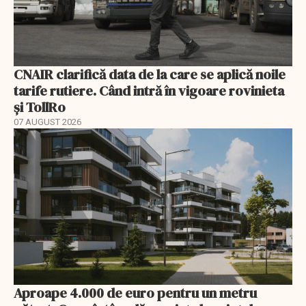
CNAIR clarifică data de la care se aplică noile
tarife rutiere. Când intră în vigoare rovinieta
și TollRo
07 AUGUST 2026
Aproape 4.000 de euro pentru un metru