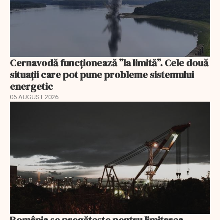
Cernavodă funcționează ”la limită”. Cele două
situații care pot pune probleme sistemului
energetic
06 AUGUST 2026