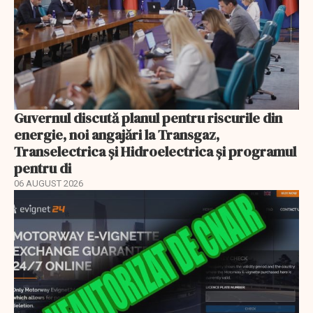
Guvernul discută planul pentru riscurile din
energie, noi angajări la Transgaz,
Transelectrica și Hidroelectrica și programul
pentru di
06 AUGUST 2026