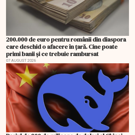
200.000 de euro pentru românii din diaspora
care deschid o afacere în țară. Cine poate
primi banii și ce trebuie rambursat
07 AUGUST 2026