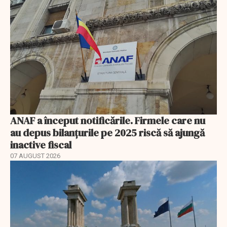
ANAF a început notificările. Firmele care nu
au depus bilanțurile pe 2025 riscă să ajungă
inactive fiscal
07 AUGUST 2026