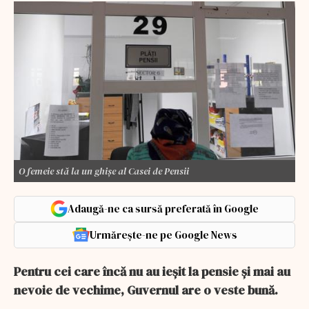
O femeie stă la un ghișe al Casei de Pensii
Adaugă-ne ca sursă preferată în Google
Urmărește-ne pe Google News
Pentru cei care încă nu au ieșit la pensie și mai au
nevoie de vechime, Guvernul are o veste bună.