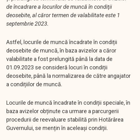
de încadrare a locurilor de muncă în condiţii
deosebite, al căror termen de valabilitate este 1
septembrie 2023.
Astfel, locurile de muncă încadrate în condiții
deosebite de muncă, în baza avizelor a căror
valabilitate a fost prelungită până la data de
01.09.2023 se consideră locuri în condiții
deosebite, până la normalizarea de către angajator
a condițiilor de muncă.
Locurile de muncă încadrate în condiții speciale, în
baza avizelor obținute ca urmare a parcurgerii
procedurii de reevaluare stabilită prin Hotărârea
Guvernului, se mențin în aceleași condiții.