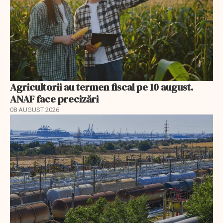
Agricultorii au termen fiscal pe 10 august.
ANAF face precizări
08 AUGUST 2026