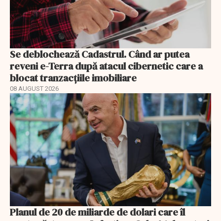
Se deblochează Cadastrul. Când ar putea
reveni e-Terra după atacul cibernetic care a
blocat tranzacțiile imobiliare
08 AUGUST 2026
Planul de 20 de miliarde de dolari care îl