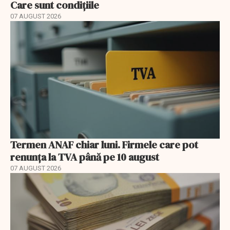
Care sunt condițiile
07 AUGUST 2026
Termen ANAF chiar luni. Firmele care pot
renunța la TVA până pe 10 august
07 AUGUST 2026