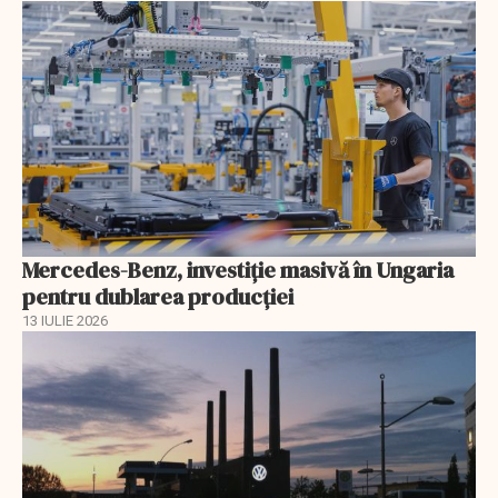
Mercedes-Benz, investiție masivă în Ungaria
pentru dublarea producției
13 IULIE 2026