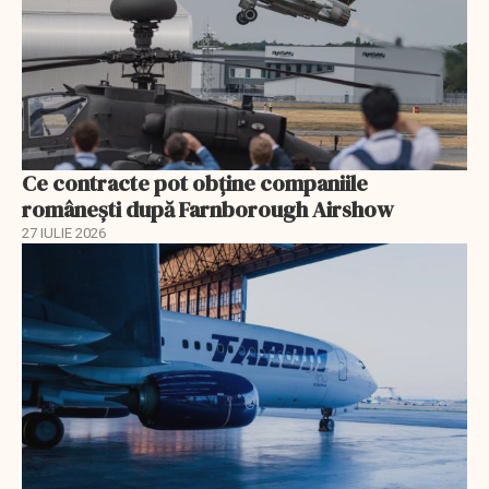
Ce contracte pot obține companiile
românești după Farnborough Airshow
27 IULIE 2026