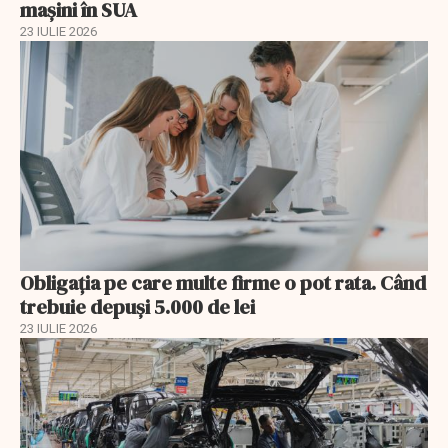
mașini în SUA
23 IULIE 2026
Obligația pe care multe firme o pot rata. Când
trebuie depuși 5.000 de lei
23 IULIE 2026