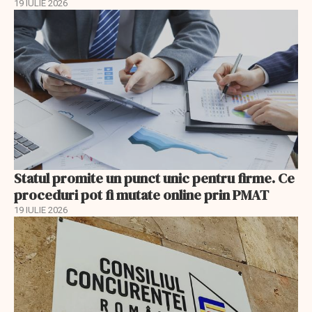
19 IULIE 2026
Statul promite un punct unic pentru firme. Ce
proceduri pot fi mutate online prin PMAT
19 IULIE 2026