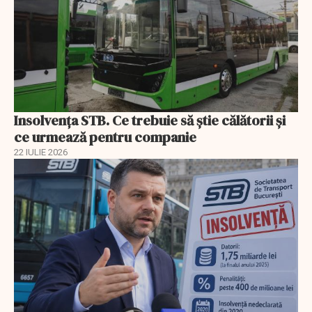
Insolvenţa STB. Ce trebuie să ştie călătorii şi
ce urmează pentru companie
22 IULIE 2026