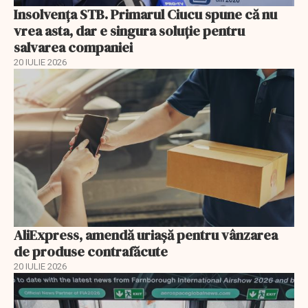
Insolvenţa STB. Primarul Ciucu spune că nu
vrea asta, dar e singura soluţie pentru
salvarea companiei
20 IULIE 2026
AliExpress, amendă uriaşă pentru vânzarea
de produse contrafăcute
20 IULIE 2026