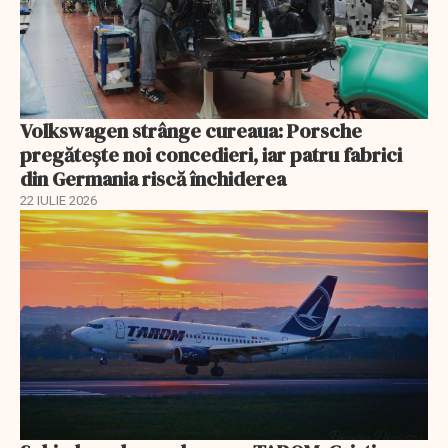
Volkswagen strânge cureaua: Porsche
pregătește noi concedieri, iar patru fabrici
din Germania riscă închiderea
22 IULIE 2026