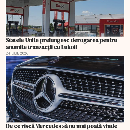
Statele Unite prelungesc derogarea pentru
anumite tranzacții cu Lukoil
24 IULIE 2026
De ce riscă Mercedes să nu mai poată vinde