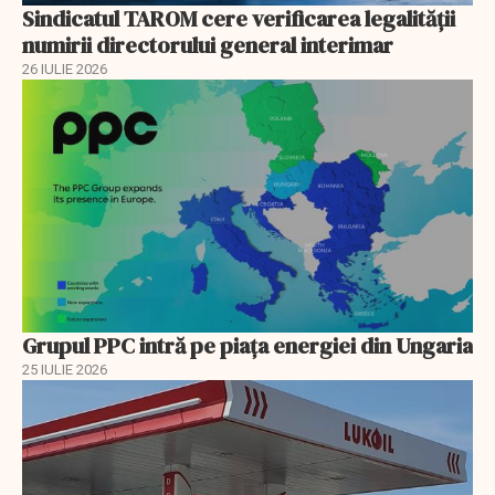
Sindicatul TAROM cere verificarea legalității
numirii directorului general interimar
26 IULIE 2026
Grupul PPC intră pe piața energiei din Ungaria
25 IULIE 2026