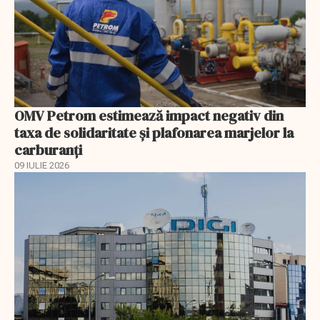
OMV Petrom estimează impact negativ din
taxa de solidaritate și plafonarea marjelor la
carburanți
09 IULIE 2026