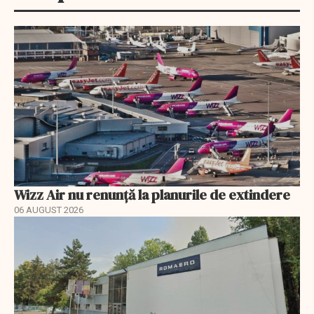
Wizz Air nu renunță la planurile de extindere
06 AUGUST 2026