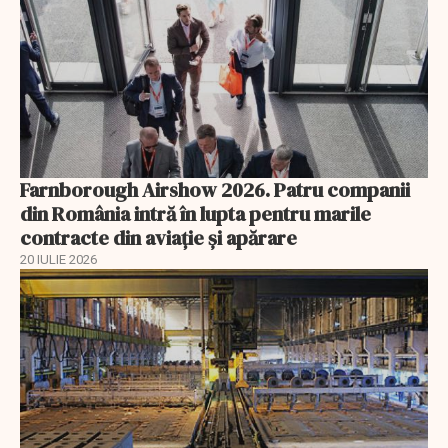
Farnborough Airshow 2026. Patru companii
din România intră în lupta pentru marile
contracte din aviație și apărare
20 IULIE 2026