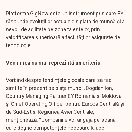
Platforma GigNow este un instrument prin care EY
răspunde evoluțiilor actuale din piața de muncă și a
nevoii de agilitate pe zona talentelor, prin
valorificarea superioară a facilităților asigurate de
tehnologie.
Vechimea nu mai reprezintă un criteriu
Vorbind despre tendințele globale care se fac
simțite în prezent pe piața muncii, Bogdan Ion,
Country Managing Partner EY România și Moldova
și Chief Operating Officer pentru Europa Centrală și
de Sud-Est și Regiunea Asiei Centrale,
menționează: “Companiile vor angaja persoana
care deține competențele necesare la acel