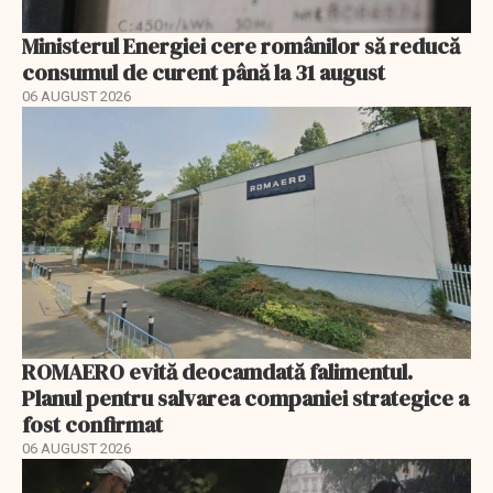
Ministerul Energiei cere românilor să reducă
consumul de curent până la 31 august
06 AUGUST 2026
ROMAERO evită deocamdată falimentul.
Planul pentru salvarea companiei strategice a
fost confirmat
06 AUGUST 2026