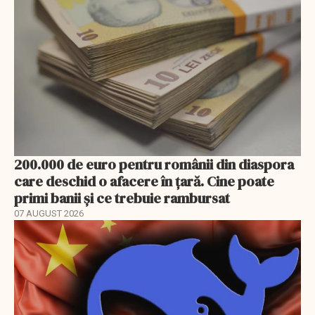
200.000 de euro pentru românii din diaspora
care deschid o afacere în țară. Cine poate
primi banii și ce trebuie rambursat
07 AUGUST 2026