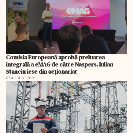
Comisia Europeană aprobă preluarea
integrală a eMAG de către Naspers. Iulian
Stanciu iese din acționariat
07 AUGUST 2026