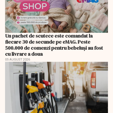
Un pachet de scutece este comandat la
fiecare 30 de secunde pe eMAG. Peste
500.000 de comenzi pentru bebeluși au fost
cu livrare a doua
05 AUGUST 2026