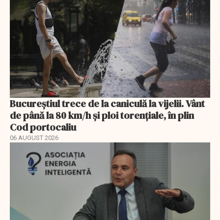
Bucureștiul trece de la caniculă la vijelii. Vânt
de până la 80 km/h și ploi torențiale, în plin
Cod portocaliu
06 AUGUST 2026