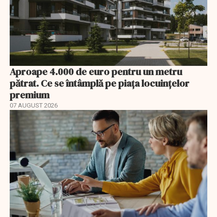
Aproape 4.000 de euro pentru un metru
pătrat. Ce se întâmplă pe piața locuințelor
premium
07 AUGUST 2026