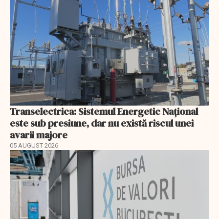
Transelectrica: Sistemul Energetic Național
este sub presiune, dar nu există riscul unei
avarii majore
05 AUGUST 2026