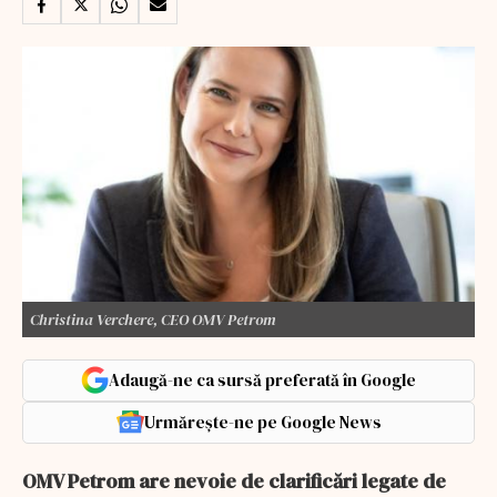
Christina Verchere, CEO OMV Petrom
Adaugă-ne ca sursă preferată în Google
Urmărește-ne pe Google News
OMV Petrom are nevoie de clarificări legate de