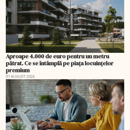
Aproape 4.000 de euro pentru un metru
pătrat. Ce se întâmplă pe piața locuințelor
premium
07 AUGUST 2026