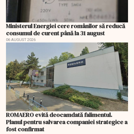
Ministerul Energiei cere românilor să reducă
consumul de curent până la 31 august
06 AUGUST 2026
ROMAERO evită deocamdată falimentul.
Planul pentru salvarea companiei strategice a
fost confirmat