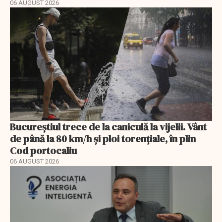
06 AUGUST 2026
Bucureștiul trece de la caniculă la vijelii. Vânt
de până la 80 km/h și ploi torențiale, în plin
Cod portocaliu
06 AUGUST 2026