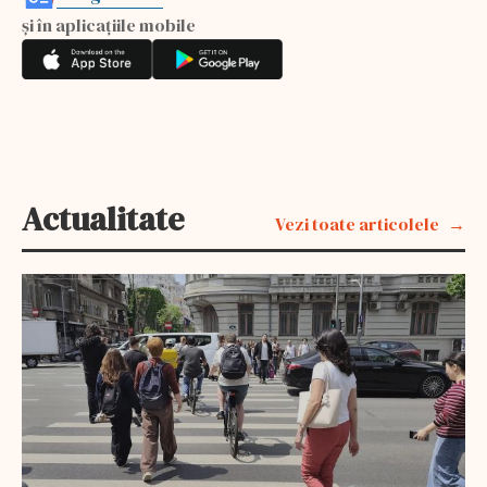
și în aplicațiile mobile
Actualitate
Vezi toate articolele