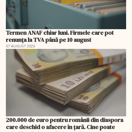
Termen ANAF chiar luni. Firmele care pot
renunța la TVA până pe 10 august
07 AUGUST 2026
200.000 de euro pentru românii din diaspora
care deschid o afacere în țară. Cine poate