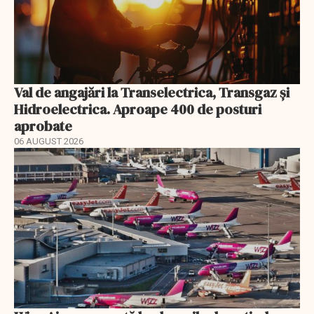
Val de angajări la Transelectrica, Transgaz și
Hidroelectrica. Aproape 400 de posturi
aprobate
06 AUGUST 2026