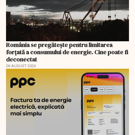
România se pregătește pentru limitarea
forțată a consumului de energie. Cine poate fi
deconectat
06 AUGUST 2026