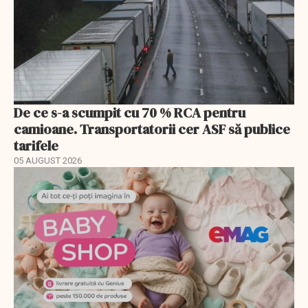
De ce s-a scumpit cu 70 % RCA pentru
camioane. Transportatorii cer ASF să publice
tarifele
05 AUGUST 2026