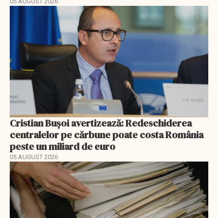
05 AUGUST 2026
Cristian Bușoi avertizează: Redeschiderea
centralelor pe cărbune poate costa România
peste un miliard de euro
05 AUGUST 2026