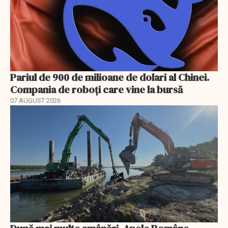
Pariul de 900 de milioane de dolari al Chinei.
Compania de roboți care vine la bursă
07 AUGUST 2026