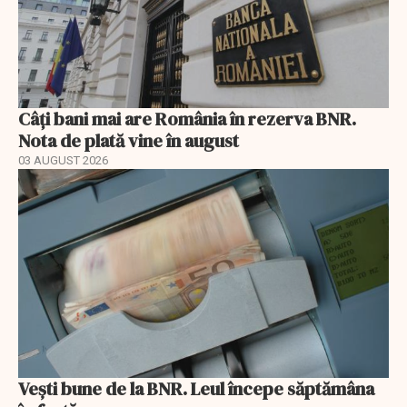
Câți bani mai are România în rezerva BNR.
Nota de plată vine în august
03 AUGUST 2026
Vești bune de la BNR. Leul începe săptămâna