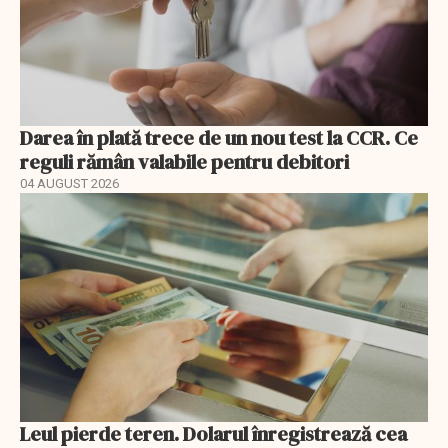
Darea în plată trece de un nou test la CCR. Ce
reguli rămân valabile pentru debitori
04 AUGUST 2026
Leul pierde teren. Dolarul înregistrează cea