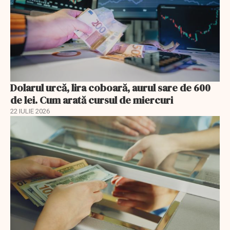
Dolarul urcă, lira coboară, aurul sare de 600
de lei. Cum arată cursul de miercuri
22 IULIE 2026