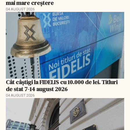
mai mare creștere
04 AUGUST 2026
Cât câștigi la FIDELIS cu 10.000 de lei. Titluri
de stat 7-14 august 2026
04 AUGUST 2026