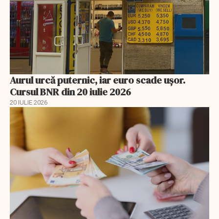
Aurul urcă puternic, iar euro scade ușor.
Cursul BNR din 20 iulie 2026
20 IULIE 2026