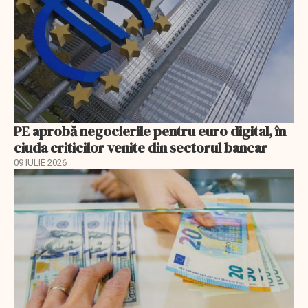
PE aprobă negocierile pentru euro digital, în
ciuda criticilor venite din sectorul bancar
09 IULIE 2026