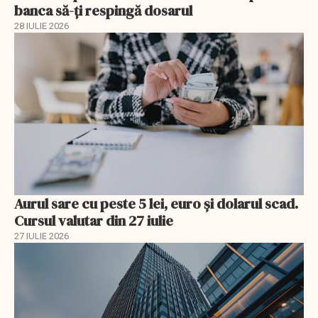
banca să-ți respingă dosarul
28 IULIE 2026
Aurul sare cu peste 5 lei, euro și dolarul scad.
Cursul valutar din 27 iulie
27 IULIE 2026