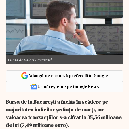
Bursa de Valori București
Adaugă-ne ca sursă preferată în Google
Urmărește-ne pe Google News
Bursa de la Bucureşti a închis în scădere pe
majoritatea indicilor şedinţa de marţi, iar
valoarea tranzacţiilor s-a cifrat la 35,56 milioane
de lei (7,49 milioane euro).