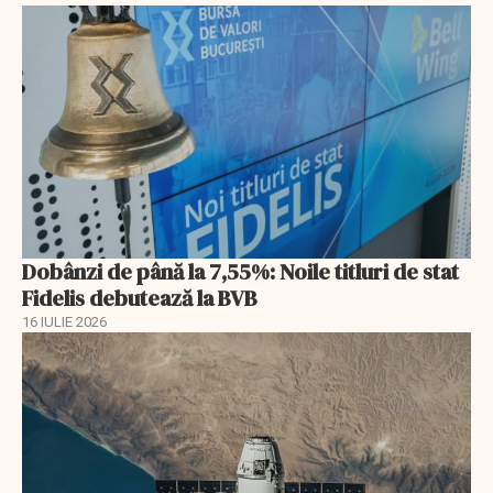
Dobânzi de până la 7,55%: Noile titluri de stat
Fidelis debutează la BVB
16 IULIE 2026