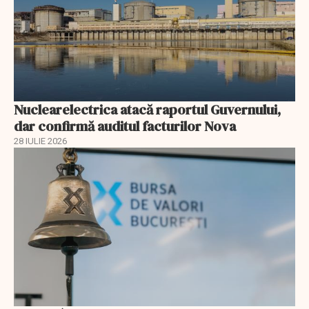
Nuclearelectrica atacă raportul Guvernului,
dar confirmă auditul facturilor Nova
28 IULIE 2026