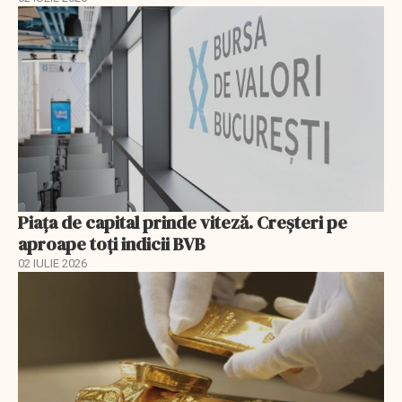
Piața de capital prinde viteză. Creșteri pe
aproape toți indicii BVB
02 IULIE 2026