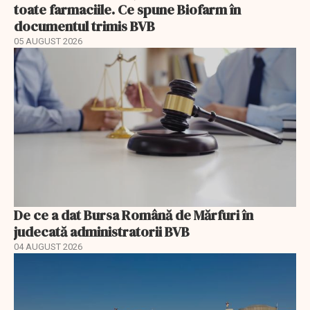
toate farmaciile. Ce spune Biofarm în
documentul trimis BVB
05 AUGUST 2026
De ce a dat Bursa Română de Mărfuri în
judecată administratorii BVB
04 AUGUST 2026