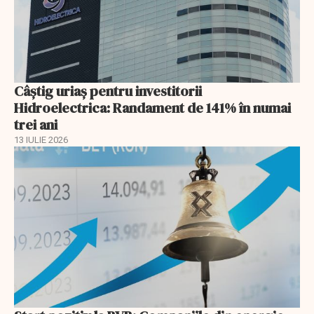
Câștig uriaș pentru investitorii
Hidroelectrica: Randament de 141% în numai
trei ani
13 IULIE 2026