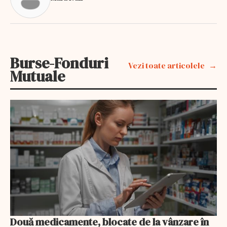
Burse-Fonduri
Vezi toate articolele
Mutuale
Două medicamente, blocate de la vânzare în