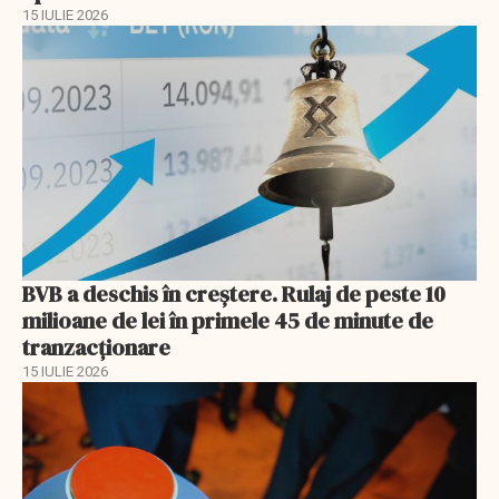
15 IULIE 2026
BVB a deschis în creştere. Rulaj de peste 10
milioane de lei în primele 45 de minute de
tranzacționare
15 IULIE 2026