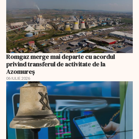
Romgaz merge mai departe cu acordul
privind transferul de activitate de la
Azomureș
06 IULIE 2026