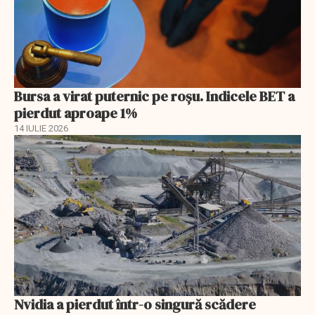
Bursa a virat puternic pe roșu. Indicele BET a
pierdut aproape 1%
14 IULIE 2026
Nvidia a pierdut într-o singură scădere