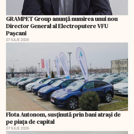
GRAMPET Group anunță numirea unui nou
Director General al Electroputere VFU
Pașcani
07 IULIE 2026
Flota Autonom, susținută prin bani atrași de
pe piața de capital
07 IULIE 2026