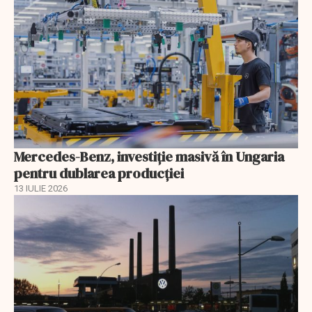
Mercedes-Benz, investiție masivă în Ungaria
pentru dublarea producției
13 IULIE 2026