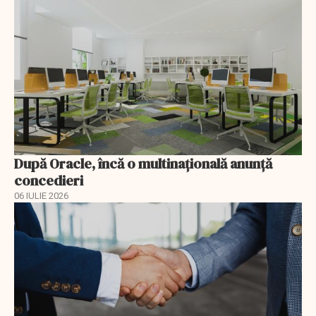
După Oracle, încă o multinaţională anunţă
concedieri
06 IULIE 2026