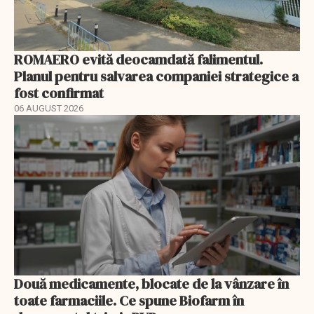
ROMAERO evită deocamdată falimentul.
Planul pentru salvarea companiei strategice a
fost confirmat
06 AUGUST 2026
Două medicamente, blocate de la vânzare în
toate farmaciile. Ce spune Biofarm în