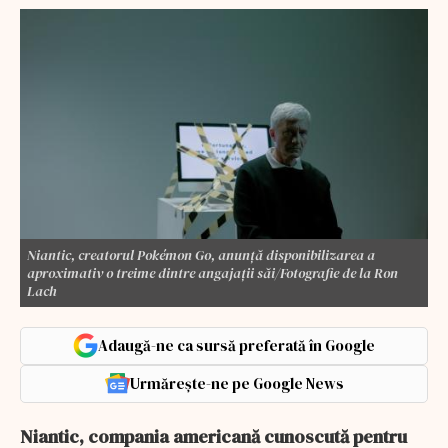
Niantic, creatorul Pokémon Go, anunță disponibilizarea a
aproximativ o treime dintre angajații săi/Fotografie de la Ron
Lach
Adaugă-ne ca sursă preferată în Google
Urmărește-ne pe Google News
Niantic, compania americană cunoscută pentru