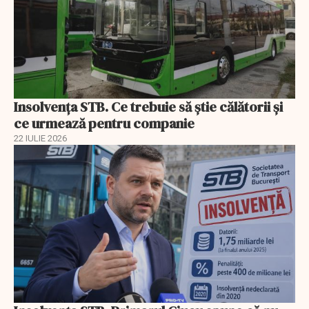
Insolvenţa STB. Ce trebuie să ştie călătorii şi
ce urmează pentru companie
22 IULIE 2026