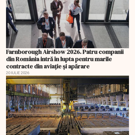
Farnborough Airshow 2026. Patru companii
din România intră în lupta pentru marile
contracte din aviație și apărare
20 IULIE 2026