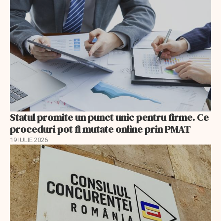
Statul promite un punct unic pentru firme. Ce
proceduri pot fi mutate online prin PMAT
19 IULIE 2026