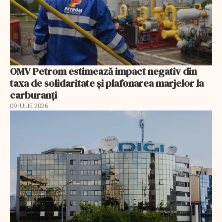
OMV Petrom estimează impact negativ din
taxa de solidaritate și plafonarea marjelor la
carburanți
09 IULIE 2026