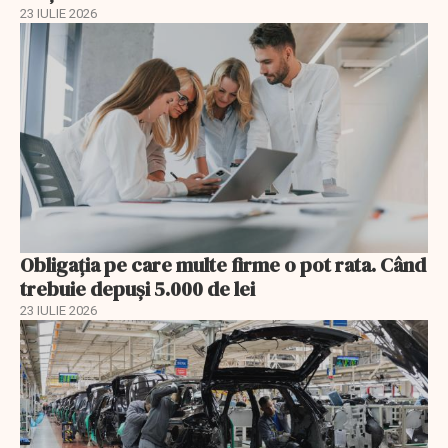
23 IULIE 2026
Obligația pe care multe firme o pot rata. Când
trebuie depuși 5.000 de lei
23 IULIE 2026