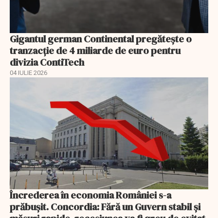
Gigantul german Continental pregătește o
tranzacție de 4 miliarde de euro pentru
divizia ContiTech
04 IULIE 2026
Încrederea în economia României s-a
prăbușit. Concordia: Fără un Guvern stabil și