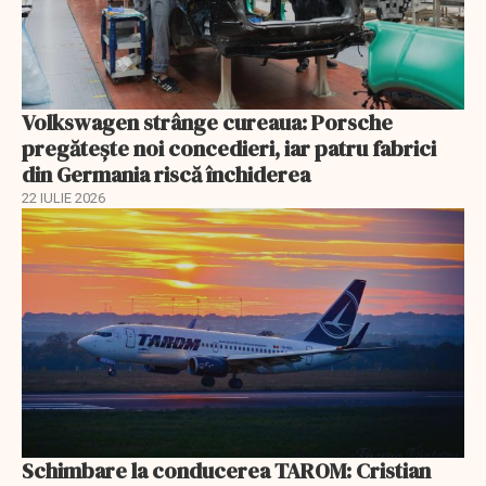
Volkswagen strânge cureaua: Porsche
pregătește noi concedieri, iar patru fabrici
din Germania riscă închiderea
22 IULIE 2026
Schimbare la conducerea TAROM: Cristian