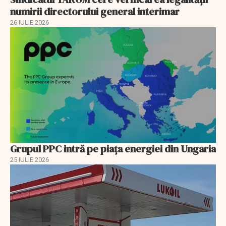
numirii directorului general interimar
26 IULIE 2026
Grupul PPC intră pe piața energiei din Ungaria
25 IULIE 2026