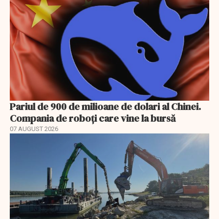
Pariul de 900 de milioane de dolari al Chinei.
Compania de roboți care vine la bursă
07 AUGUST 2026