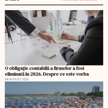
O obligație contabilă a firmelor a fost
eliminată în 2026. Despre ce este vorba
08 AUGUST 2026