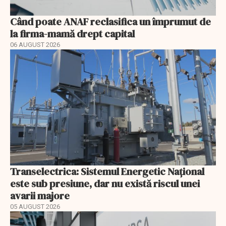
Când poate ANAF reclasifica un împrumut de
la firma-mamă drept capital
06 AUGUST 2026
Transelectrica: Sistemul Energetic Național
este sub presiune, dar nu există riscul unei
avarii majore
05 AUGUST 2026