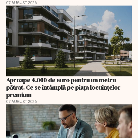
07 AUGUST 2026
Aproape 4.000 de euro pentru un metru
pătrat. Ce se întâmplă pe piața locuințelor
premium
07 AUGUST 2026