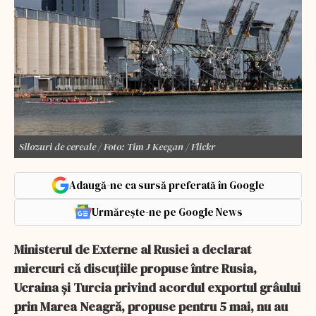
Silozuri de cereale / Foto: Tim J Keegan / Flickr
Adaugă-ne ca sursă preferată în Google
Urmărește-ne pe Google News
Ministerul de Externe al Rusiei a declarat
miercuri că discuțiile propuse între Rusia,
Ucraina și Turcia privind acordul exportul grâului
prin Marea Neagră, propuse pentru 5 mai, nu au