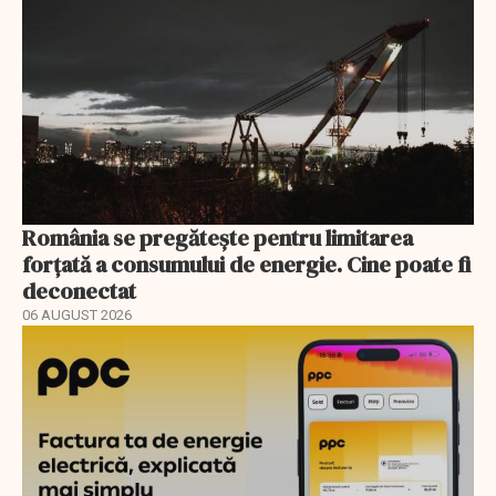
România se pregătește pentru limitarea
forțată a consumului de energie. Cine poate fi
deconectat
06 AUGUST 2026