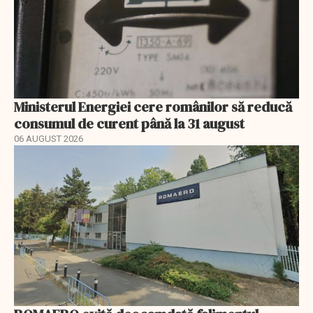
Ministerul Energiei cere românilor să reducă
consumul de curent până la 31 august
06 AUGUST 2026