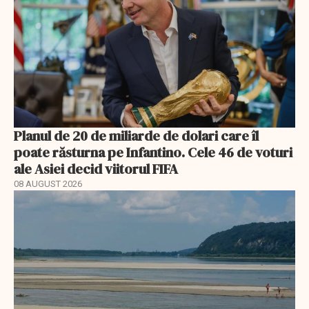
Planul de 20 de miliarde de dolari care îl
poate răsturna pe Infantino. Cele 46 de voturi
ale Asiei decid viitorul FIFA
08 AUGUST 2026