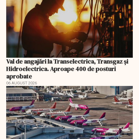
Val de angajări la Transelectrica, Transgaz și
Hidroelectrica. Aproape 400 de posturi
aprobate
06 AUGUST 2026