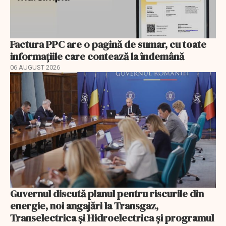
Factura PPC are o pagină de sumar, cu toate
informațiile care contează la îndemână
06 AUGUST 2026
Guvernul discută planul pentru riscurile din
energie, noi angajări la Transgaz,
Transelectrica și Hidroelectrica și programul