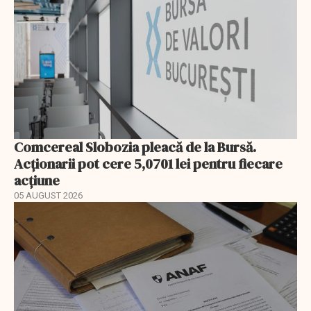
Comcereal Slobozia pleacă de la Bursă.
Acționarii pot cere 5,0701 lei pentru fiecare
acțiune
05 AUGUST 2026