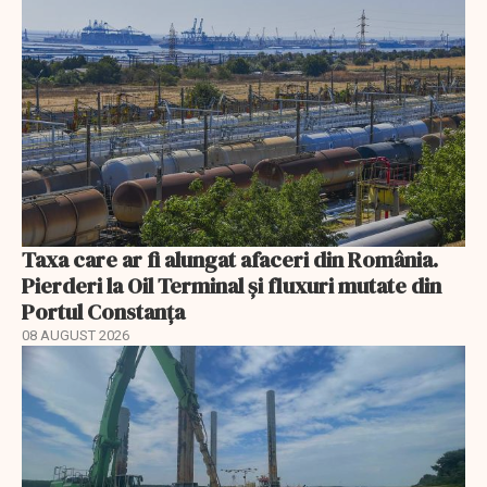
Taxa care ar fi alungat afaceri din România.
Pierderi la Oil Terminal și fluxuri mutate din
Portul Constanța
08 AUGUST 2026