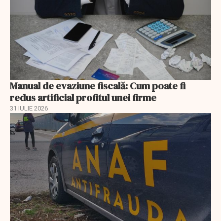
Manual de evaziune fiscală: Cum poate fi
redus artificial profitul unei firme
31 IULIE 2026