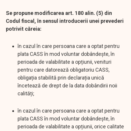
Se propune modificarea art. 180 alin. (5) din
Codul fiscal, în sensul introducerii unei prevederi
potrivit căreia:
în cazul în care persoana care a optat pentru
plata CASS în mod voluntar dobândește, în
perioada de valabilitate a opțiunii, venituri
pentru care datorează obligatoriu CASS,
obligația stabilită prin declarația unică
încetează de drept de la data dobândirii noii
calități;
în cazul în care persoana care a optat pentru
plata CASS în mod voluntar dobândește, în
perioada de valabilitate a opțiunii, orice calitate