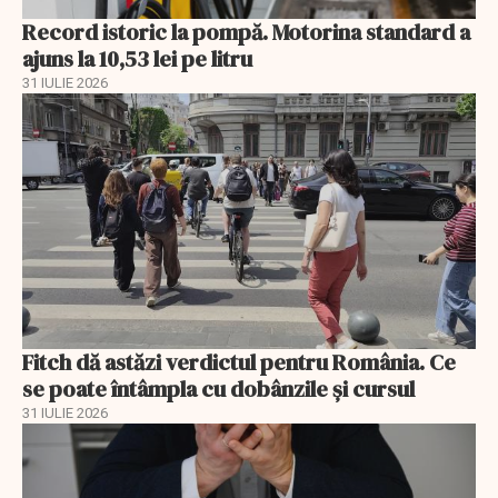
Record istoric la pompă. Motorina standard a
ajuns la 10,53 lei pe litru
31 IULIE 2026
Fitch dă astăzi verdictul pentru România. Ce
se poate întâmpla cu dobânzile și cursul
31 IULIE 2026