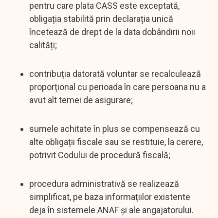
pentru care plata CASS este exceptată,
obligația stabilită prin declarația unică
încetează de drept de la data dobândirii noii
calități;
contribuția datorată voluntar se recalculează
proporțional cu perioada în care persoana nu a
avut alt temei de asigurare;
sumele achitate în plus se compensează cu
alte obligații fiscale sau se restituie, la cerere,
potrivit Codului de procedură fiscală;
procedura administrativă se realizează
simplificat, pe baza informațiilor existente
deja în sistemele ANAF și ale angajatorului.