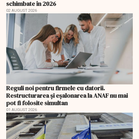
schimbate în 2026
02 AUGUST 2026
Reguli noi pentru firmele cu datorii.
Restructurarea și eșalonarea la ANAF nu mai
pot fi folosite simultan
01 AUGUST 2026