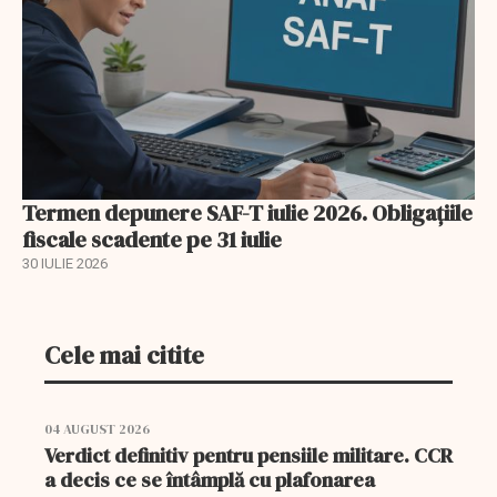
Termen depunere SAF-T iulie 2026. Obligațiile
fiscale scadente pe 31 iulie
30 IULIE 2026
Cele mai citite
04 AUGUST 2026
Verdict definitiv pentru pensiile militare. CCR
a decis ce se întâmplă cu plafonarea