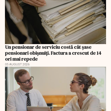
Un pensionar de serviciu costă cât șase
pensionari obișnuiți. Factura a crescut de 14
ori mai repede
05 AUGUST 2026