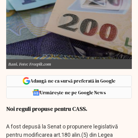
Bani. Foto: Freepik.com
Adaugă-ne ca sursă preferată în Google
Urmărește-ne pe Google News
Noi reguli propuse pentru CASS.
A fost depusă la Senat o propunere legislativă
pentru modificarea art.180 alin.(5) din Legea