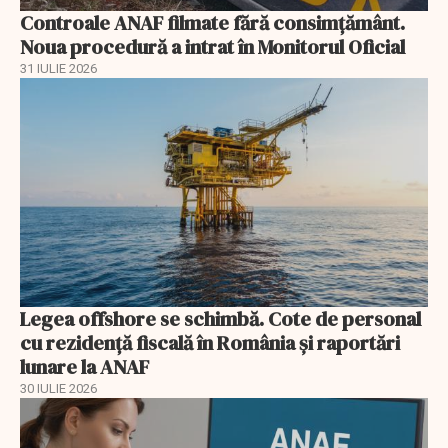
Controale ANAF filmate fără consimțământ.
Noua procedură a intrat în Monitorul Oficial
31 IULIE 2026
Legea offshore se schimbă. Cote de personal
cu rezidență fiscală în România și raportări
lunare la ANAF
30 IULIE 2026