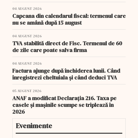
04 AUGUST 2026
Capcana din calendarul fiscal: termenul care
nu se amână după 15 august
04 AUGUST 2026
TVA stabilită direct de Fisc. Termenul de 60
de zile care poate salva firma
04 AUGUST 2026
Factura ajunge după închiderea lunii. Când
înregistrezi cheltuiala și când deduci TVA
05 AUGUST 2026
ANAF a modificat Declarația 216. Taxa pe
casele și mașinile scumpe se triplează în
2026
Evenimente