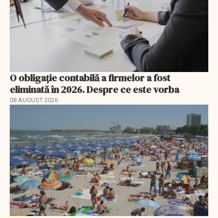
O obligație contabilă a firmelor a fost
eliminată în 2026. Despre ce este vorba
08 AUGUST 2026