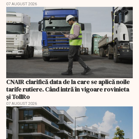
07 AUGUST 2026
CNAIR clarifică data de la care se aplică noile
tarife rutiere. Când intră în vigoare rovinieta
și TollRo
07 AUGUST 2026