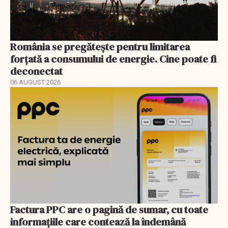
România se pregătește pentru limitarea
forțată a consumului de energie. Cine poate fi
deconectat
06 AUGUST 2026
Factura PPC are o pagină de sumar, cu toate
informațiile care contează la îndemână