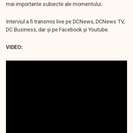
mai importante subiecte ale momentului.
Interviul a fi transmis live pe DCNews, DCNews TV,
DC Business, dar şi pe Facebook şi Youtube.
VIDEO: