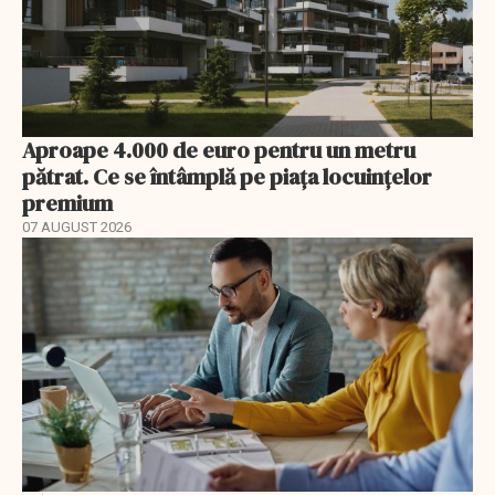
Aproape 4.000 de euro pentru un metru
pătrat. Ce se întâmplă pe piața locuințelor
premium
07 AUGUST 2026