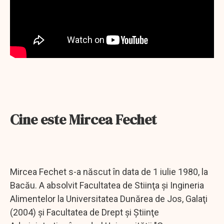
Cine este Mircea Fechet
Mircea Fechet s-a născut în data de 1 iulie 1980, la
Bacău. A absolvit Facultatea de Stiinţa şi Ingineria
Alimentelor la Universitatea Dunărea de Jos, Galaţi
(2004) şi Facultatea de Drept şi Ştiinţe