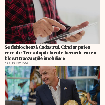
Se deblochează Cadastrul. Când ar putea
reveni e-Terra după atacul cibernetic care a
blocat tranzacțiile imobiliare
08 AUGUST 2026