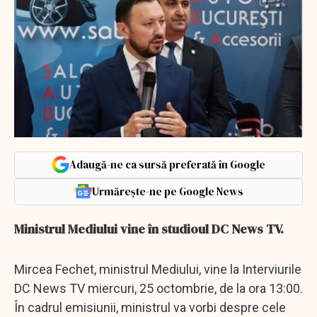
Adaugă-ne ca sursă preferată în Google
Urmărește-ne pe Google News
Ministrul Mediului vine în studioul DC News TV.
Mircea Fechet, ministrul Mediului, vine la Interviurile
DC News TV miercuri, 25 octombrie, de la ora 13:00.
În cadrul emisiunii, ministrul va vorbi despre cele