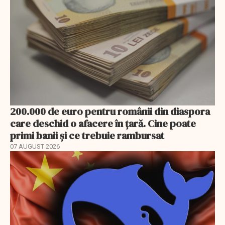
200.000 de euro pentru românii din diaspora
care deschid o afacere în țară. Cine poate
primi banii și ce trebuie rambursat
07 AUGUST 2026