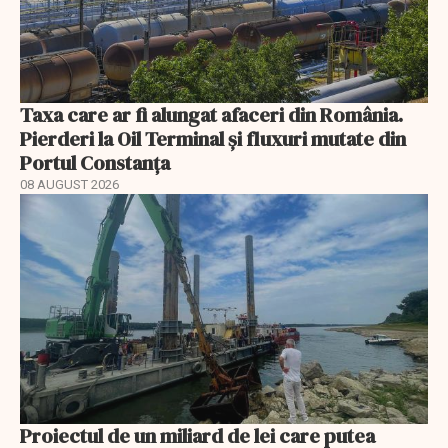
Taxa care ar fi alungat afaceri din România.
Pierderi la Oil Terminal și fluxuri mutate din
Portul Constanța
08 AUGUST 2026
Proiectul de un miliard de lei care putea