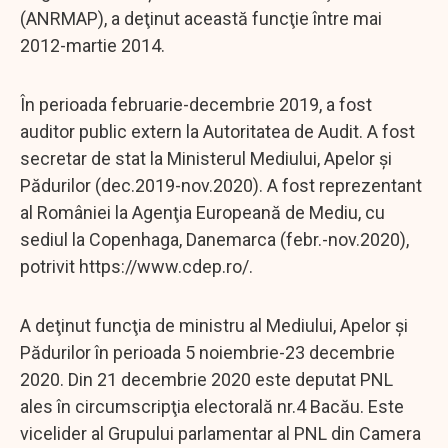
(ANRMAP), a deţinut această funcţie între mai
2012-martie 2014.
În perioada februarie-decembrie 2019, a fost
auditor public extern la Autoritatea de Audit. A fost
secretar de stat la Ministerul Mediului, Apelor şi
Pădurilor (dec.2019-nov.2020). A fost reprezentant
al României la Agenţia Europeană de Mediu, cu
sediul la Copenhaga, Danemarca (febr.-nov.2020),
potrivit https://www.cdep.ro/.
A deţinut funcţia de ministru al Mediului, Apelor şi
Pădurilor în perioada 5 noiembrie-23 decembrie
2020. Din 21 decembrie 2020 este deputat PNL
ales în circumscripţia electorală nr.4 Bacău. Este
vicelider al Grupului parlamentar al PNL din Camera