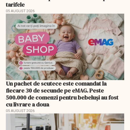
tarifele
05 AUGUST 2026
Un pachet de scutece este comandat la
fiecare 30 de secunde pe eMAG. Peste
500.000 de comenzi pentru bebeluși au fost
cu livrare a doua
05 AUGUST 2026