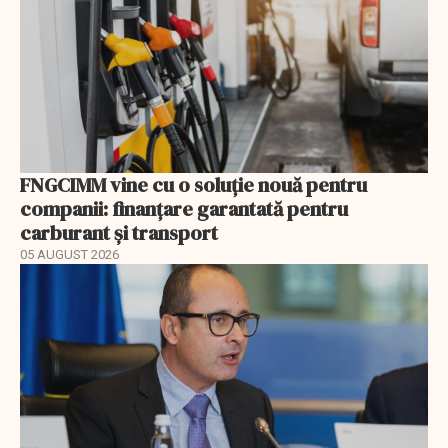
FNGCIMM vine cu o soluție nouă pentru
companii: finanțare garantată pentru
carburant și transport
05 AUGUST 2026