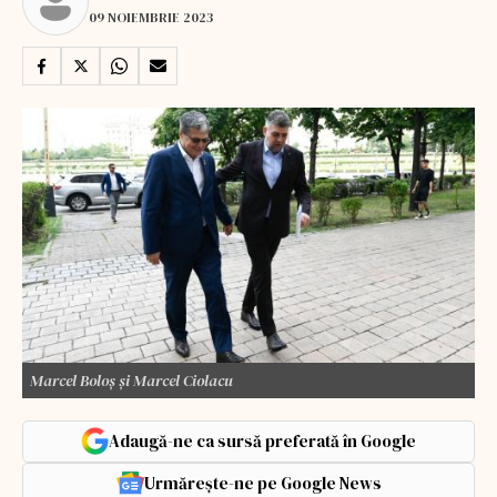
09 NOIEMBRIE 2023
Marcel Boloș și Marcel Ciolacu
Adaugă-ne ca sursă preferată în Google
Urmărește-ne pe Google News