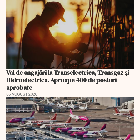
Val de angajări la Transelectrica, Transgaz și
Hidroelectrica. Aproape 400 de posturi
aprobate
06 AUGUST 2026