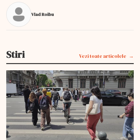
Vlad Roibu
Stiri
Vezi toate articolele