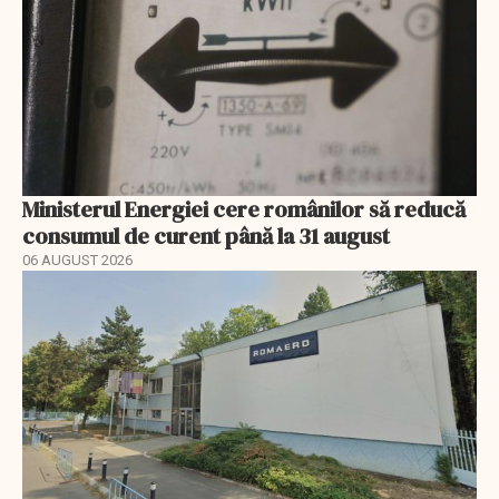
Ministerul Energiei cere românilor să reducă
consumul de curent până la 31 august
06 AUGUST 2026