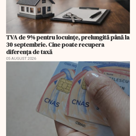
TVA de 9% pentru locuințe, prelungită până la
30 septembrie. Cine poate recupera
diferența de taxă
05 AUGUST 2026
EXCLUSIV