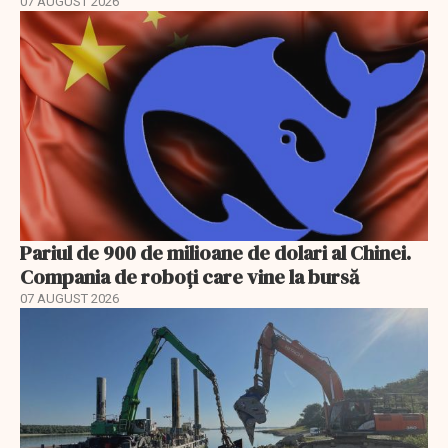
07 AUGUST 2026
Pariul de 900 de milioane de dolari al Chinei.
Compania de roboți care vine la bursă
07 AUGUST 2026