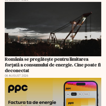
România se pregătește pentru limitarea
forțată a consumului de energie. Cine poate fi
deconectat
06 AUGUST 2026