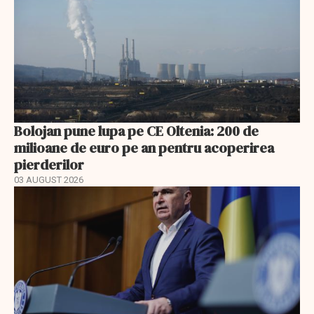
Bolojan pune lupa pe CE Oltenia: 200 de
milioane de euro pe an pentru acoperirea
pierderilor
03 AUGUST 2026