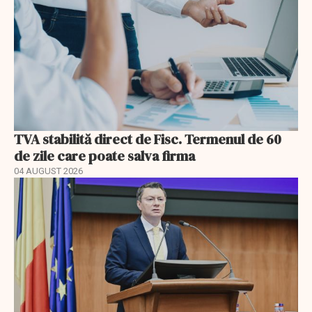
TVA stabilită direct de Fisc. Termenul de 60
de zile care poate salva firma
04 AUGUST 2026