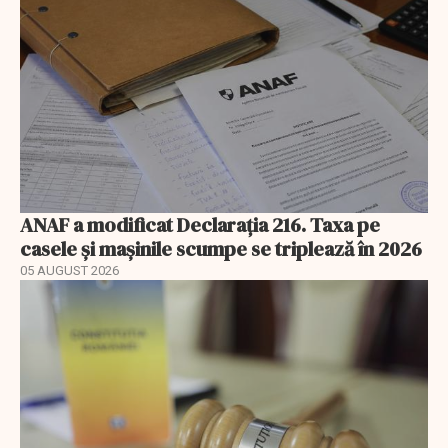
ANAF a modificat Declarația 216. Taxa pe
casele și mașinile scumpe se triplează în 2026
05 AUGUST 2026