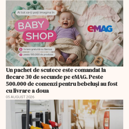
Un pachet de scutece este comandat la
fiecare 30 de secunde pe eMAG. Peste
500.000 de comenzi pentru bebeluși au fost
cu livrare a doua
05 AUGUST 2026