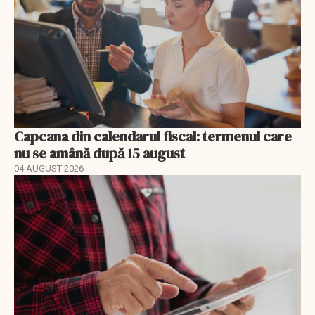
Capcana din calendarul fiscal: termenul care
nu se amână după 15 august
04 AUGUST 2026