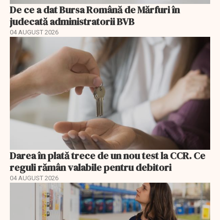
De ce a dat Bursa Română de Mărfuri în
judecată administratorii BVB
04 AUGUST 2026
Darea în plată trece de un nou test la CCR. Ce
reguli rămân valabile pentru debitori
04 AUGUST 2026