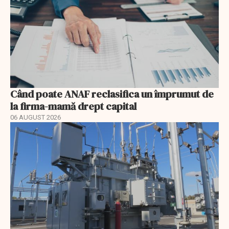
Când poate ANAF reclasifica un împrumut de
la firma-mamă drept capital
06 AUGUST 2026