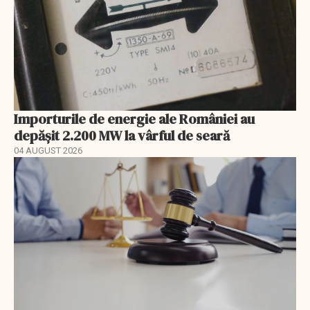
Importurile de energie ale României au
depășit 2.200 MW la vârful de seară
04 AUGUST 2026