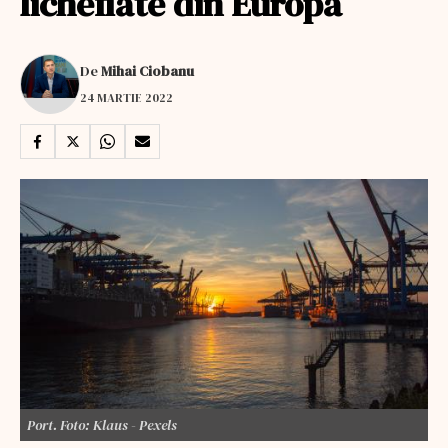
lichefiate din Europa
De
Mihai Ciobanu
24 MARTIE 2022
Port. Foto: Klaus - Pexels