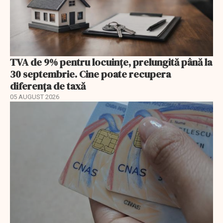
TVA de 9% pentru locuințe, prelungită până la
30 septembrie. Cine poate recupera
diferența de taxă
05 AUGUST 2026
EXCLUSIV