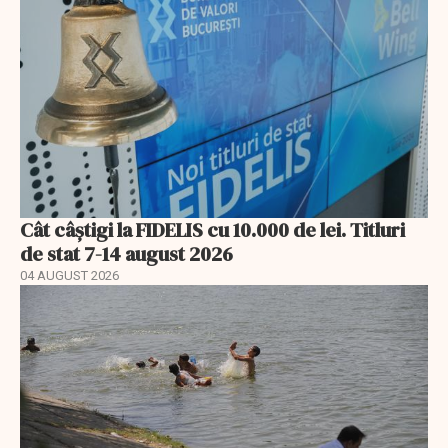
Cât câștigi la FIDELIS cu 10.000 de lei. Titluri
de stat 7-14 august 2026
04 AUGUST 2026