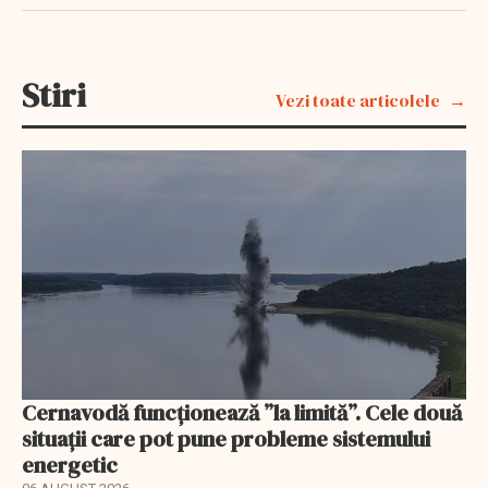
Stiri
Vezi toate articolele
Cernavodă funcționează ”la limită”. Cele două
situații care pot pune probleme sistemului
energetic