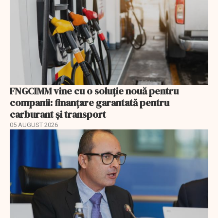
FNGCIMM vine cu o soluție nouă pentru
companii: finanțare garantată pentru
carburant și transport
05 AUGUST 2026