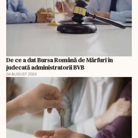
De ce a dat Bursa Română de Mărfuri în
judecată administratorii BVB
04 AUGUST 2026