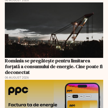
06 AUGUST 2026
România se pregătește pentru limitarea
forțată a consumului de energie. Cine poate fi
deconectat
06 AUGUST 2026