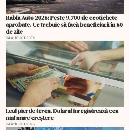
Rabla Auto 2026: Peste 9.700 de ecotichete
aprobate. Ce trebuie să facă beneficiarii în 60
de zile
04 AUGUST 2026
Leul pierde teren. Dolarul înregistrează cea
mai mare creștere
04 AUGUST 2026