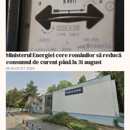
Ministerul Energiei cere românilor să reducă
consumul de curent până la 31 august
06 AUGUST 2026