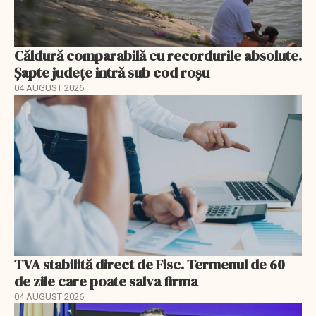
Căldură comparabilă cu recordurile absolute.
Șapte județe intră sub cod roșu
04 AUGUST 2026
TVA stabilită direct de Fisc. Termenul de 60
de zile care poate salva firma
04 AUGUST 2026