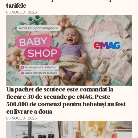
tarifele
05 AUGUST 2026
Un pachet de scutece este comandat la
fiecare 30 de secunde pe eMAG. Peste
500.000 de comenzi pentru bebeluși au fost
cu livrare a doua
05 AUGUST 2026