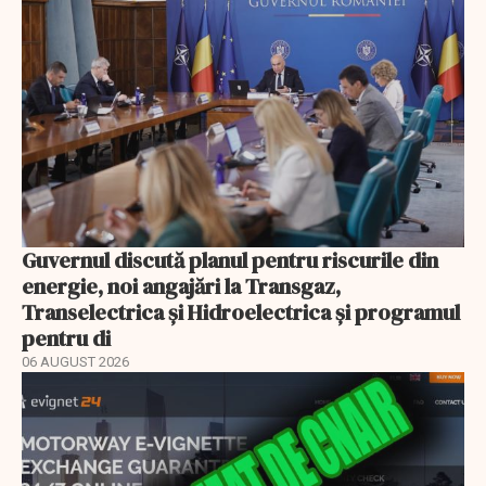
Guvernul discută planul pentru riscurile din
energie, noi angajări la Transgaz,
Transelectrica și Hidroelectrica și programul
pentru di
06 AUGUST 2026