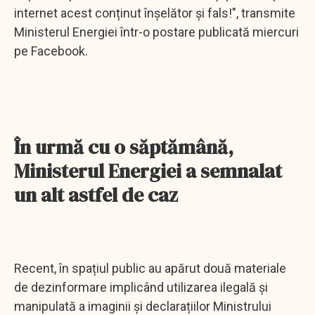
internet acest conținut înșelător și fals!", transmite
Ministerul Energiei într-o postare publicată miercuri
pe Facebook.
În urmă cu o săptămână,
Ministerul Energiei a semnalat
un alt astfel de caz
Recent, în spațiul public au apărut două materiale
de dezinformare implicând utilizarea ilegală și
manipulată a imaginii și declarațiilor Ministrului