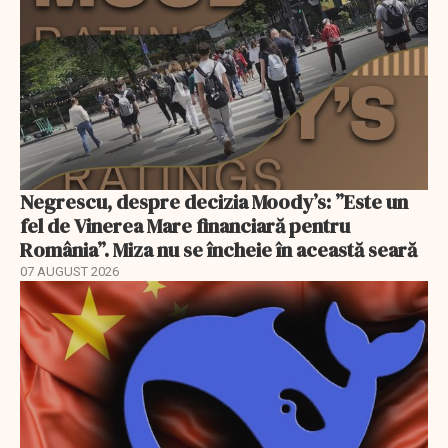
Negrescu, despre decizia Moody’s: ”Este un
fel de Vinerea Mare financiară pentru
România”. Miza nu se încheie în această seară
07 AUGUST 2026