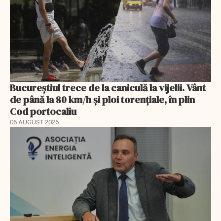
Bucureștiul trece de la caniculă la vijelii. Vânt
de până la 80 km/h și ploi torențiale, în plin
Cod portocaliu
06 AUGUST 2026