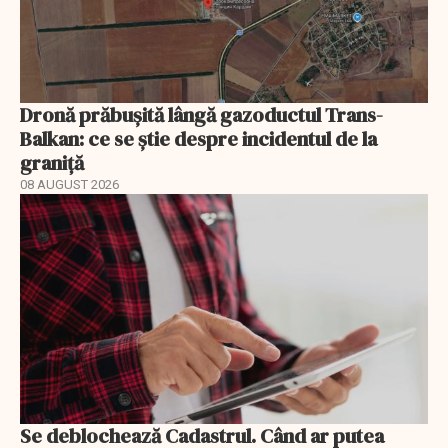
Dronă prăbușită lângă gazoductul Trans-
Balkan: ce se știe despre incidentul de la
graniță
08 AUGUST 2026
Se deblochează Cadastrul. Când ar putea