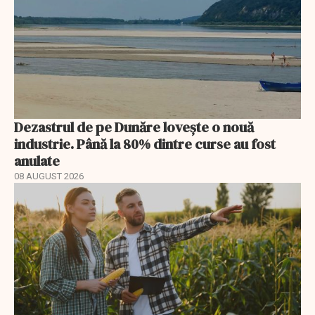
Dezastrul de pe Dunăre lovește o nouă
industrie. Până la 80% dintre curse au fost
anulate
08 AUGUST 2026