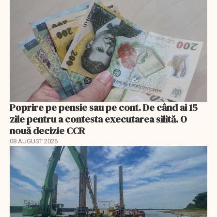
Poprire pe pensie sau pe cont. De când ai 15
zile pentru a contesta executarea silită. O
nouă decizie CCR
08 AUGUST 2026