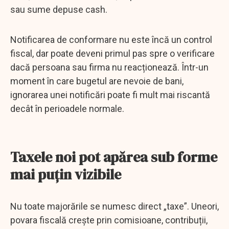
sau sume depuse cash.
Notificarea de conformare nu este încă un control
fiscal, dar poate deveni primul pas spre o verificare
dacă persoana sau firma nu reacționează. Într-un
moment în care bugetul are nevoie de bani,
ignorarea unei notificări poate fi mult mai riscantă
decât în perioadele normale.
Taxele noi pot apărea sub forme
mai puțin vizibile
Nu toate majorările se numesc direct „taxe”. Uneori,
povara fiscală crește prin comisioane, contribuții,