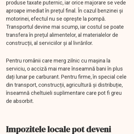
produse taxate puternic, iar orice majorare se vede
aproape imediat în prețul final. În cazul benzinei și
motorinei, efectul nu se oprește la pompă.
Transportul devine mai scump, iar costul se poate
transfera în prețul alimentelor, al materialelor de
construcții, al serviciilor și al livrărilor.
Pentru românii care merg zilnic cu mașina la
serviciu, o acciză mai mare înseamnă bani în plus
dați lunar pe carburant. Pentru firme, în special cele
din transport, construcții, agricultură și distribuție,
înseamnă cheltuieli suplimentare care pot fi greu
de absorbit.
Impozitele locale pot deveni