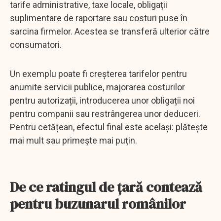
tarife administrative, taxe locale, obligații
suplimentare de raportare sau costuri puse în
sarcina firmelor. Acestea se transferă ulterior către
consumatori.
Un exemplu poate fi creșterea tarifelor pentru
anumite servicii publice, majorarea costurilor
pentru autorizații, introducerea unor obligații noi
pentru companii sau restrângerea unor deduceri.
Pentru cetățean, efectul final este același: plătește
mai mult sau primește mai puțin.
De ce ratingul de țară contează
pentru buzunarul românilor