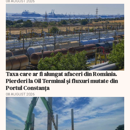
08 AUGUST 2026
Taxa care ar fi alungat afaceri din România.
Pierderi la Oil Terminal și fluxuri mutate din
Portul Constanța
08 AUGUST 2026