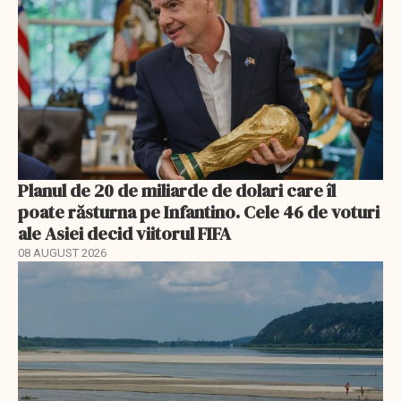
Planul de 20 de miliarde de dolari care îl
poate răsturna pe Infantino. Cele 46 de voturi
ale Asiei decid viitorul FIFA
08 AUGUST 2026