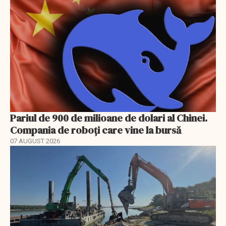
Pariul de 900 de milioane de dolari al Chinei.
Compania de roboți care vine la bursă
07 AUGUST 2026