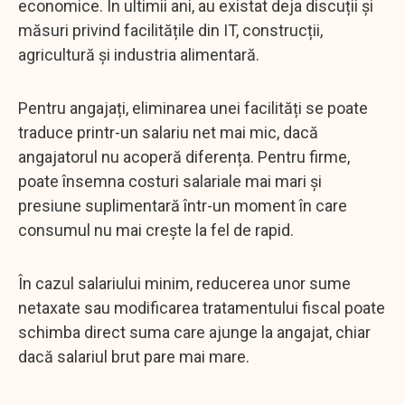
economice. În ultimii ani, au existat deja discuții și
măsuri privind facilitățile din IT, construcții,
agricultură și industria alimentară.
Pentru angajați, eliminarea unei facilități se poate
traduce printr-un salariu net mai mic, dacă
angajatorul nu acoperă diferența. Pentru firme,
poate însemna costuri salariale mai mari și
presiune suplimentară într-un moment în care
consumul nu mai crește la fel de rapid.
În cazul salariului minim, reducerea unor sume
netaxate sau modificarea tratamentului fiscal poate
schimba direct suma care ajunge la angajat, chiar
dacă salariul brut pare mai mare.