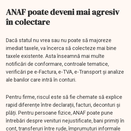
ANAF poate deveni mai agresiv
în colectare
Dacă statul nu vrea sau nu poate să majoreze
imediat taxele, va încerca să colecteze mai bine
taxele existente. Asta înseamnă mai multe
notificări de conformare, controale tematice,
verificări pe e-Factura, e-TVA, e-Transport și analize
ale banilor care intră în conturi.
Pentru firme, riscul este să fie chemate să explice
rapid diferențe între declarații, facturi, deconturi și
plăți. Pentru persoane fizice, ANAF poate pune
întrebări despre venituri nejustificate, bani primiți în
cont, transferuri între rude, împrumuturi informale