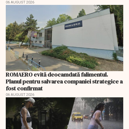
06 AUGUST 2026
ROMAERO evită deocamdată falimentul.
Planul pentru salvarea companiei strategice a
fost confirmat
06 AUGUST 2026