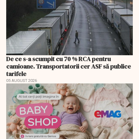
De ce s-a scumpit cu 70 % RCA pentru
camioane. Transportatorii cer ASF să publice
tarifele
05 AUGUST 2026