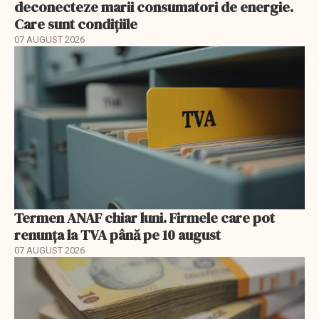
deconecteze marii consumatori de energie.
Care sunt condițiile
07 AUGUST 2026
Termen ANAF chiar luni. Firmele care pot
renunța la TVA până pe 10 august
07 AUGUST 2026