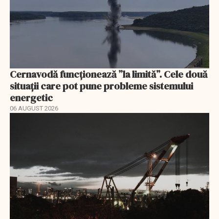
Cernavodă funcționează ”la limită”. Cele două
situații care pot pune probleme sistemului
energetic
06 AUGUST 2026