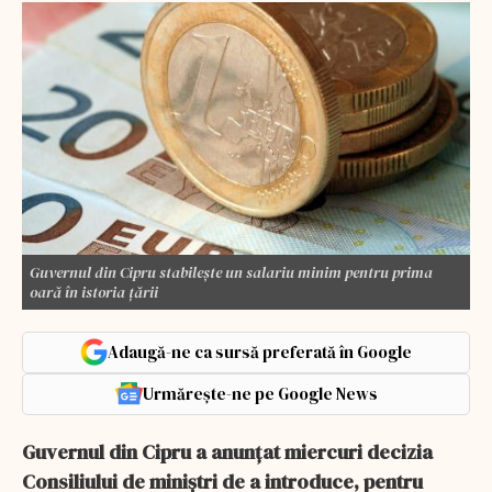
Guvernul din Cipru stabileşte un salariu minim pentru prima
oară în istoria ţării
Adaugă-ne ca sursă preferată în Google
Urmărește-ne pe Google News
Guvernul din Cipru a anunţat miercuri decizia
Consiliului de miniştri de a introduce, pentru