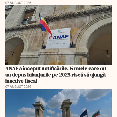
07 AUGUST 2026
ANAF a început notificările. Firmele care nu
au depus bilanțurile pe 2025 riscă să ajungă
inactive fiscal
07 AUGUST 2026