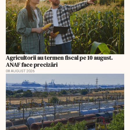
Agricultorii au termen fiscal pe 10 august.
ANAF face precizări
08 AUGUST 2026