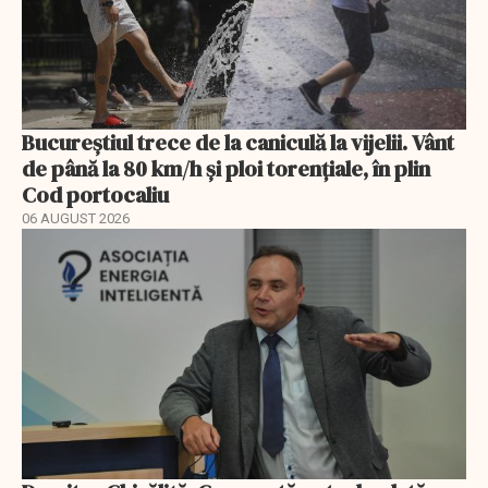
Bucureștiul trece de la caniculă la vijelii. Vânt
de până la 80 km/h și ploi torențiale, în plin
Cod portocaliu
06 AUGUST 2026