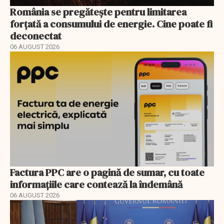
România se pregătește pentru limitarea
forțată a consumului de energie. Cine poate fi
deconectat
06 AUGUST 2026
Factura PPC are o pagină de sumar, cu toate
informațiile care contează la îndemână
06 AUGUST 2026