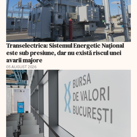
Transelectrica: Sistemul Energetic Național
este sub presiune, dar nu există riscul unei
avarii majore
05 AUGUST 2026