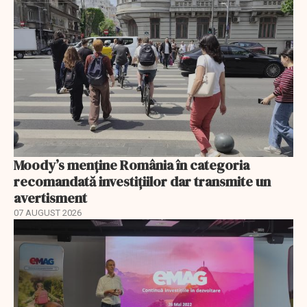
Moody’s menține România în categoria
recomandată investițiilor dar transmite un
avertisment
07 AUGUST 2026