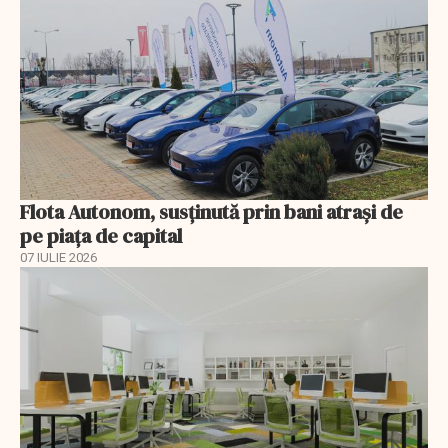
Flota Autonom, susținută prin bani atrași de
pe piața de capital
07 IULIE 2026