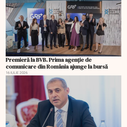
Premieră la BVB. Prima agenție de
comunicare din România ajunge la bursă
16 IULIE 2026