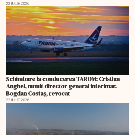
22 IULIE 2026
Schimbare la conducerea TAROM: Cristian
Anghel, numit director general interimar.
Bogdan Costaș, revocat
22 IULIE 2026