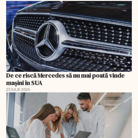
De ce riscă Mercedes să nu mai poată vinde
mașini în SUA
23 IULIE 2026