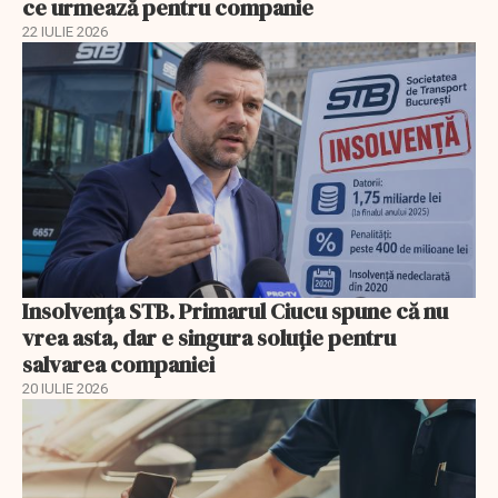
ce urmează pentru companie
22 IULIE 2026
Insolvenţa STB. Primarul Ciucu spune că nu
vrea asta, dar e singura soluţie pentru
salvarea companiei
20 IULIE 2026