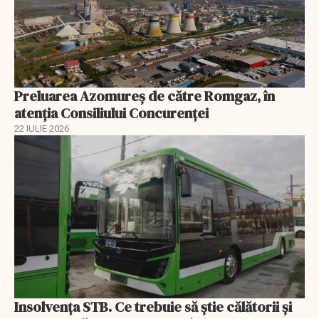
Preluarea Azomureş de către Romgaz, în
atenţia Consiliului Concurenţei
22 IULIE 2026
Insolvenţa STB. Ce trebuie să ştie călătorii şi