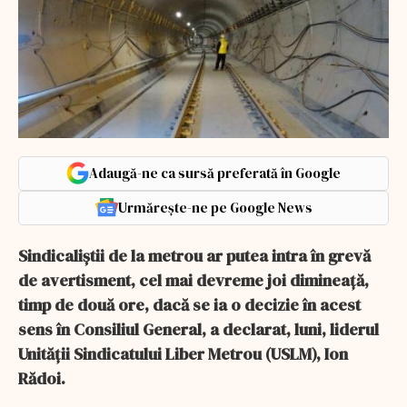
Adaugă-ne ca sursă preferată în Google
Urmărește-ne pe Google News
Sindicaliştii de la metrou ar putea intra în grevă
de avertisment, cel mai devreme joi dimineaţă,
timp de două ore, dacă se ia o decizie în acest
sens în Consiliul General, a declarat, luni, liderul
Unităţii Sindicatului Liber Metrou (USLM), Ion
Rădoi.