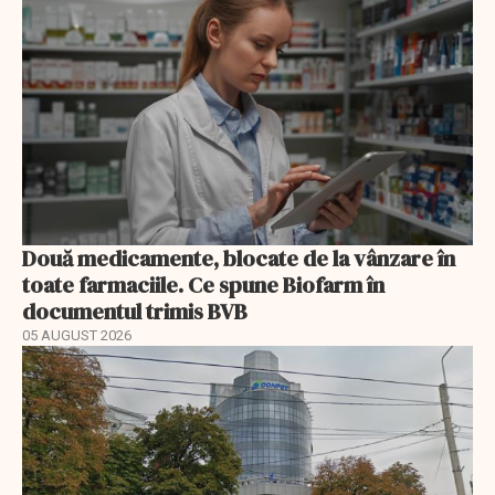
Două medicamente, blocate de la vânzare în
toate farmaciile. Ce spune Biofarm în
documentul trimis BVB
05 AUGUST 2026