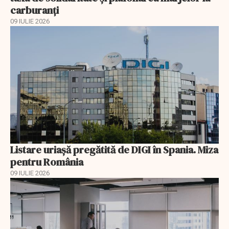
carburanți
09 IULIE 2026
Listare uriașă pregătită de DIGI în Spania. Miza
pentru România
09 IULIE 2026