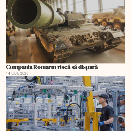
Compania Romarm riscă să dispară
14 IULIE 2026