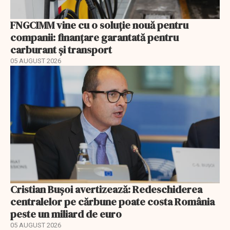
FNGCIMM vine cu o soluție nouă pentru
companii: finanțare garantată pentru
carburant și transport
05 AUGUST 2026
Cristian Bușoi avertizează: Redeschiderea
centralelor pe cărbune poate costa România
peste un miliard de euro
05 AUGUST 2026