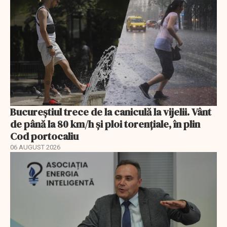
Bucureștiul trece de la caniculă la vijelii. Vânt
de până la 80 km/h și ploi torențiale, în plin
Cod portocaliu
06 AUGUST 2026