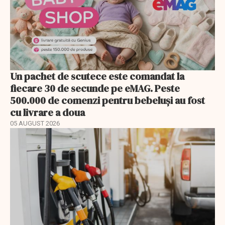
Un pachet de scutece este comandat la
fiecare 30 de secunde pe eMAG. Peste
500.000 de comenzi pentru bebeluși au fost
cu livrare a doua
05 AUGUST 2026