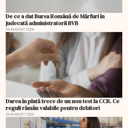
De ce a dat Bursa Română de Mărfuri în
judecată administratorii BVB
04 AUGUST 2026
Darea în plată trece de un nou test la CCR. Ce
reguli rămân valabile pentru debitori
04 AUGUST 2026