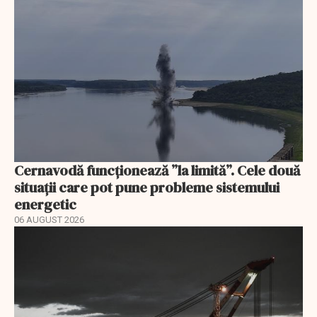
Cernavodă funcționează ”la limită”. Cele două
situații care pot pune probleme sistemului
energetic
06 AUGUST 2026