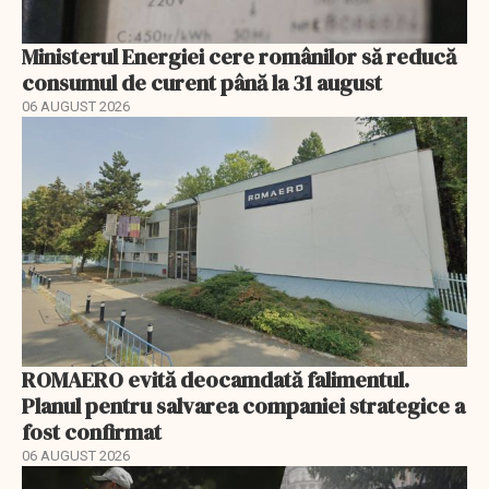
Ministerul Energiei cere românilor să reducă
consumul de curent până la 31 august
06 AUGUST 2026
ROMAERO evită deocamdată falimentul.
Planul pentru salvarea companiei strategice a
fost confirmat
06 AUGUST 2026