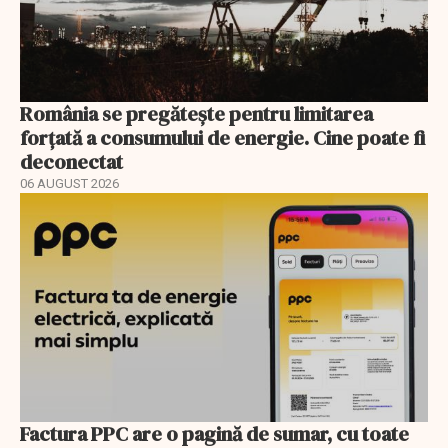
România se pregătește pentru limitarea
forțată a consumului de energie. Cine poate fi
deconectat
06 AUGUST 2026
Factura PPC are o pagină de sumar, cu toate