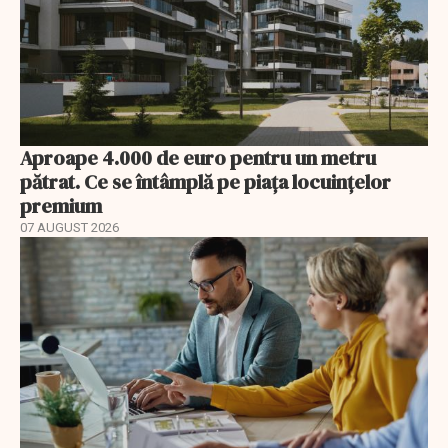
Aproape 4.000 de euro pentru un metru
pătrat. Ce se întâmplă pe piața locuințelor
premium
07 AUGUST 2026