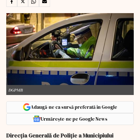
DGPMB
Adaugă-ne ca sursă preferată în Google
Urmărește-ne pe Google News
Direcția Generală de Poliție a Municipiului