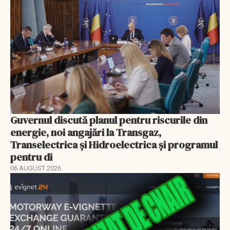
Guvernul discută planul pentru riscurile din
energie, noi angajări la Transgaz,
Transelectrica și Hidroelectrica și programul
pentru di
06 AUGUST 2026