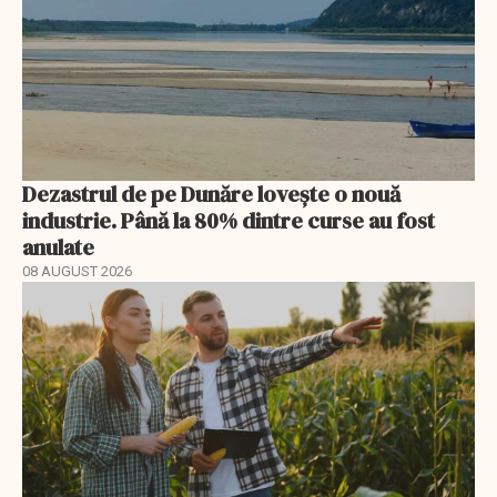
Dezastrul de pe Dunăre lovește o nouă
industrie. Până la 80% dintre curse au fost
anulate
08 AUGUST 2026