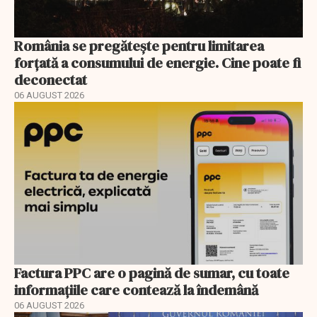
România se pregătește pentru limitarea
forțată a consumului de energie. Cine poate fi
deconectat
06 AUGUST 2026
Factura PPC are o pagină de sumar, cu toate
informațiile care contează la îndemână
06 AUGUST 2026