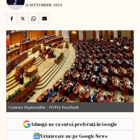
21 SEPTEMBRIE 2024
Camera Deputaților / FOTO: Facebook
Adaugă-ne ca sursă preferată în Google
Urmărește-ne pe Google News