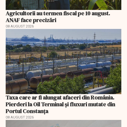
Agricultorii au termen fiscal pe 10 august.
ANAF face precizări
08 AUGUST 2026
Taxa care ar fi alungat afaceri din România.
Pierderi la Oil Terminal și fluxuri mutate din
Portul Constanța
08 AUGUST 2026