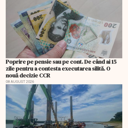
Poprire pe pensie sau pe cont. De când ai 15
zile pentru a contesta executarea silită. O
nouă decizie CCR
08 AUGUST 2026