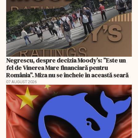
Negrescu, despre decizia Moody’s: ”Este un
fel de Vinerea Mare financiară pentru
România”. Miza nu se încheie în această seară
07 AUGUST 2026