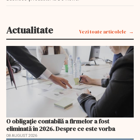
Actualitate
Vezi toate articolele
O obligație contabilă a firmelor a fost
eliminată în 2026. Despre ce este vorba
08 AUGUST 2026