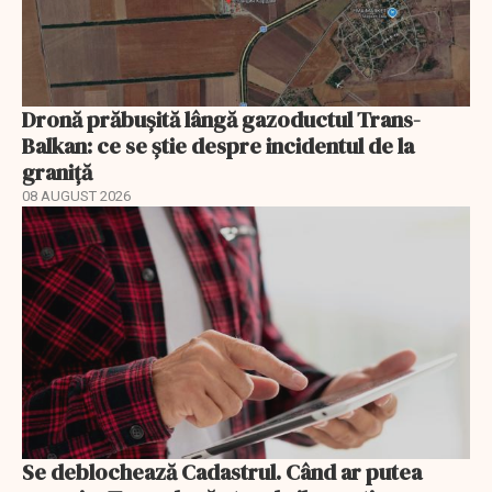
Dronă prăbușită lângă gazoductul Trans-
Balkan: ce se știe despre incidentul de la
graniță
08 AUGUST 2026
Se deblochează Cadastrul. Când ar putea