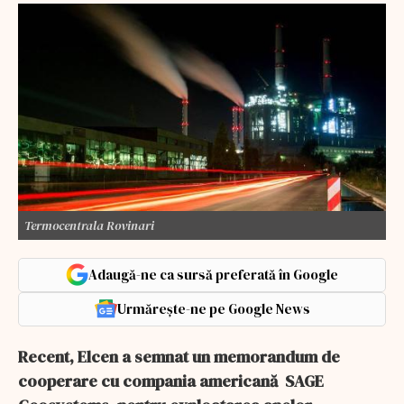
Termocentrala Rovinari
Adaugă-ne ca sursă preferată în Google
Urmărește-ne pe Google News
Recent, Elcen a semnat un memorandum de
cooperare cu compania americană SAGE