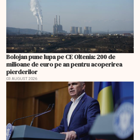
Bolojan pune lupa pe CE Oltenia: 200 de
milioane de euro pe an pentru acoperirea
pierderilor
03 AUGUST 2026