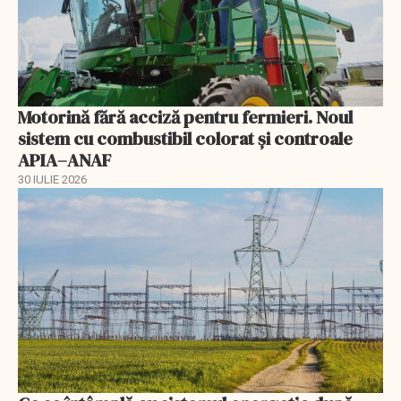
Motorină fără acciză pentru fermieri. Noul
sistem cu combustibil colorat și controale
APIA–ANAF
30 IULIE 2026