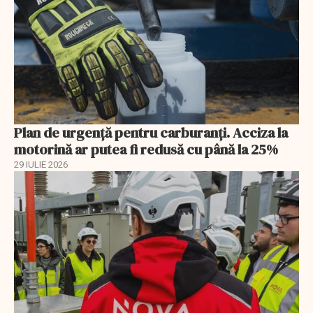
Plan de urgență pentru carburanți. Acciza la
motorină ar putea fi redusă cu până la 25%
29 IULIE 2026
EXCLUSIV