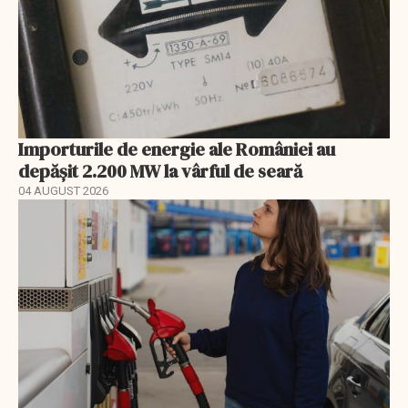
Importurile de energie ale României au
depășit 2.200 MW la vârful de seară
04 AUGUST 2026