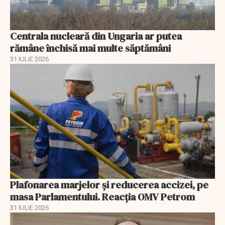
Centrala nucleară din Ungaria ar putea
rămâne închisă mai multe săptămâni
31 IULIE 2026
Plafonarea marjelor și reducerea accizei, pe
masa Parlamentului. Reacția OMV Petrom
31 IULIE 2026