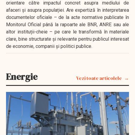
orientare către impactul concret asupra mediului de
afaceri și asupra populației. Are expertiză în interpretarea
documentelor oficiale – de la acte normative publicate în
Monitorul Oficial până la rapoarte ale BNR, ANRE sau ale
altor instituții-cheie – pe care le transformă în materiale
clare, bine structurate și relevante pentru publicul interesat
de economie, companii și politici publice.
Energie
Vezi toate articolele