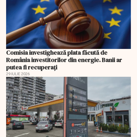
Comisia investighează plata făcută de
România investitorilor din energie. Banii ar
putea fi recuperați
29 IULIE 2026