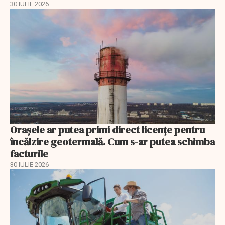
30 IULIE 2026
Orașele ar putea primi direct licențe pentru
încălzire geotermală. Cum s-ar putea schimba
facturile
30 IULIE 2026