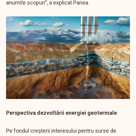
anumite scopuri”, a explicat Panea.
Perspectiva dezvoltării energiei geotermale
Pe fondul creșterii interesului pentru surse de