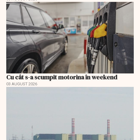
Cu cât s-a scumpit motorina în weekend
03 AUGUST 2026