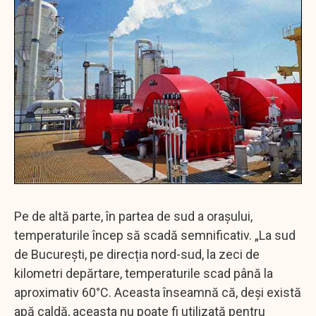
Pe de altă parte, în partea de sud a orașului,
temperaturile încep să scadă semnificativ. „La sud
de București, pe direcția nord-sud, la zeci de
kilometri depărtare, temperaturile scad până la
aproximativ 60°C. Aceasta înseamnă că, deși există
apă caldă, aceasta nu poate fi utilizată pentru