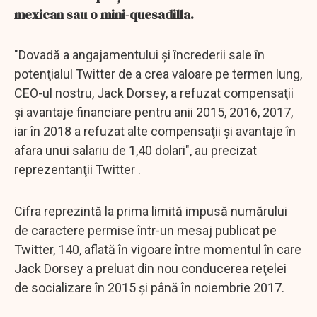
mexican sau o mini-quesadilla.
"Dovadă a angajamentului şi încrederii sale în
potenţialul Twitter de a crea valoare pe termen lung,
CEO-ul nostru, Jack Dorsey, a refuzat compensaţii
şi avantaje financiare pentru anii 2015, 2016, 2017,
iar în 2018 a refuzat alte compensaţii şi avantaje în
afara unui salariu de 1,40 dolari", au precizat
reprezentanţii Twitter .
Cifra reprezintă la prima limită impusă numărului
de caractere permise într-un mesaj publicat pe
Twitter, 140, aflată în vigoare între momentul în care
Jack Dorsey a preluat din nou conducerea reţelei
de socializare în 2015 şi până în noiembrie 2017.