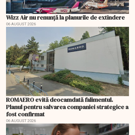
Wizz Air nu renunță la planurile de extindere
06 AUGUST 2026
ROMAERO evită deocamdată falimentul.
Planul pentru salvarea companiei strategice a
fost confirmat
06 AUGUST 2026