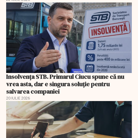
Insolvenţa STB. Primarul Ciucu spune că nu
vrea asta, dar e singura soluţie pentru
salvarea companiei
20 IULIE 2026