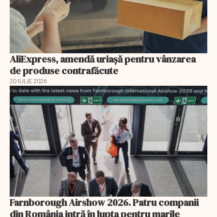
AliExpress, amendă uriaşă pentru vânzarea
de produse contrafăcute
20 IULIE 2026
Farnborough Airshow 2026. Patru companii
din România intră în lupta pentru marile