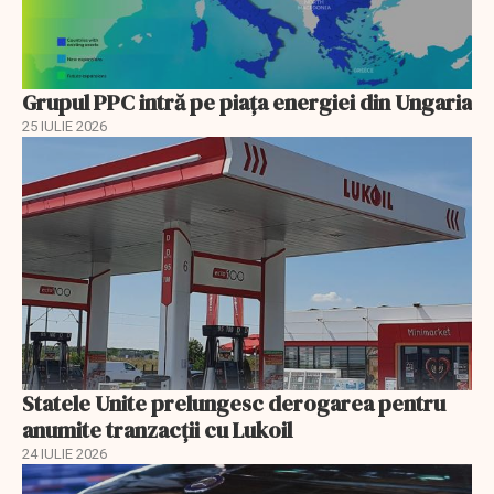
Grupul PPC intră pe piața energiei din Ungaria
25 IULIE 2026
Statele Unite prelungesc derogarea pentru
anumite tranzacții cu Lukoil
24 IULIE 2026