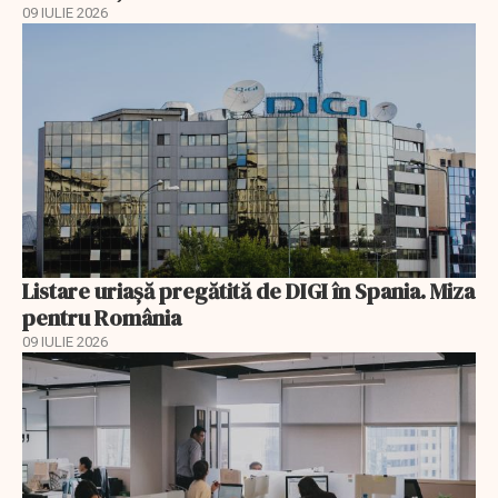
09 IULIE 2026
Listare uriașă pregătită de DIGI în Spania. Miza
pentru România
09 IULIE 2026