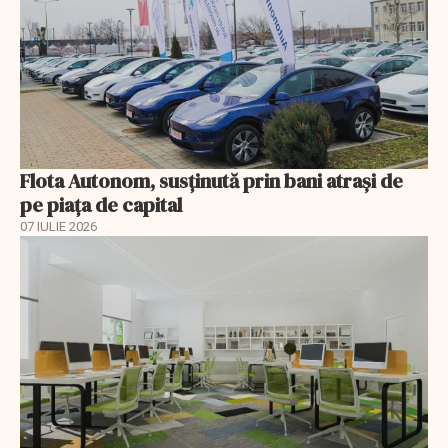
Flota Autonom, susținută prin bani atrași de
pe piața de capital
07 IULIE 2026