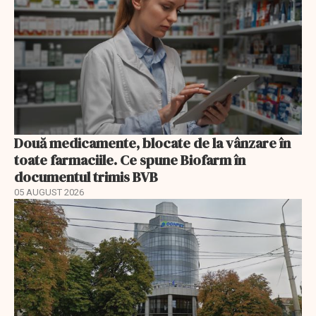
Două medicamente, blocate de la vânzare în
toate farmaciile. Ce spune Biofarm în
documentul trimis BVB
05 AUGUST 2026