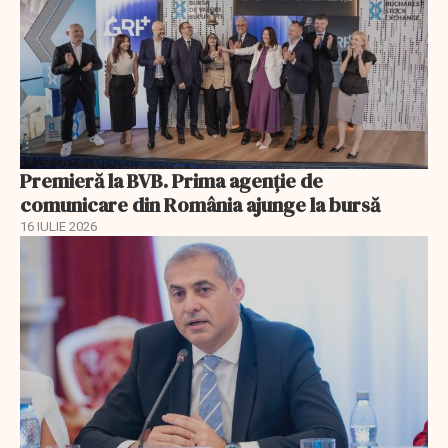
Premieră la BVB. Prima agenție de
comunicare din România ajunge la bursă
16 IULIE 2026