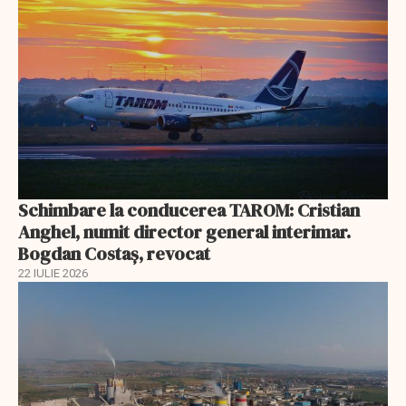
Schimbare la conducerea TAROM: Cristian
Anghel, numit director general interimar.
Bogdan Costaș, revocat
22 IULIE 2026