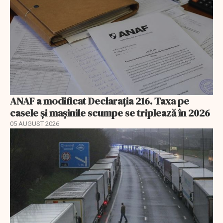
ANAF a modificat Declarația 216. Taxa pe
casele și mașinile scumpe se triplează în 2026
05 AUGUST 2026