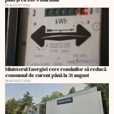
06 AUGUST 2026
Ministerul Energiei cere românilor să reducă
consumul de curent până la 31 august
06 AUGUST 2026