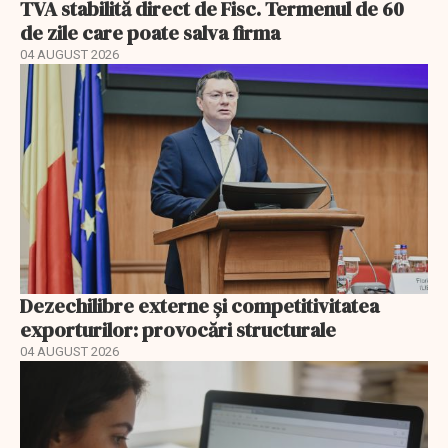
TVA stabilită direct de Fisc. Termenul de 60
de zile care poate salva firma
04 AUGUST 2026
Dezechilibre externe și competitivitatea
exporturilor: provocări structurale
04 AUGUST 2026