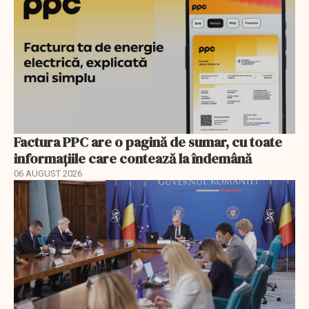
Factura PPC are o pagină de sumar, cu toate
informațiile care contează la îndemână
06 AUGUST 2026