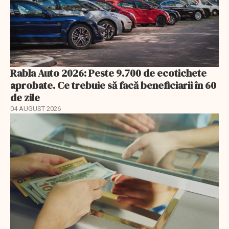
Rabla Auto 2026: Peste 9.700 de ecotichete
aprobate. Ce trebuie să facă beneficiarii în 60
de zile
04 AUGUST 2026