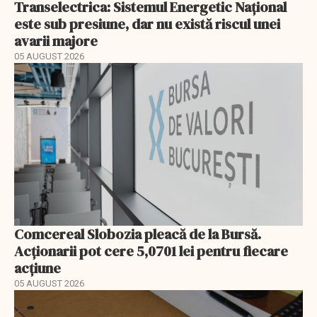
Transelectrica: Sistemul Energetic Național
este sub presiune, dar nu există riscul unei
avarii majore
05 AUGUST 2026
Comcereal Slobozia pleacă de la Bursă.
Acționarii pot cere 5,0701 lei pentru fiecare
acțiune
05 AUGUST 2026