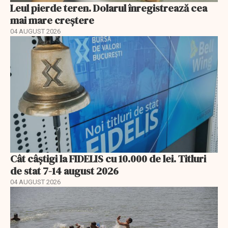
Leul pierde teren. Dolarul înregistrează cea
mai mare creștere
04 AUGUST 2026
Cât câștigi la FIDELIS cu 10.000 de lei. Titluri
de stat 7-14 august 2026
04 AUGUST 2026