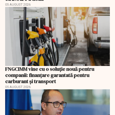
05 AUGUST 2026
FNGCIMM vine cu o soluție nouă pentru
companii: finanțare garantată pentru
carburant și transport
05 AUGUST 2026