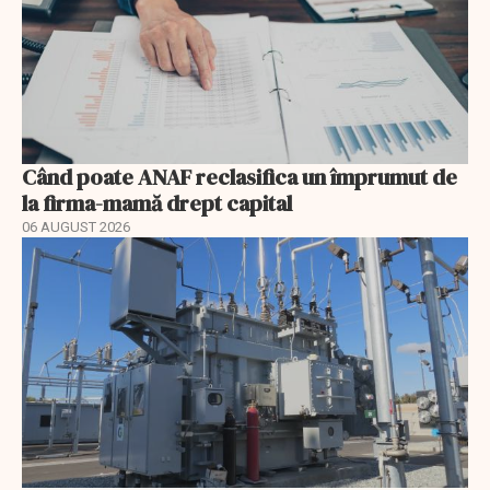
Când poate ANAF reclasifica un împrumut de
la firma-mamă drept capital
06 AUGUST 2026