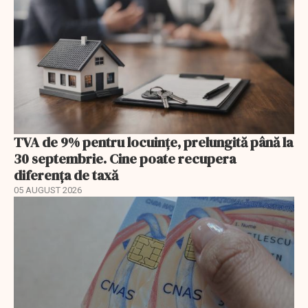
TVA de 9% pentru locuințe, prelungită până la
30 septembrie. Cine poate recupera
diferența de taxă
05 AUGUST 2026
EXCLUSIV