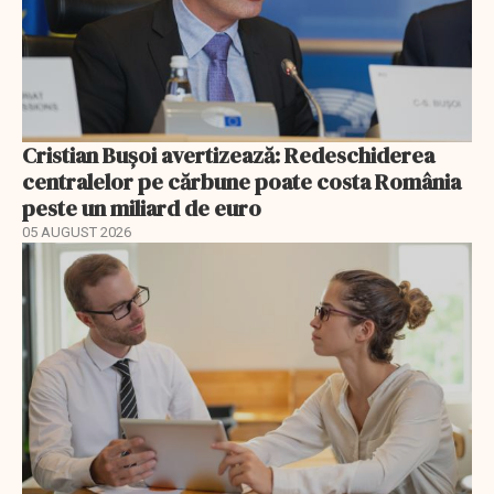
Cristian Bușoi avertizează: Redeschiderea
centralelor pe cărbune poate costa România
peste un miliard de euro
05 AUGUST 2026