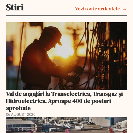
Stiri
Vezi toate articolele
Val de angajări la Transelectrica, Transgaz și
Hidroelectrica. Aproape 400 de posturi
aprobate
06 AUGUST 2026