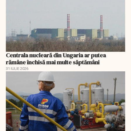
Centrala nucleară din Ungaria ar putea
rămâne închisă mai multe săptămâni
31 IULIE 2026