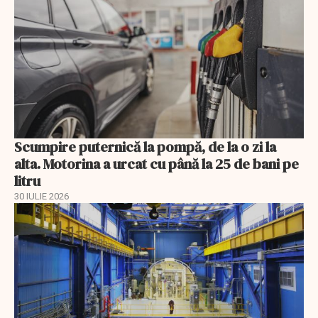
Scumpire puternică la pompă, de la o zi la
alta. Motorina a urcat cu până la 25 de bani pe
litru
30 IULIE 2026