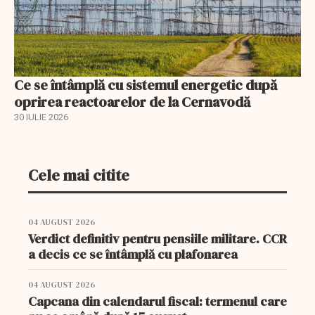
Ce se întâmplă cu sistemul energetic după
oprirea reactoarelor de la Cernavodă
30 IULIE 2026
Cele mai citite
04 AUGUST 2026
Verdict definitiv pentru pensiile militare. CCR
a decis ce se întâmplă cu plafonarea
04 AUGUST 2026
Capcana din calendarul fiscal: termenul care