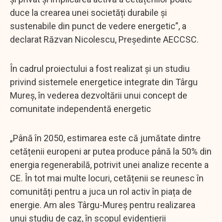
duce la crearea unei societăți durabile și
sustenabile din punct de vedere energetic”, a
declarat Răzvan Nicolescu, Președinte AECCSC.
În cadrul proiectului a fost realizat și un studiu
privind sistemele energetice integrate din Târgu
Mureș, în vederea dezvoltării unui concept de
comunitate independentă energetic
„Până în 2050, estimarea este că jumătate dintre
cetățenii europeni ar putea produce până la 50% din
energia regenerabilă, potrivit unei analize recente a
CE. În tot mai multe locuri, cetățenii se reunesc în
comunități pentru a juca un rol activ în piața de
energie. Am ales Târgu-Mureș pentru realizarea
unui studiu de caz, în scopul evidențierii