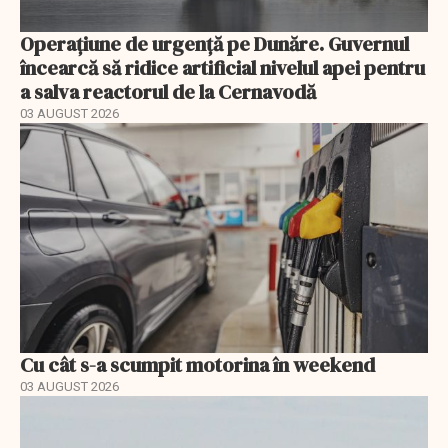
Operațiune de urgență pe Dunăre. Guvernul
încearcă să ridice artificial nivelul apei pentru
a salva reactorul de la Cernavodă
03 AUGUST 2026
Cu cât s-a scumpit motorina în weekend
03 AUGUST 2026