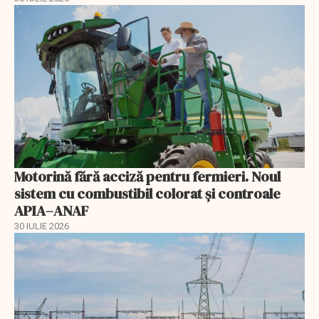
Motorină fără acciză pentru fermieri. Noul
sistem cu combustibil colorat și controale
APIA–ANAF
30 IULIE 2026