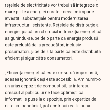
rețelele de electricitate vor trebui să integreze o
mare parte a energiei curate - ceea ce impune
investiții substanțiale pentru modernizarea
infrastructurii existente. Rețelele de distribuție a
energiei joacă un rol crucial în tranziția energetică
asigurându-se, pe de o parte că energia produsă
este preluată de la producători, inclusiv
prosumatori, și pe de altă parte că este distribuită
eficient și sigur către consumatori.
„Eficiența energetică este o resursă importantă,
adesea ignorată deși este accesibilă. Am numit-o
un uriaș depozit de combustibil, iar interesul
crescut al publicului ne face optimiști că
informațiile puse la dispoziție, prin expertiza de
care am beneficiat, pot contribui real la buna