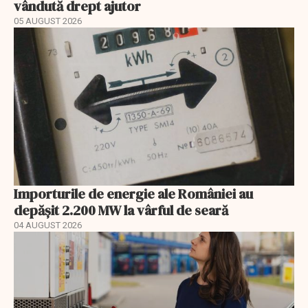
vândută drept ajutor
05 AUGUST 2026
Importurile de energie ale României au
depășit 2.200 MW la vârful de seară
04 AUGUST 2026