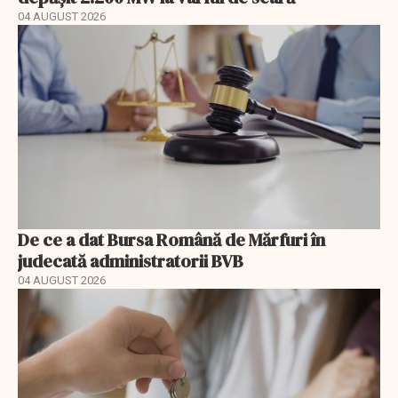
04 AUGUST 2026
De ce a dat Bursa Română de Mărfuri în
judecată administratorii BVB
04 AUGUST 2026