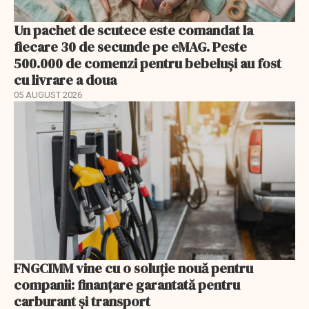
Un pachet de scutece este comandat la
fiecare 30 de secunde pe eMAG. Peste
500.000 de comenzi pentru bebeluși au fost
cu livrare a doua
05 AUGUST 2026
FNGCIMM vine cu o soluție nouă pentru
companii: finanțare garantată pentru
carburant și transport