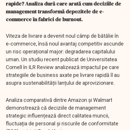
rapide? Analiza dură care arată cum deciziile de
management transformă depozitele de e-
commerce în fabrici de burnout.
Viteza de livrare a devenit noul câmp de bătălie în
e-commerce, însă noul avantaj competitiv ascunde
un risc operațional major: degradarea capitalului
uman. Un studiu recent publicat de Universitatea
Cornell în ILR Review analizează impactul pe care
strategiile de business axate pe livrare rapidă îl au
asupra sustenabilității lanțului de aprovizionare.
Analiza comparativă dintre Amazon și Walmart
demonstrează că deciziile de management
strategic influențează direct calitatea muncii,
fluctuația de personal și riscurile de conformitate