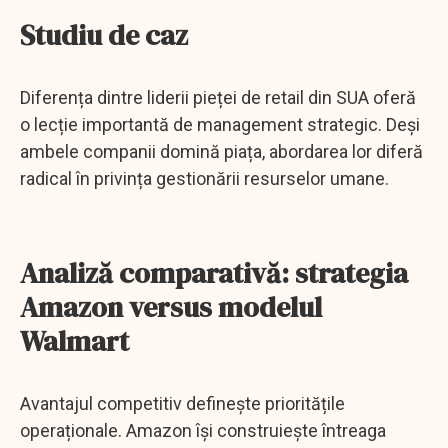
Studiu de caz
Diferența dintre liderii pieței de retail din SUA oferă
o lecție importantă de management strategic. Deși
ambele companii domină piața, abordarea lor diferă
radical în privința gestionării resurselor umane.
Analiză comparativă: strategia
Amazon versus modelul
Walmart
Avantajul competitiv definește prioritățile
operaționale. Amazon își construiește întreaga