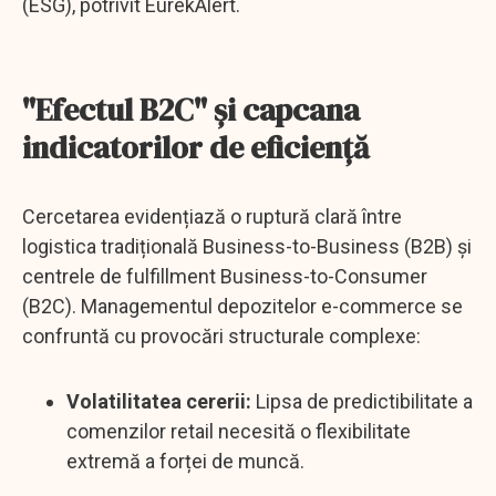
(ESG), potrivit EurekAlert.
"Efectul B2C" și capcana
indicatorilor de eficiență
Cercetarea evidențiază o ruptură clară între
logistica tradițională Business-to-Business (B2B) și
centrele de fulfillment Business-to-Consumer
(B2C). Managementul depozitelor e-commerce se
confruntă cu provocări structurale complexe:
Volatilitatea cererii:
Lipsa de predictibilitate a
comenzilor retail necesită o flexibilitate
extremă a forței de muncă.