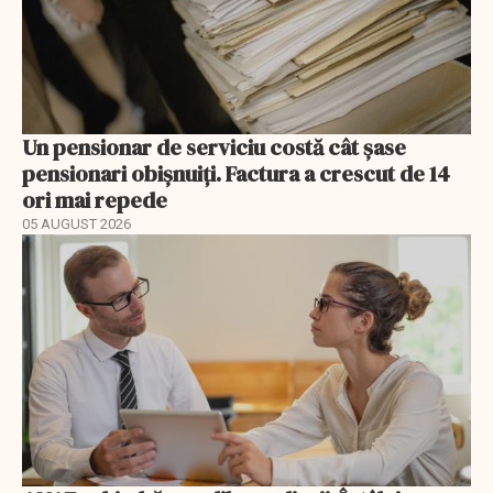
Un pensionar de serviciu costă cât șase
pensionari obișnuiți. Factura a crescut de 14
ori mai repede
05 AUGUST 2026