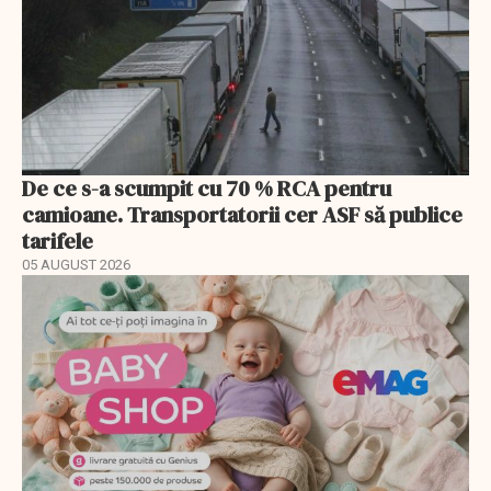
De ce s-a scumpit cu 70 % RCA pentru
camioane. Transportatorii cer ASF să publice
tarifele
05 AUGUST 2026