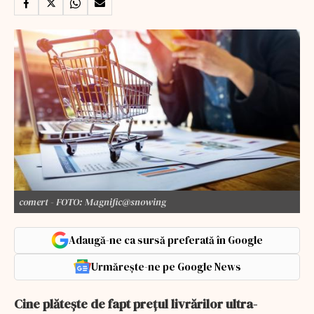
comert - FOTO: Magnific@snowing
Adaugă-ne ca sursă preferată în Google
Urmărește-ne pe Google News
Cine plătește de fapt prețul livrărilor ultra-