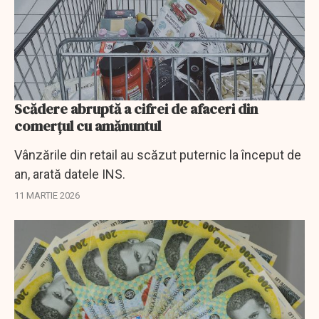
Scădere abruptă a cifrei de afaceri din
comerţul cu amănuntul
Vânzările din retail au scăzut puternic la început de
an, arată datele INS.
11 MARTIE 2026