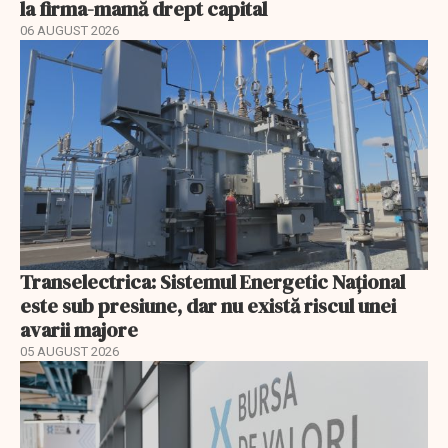
la firma-mamă drept capital
06 AUGUST 2026
Transelectrica: Sistemul Energetic Național
este sub presiune, dar nu există riscul unei
avarii majore
05 AUGUST 2026