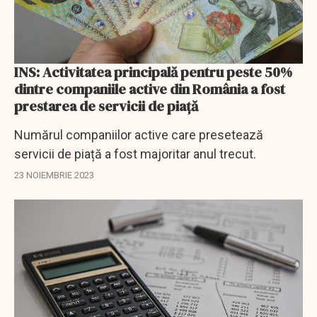
INS: Activitatea principală pentru peste 50%
dintre companiile active din România a fost
prestarea de servicii de piață
Numărul companiilor active care presetează
servicii de piață a fost majoritar anul trecut.
23 NOIEMBRIE 2023