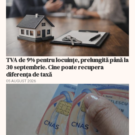
TVA de 9% pentru locuințe, prelungită până la
30 septembrie. Cine poate recupera
diferența de taxă
05 AUGUST 2026
EXCLUSIV