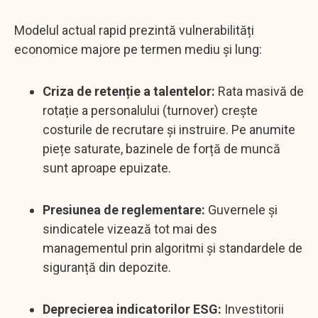
Modelul actual rapid prezintă vulnerabilități
economice majore pe termen mediu și lung:
Criza de retenție a talentelor:
Rata masivă de
rotație a personalului (turnover) crește
costurile de recrutare și instruire. Pe anumite
piețe saturate, bazinele de forță de muncă
sunt aproape epuizate.
Presiunea de reglementare:
Guvernele și
sindicatele vizează tot mai des
managementul prin algoritmi și standardele de
siguranță din depozite.
Deprecierea indicatorilor ESG:
Investitorii