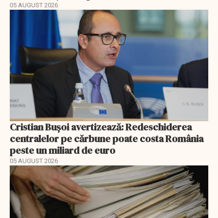
05 AUGUST 2026
Cristian Bușoi avertizează: Redeschiderea
centralelor pe cărbune poate costa România
peste un miliard de euro
05 AUGUST 2026