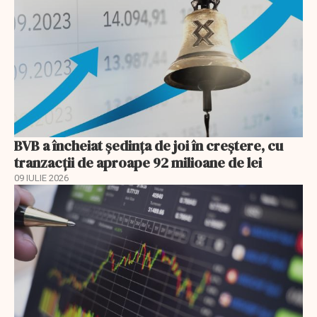
BVB a încheiat ședința de joi în creștere, cu
tranzacții de aproape 92 milioane de lei
09 IULIE 2026