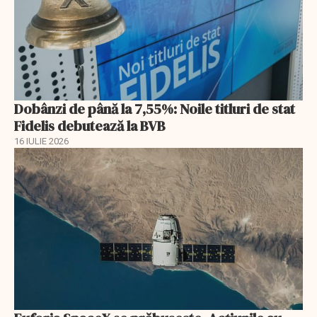
Dobânzi de până la 7,55%: Noile titluri de stat
Fidelis debutează la BVB
16 IULIE 2026