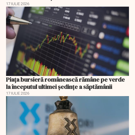
17 IULIE 2026
Piața bursieră românească rămâne pe verde
la începutul ultimei ședințe a săptămânii
17 IULIE 2026