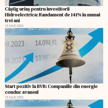
Câștig uriaș pentru investitorii
Hidroelectrica: Randament de 141% în numai
trei ani
13 IULIE 2026
Start pozitiv la BVB: Companiile din energie
conduc avansul
13 IULIE 2026