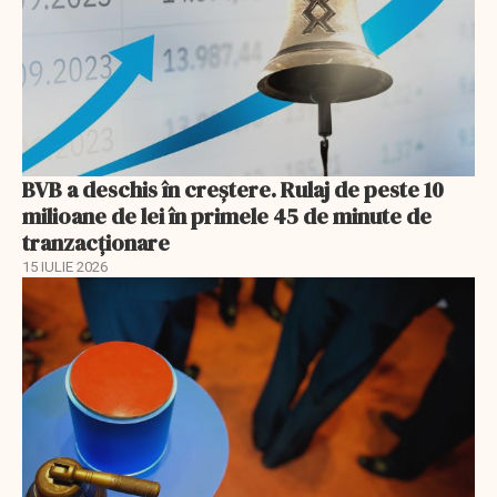
BVB a deschis în creştere. Rulaj de peste 10
milioane de lei în primele 45 de minute de
tranzacționare
15 IULIE 2026