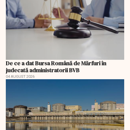
De ce a dat Bursa Română de Mărfuri în
judecată administratorii BVB
04 AUGUST 2026