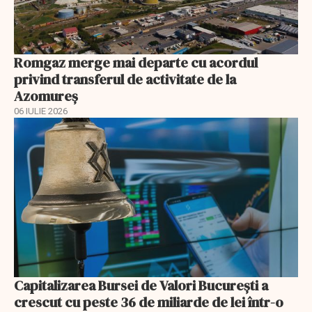
Romgaz merge mai departe cu acordul
privind transferul de activitate de la
Azomureș
06 IULIE 2026
Capitalizarea Bursei de Valori Bucureşti a
crescut cu peste 36 de miliarde de lei într-o