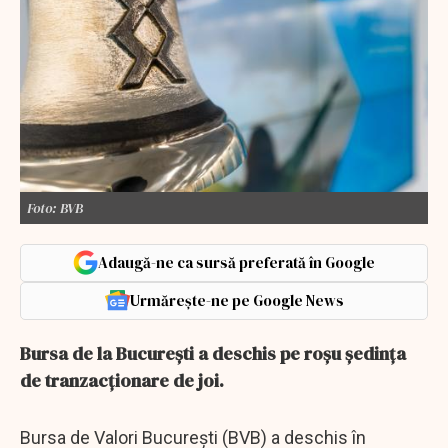
Foto: BVB
Adaugă-ne ca sursă preferată în Google
Urmărește-ne pe Google News
Bursa de la Bucureşti a deschis pe roşu şedinţa
de tranzacţionare de joi.
Bursa de Valori Bucureşti (BVB) a deschis în