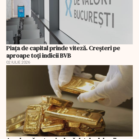
Piața de capital prinde viteză. Creșteri pe
aproape toți indicii BVB
02 IULIE 2026