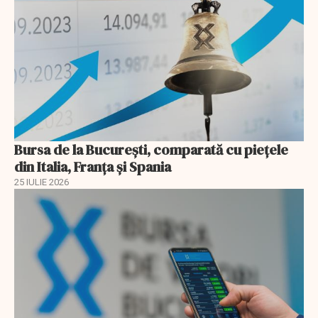
Bursa de la București, comparată cu piețele
din Italia, Franța și Spania
25 IULIE 2026