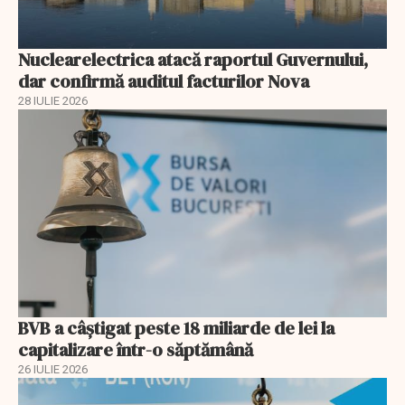
Nuclearelectrica atacă raportul Guvernului,
dar confirmă auditul facturilor Nova
28 IULIE 2026
BVB a câștigat peste 18 miliarde de lei la
capitalizare într-o săptămână
26 IULIE 2026