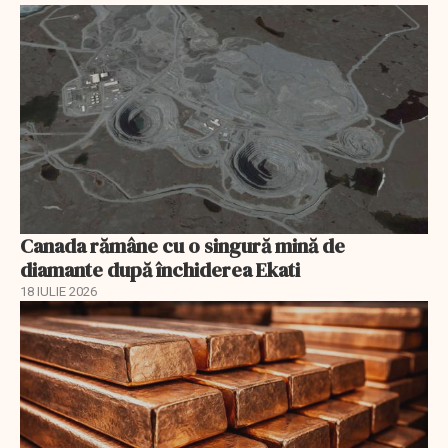
Canada rămâne cu o singură mină de
diamante după închiderea Ekati
18 IULIE 2026