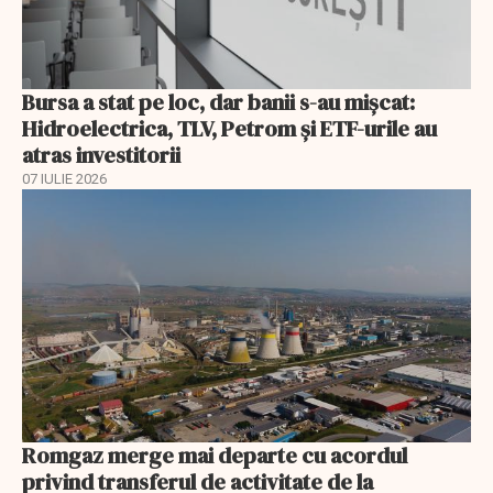
Bursa a stat pe loc, dar banii s-au mișcat:
Hidroelectrica, TLV, Petrom și ETF-urile au
atras investitorii
07 IULIE 2026
Romgaz merge mai departe cu acordul
privind transferul de activitate de la