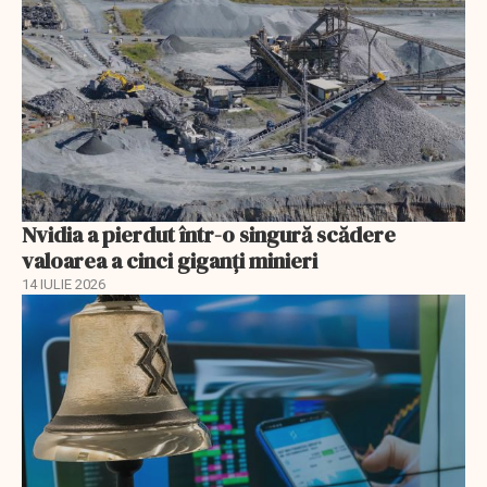
Nvidia a pierdut într-o singură scădere
valoarea a cinci giganți minieri
14 IULIE 2026