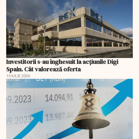
Investitorii s-au înghesuit la acțiunile Digi
Spain. Cât valorează oferta
15 IULIE 2026