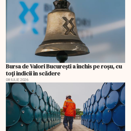
Bursa de Valori București a închis pe roșu, cu
toți indicii în scădere
08 IULIE 2026