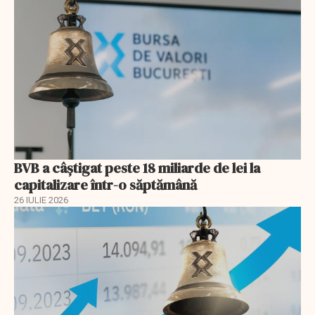
BVB a câștigat peste 18 miliarde de lei la
capitalizare într-o săptămână
26 IULIE 2026