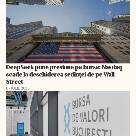
DeepSeek pune presiune pe burse: Nasdaq
scade la deschiderea ședinței de pe Wall
Street
07 IULIE 2026