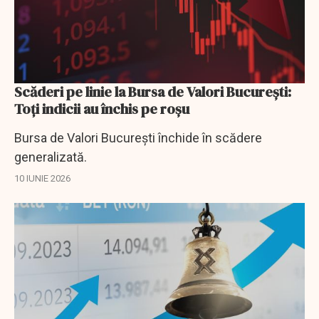
Scăderi pe linie la Bursa de Valori București:
Toți indicii au închis pe roșu
Bursa de Valori București închide în scădere
generalizată.
10 IUNIE 2026