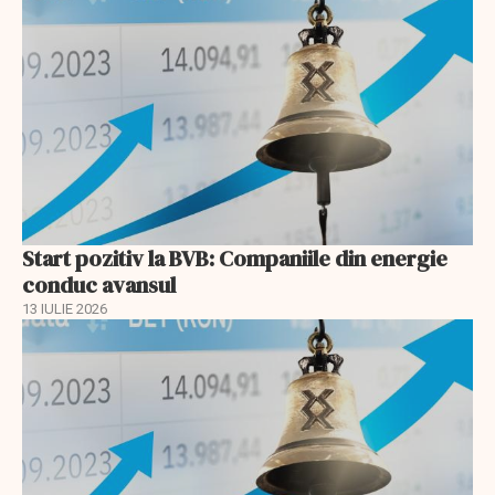
Start pozitiv la BVB: Companiile din energie
conduc avansul
13 IULIE 2026