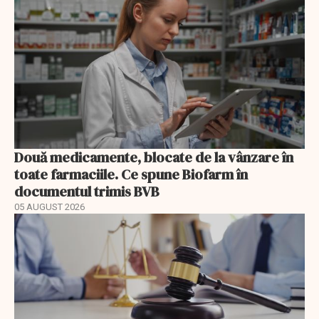
Două medicamente, blocate de la vânzare în
toate farmaciile. Ce spune Biofarm în
documentul trimis BVB
05 AUGUST 2026