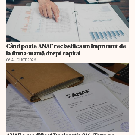
Când poate ANAF reclasifica un împrumut de
la firma-mamă drept capital
06 AUGUST 2026