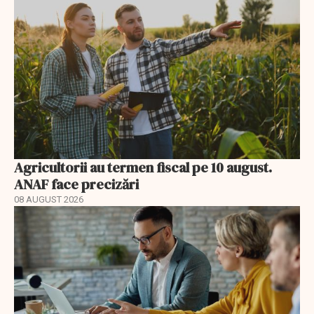
Agricultorii au termen fiscal pe 10 august.
ANAF face precizări
08 AUGUST 2026