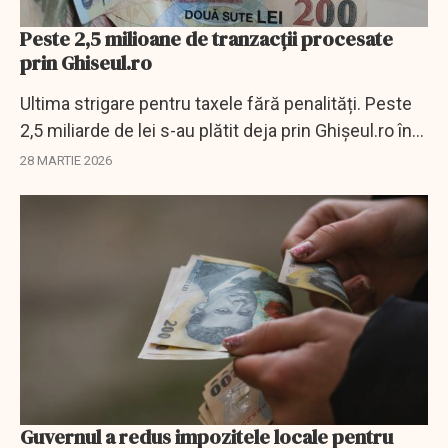
Peste 2,5 milioane de tranzacții procesate
prin Ghiseul.ro
Ultima strigare pentru taxele fără penalități. Peste
2,5 miliarde de lei s-au plătit deja prin Ghișeul.ro în
2026
28 MARTIE 2026
Guvernul a redus impozitele locale pentru