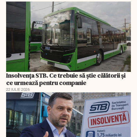
Insolvenţa STB. Ce trebuie să ştie călătorii şi
ce urmează pentru companie
22 IULIE 2026