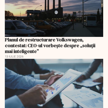
Planul de restructurare Volkswagen,
contestat: CEO-ul vorbește despre „soluții
mai inteligente”
13 IULIE 2026