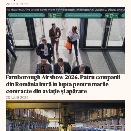
20 IULIE 2026
Farnborough Airshow 2026. Patru companii
din România intră în lupta pentru marile
contracte din aviație și apărare
20 IULIE 2026