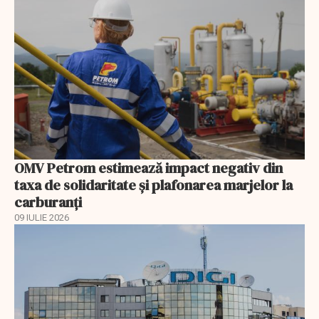
OMV Petrom estimează impact negativ din
taxa de solidaritate și plafonarea marjelor la
carburanți
09 IULIE 2026