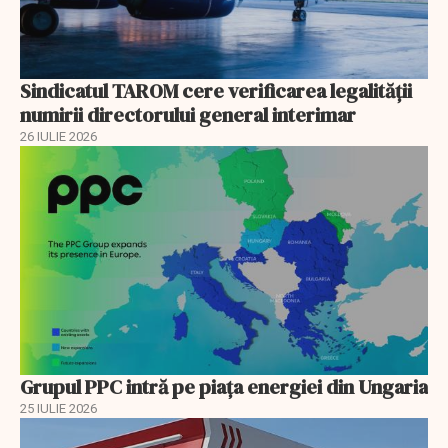
Sindicatul TAROM cere verificarea legalității
numirii directorului general interimar
26 IULIE 2026
Grupul PPC intră pe piața energiei din Ungaria
25 IULIE 2026