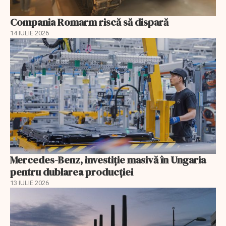
Compania Romarm riscă să dispară
14 IULIE 2026
Mercedes-Benz, investiție masivă în Ungaria
pentru dublarea producției
13 IULIE 2026