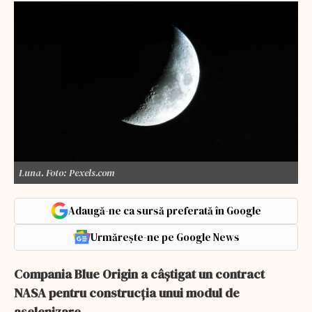
Luna. Foto: Pexels.com
Adaugă-ne ca sursă preferată în Google
Urmărește-ne pe Google News
Compania Blue Origin a câştigat un contract
NASA pentru construcţia unui modul de
aselenizare.