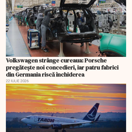
Volkswagen strânge cureaua: Porsche
pregătește noi concedieri, iar patru fabrici
din Germania riscă închiderea
22 IULIE 2026