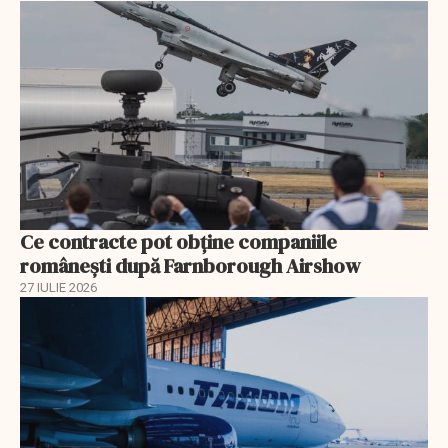
Ce contracte pot obține companiile
românești după Farnborough Airshow
27 IULIE 2026