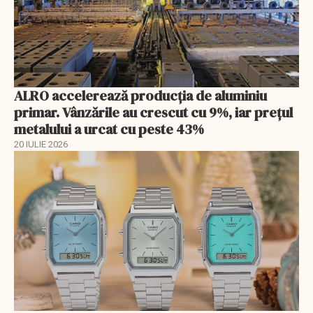
ALRO accelerează producția de aluminiu
primar. Vânzările au crescut cu 9%, iar prețul
metalului a urcat cu peste 43%
20 IULIE 2026