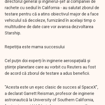
directorul general și inginerul-șef al companiei de
rachete cu sediul în California - au salutat zborul de
testare pentru că a atins obiectivul major de a face
vehiculul să decoleze, furnizând în același timp o
multitudine de date care vor avansa dezvoltarea
Starship.
Repetiția este mama succesului
Cel puțin doi experți în inginerie aerospațială și
științe planetare care au vorbit cu Reuters au fost
de acord că zborul de testare a adus beneficii.
"Acesta este un eșec clasic de succes al SpaceX",
a declarat Garrett Reisman, profesor de inginerie
astronautică la University of Southern California,