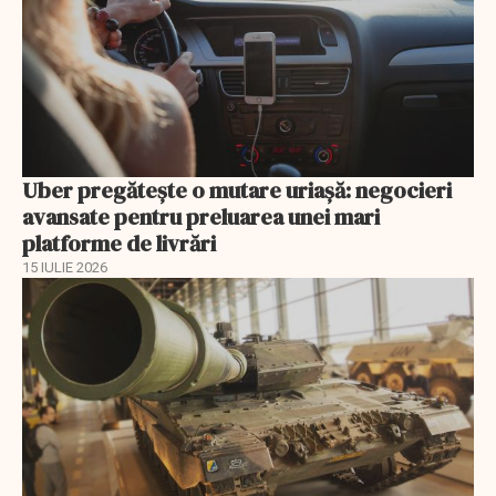
Uber pregătește o mutare uriașă: negocieri
avansate pentru preluarea unei mari
platforme de livrări
15 IULIE 2026