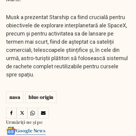
Musk a prezentat Starship ca fiind crucială pentru
obiectivele de explorare interplanetară ale SpaceX,
precum și pentru activitatea sa de lansare pe
termen mai scurt, fiind de așteptat ca sateliții
comerciali, telescoapele științifice și, în cele din
urmă, astro-turiștii plătitori să folosească sistemul
de rachete complet reutilizabile pentru cursele
spre spațiu.
nasa
blue origin
Urmăriți-ne și pe
Google News