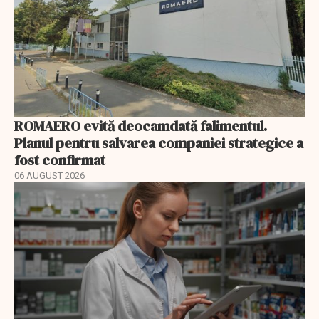
ROMAERO evită deocamdată falimentul.
Planul pentru salvarea companiei strategice a
fost confirmat
06 AUGUST 2026