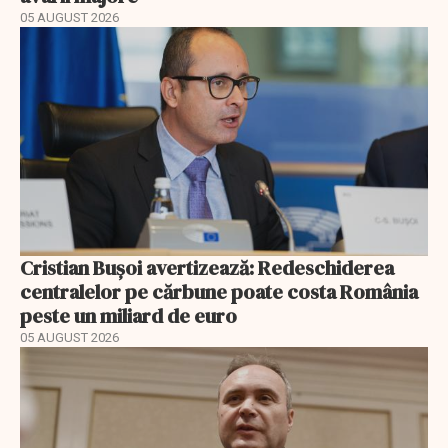
05 AUGUST 2026
Cristian Bușoi avertizează: Redeschiderea
centralelor pe cărbune poate costa România
peste un miliard de euro
05 AUGUST 2026