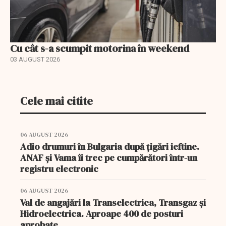
Cu cât s-a scumpit motorina în weekend
03 AUGUST 2026
Cele mai citite
06 AUGUST 2026
Adio drumuri în Bulgaria după țigări ieftine.
ANAF și Vama îi trec pe cumpărători într-un
registru electronic
06 AUGUST 2026
Val de angajări la Transelectrica, Transgaz și
Hidroelectrica. Aproape 400 de posturi
aprobate