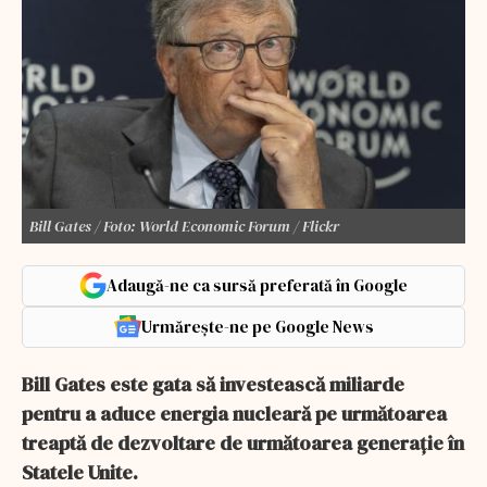
Bill Gates / Foto: World Economic Forum / Flickr
Adaugă-ne ca sursă preferată în Google
Urmărește-ne pe Google News
Bill Gates este gata să investească miliarde
pentru a aduce energia nucleară pe următoarea
treaptă de dezvoltare de următoarea generație în
Statele Unite.