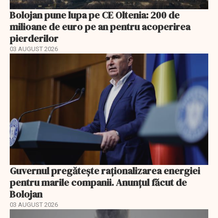
Bolojan pune lupa pe CE Oltenia: 200 de
milioane de euro pe an pentru acoperirea
pierderilor
03 AUGUST 2026
Guvernul pregătește raționalizarea energiei
pentru marile companii. Anunțul făcut de
Bolojan
03 AUGUST 2026