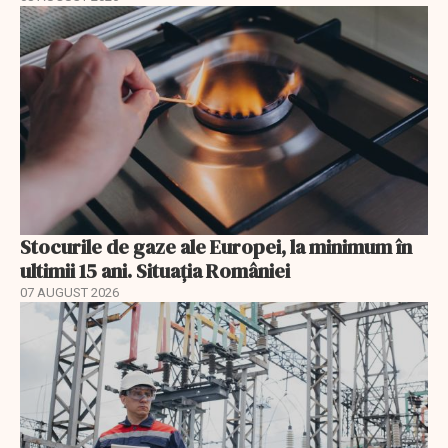
Stocurile de gaze ale Europei, la minimum în
ultimii 15 ani. Situația României
07 AUGUST 2026