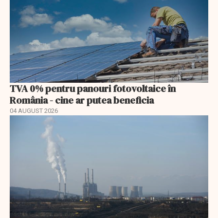
TVA 0% pentru panouri fotovoltaice în
România - cine ar putea beneficia
04 AUGUST 2026