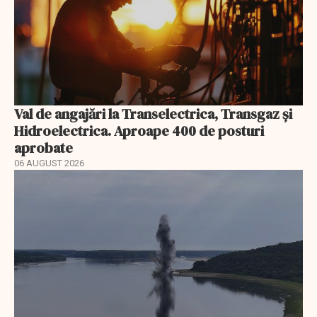
Val de angajări la Transelectrica, Transgaz și
Hidroelectrica. Aproape 400 de posturi
aprobate
06 AUGUST 2026