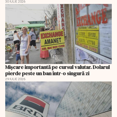
30 IULIE 2026
Mișcare importantă pe cursul valutar. Dolarul
pierde peste un ban într-o singură zi
29 IULIE 2026