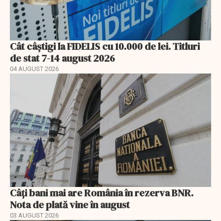
Cât câștigi la FIDELIS cu 10.000 de lei. Titluri
de stat 7-14 august 2026
04 AUGUST 2026
Câți bani mai are România în rezerva BNR.
Nota de plată vine în august
03 AUGUST 2026