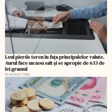
Leul pierde teren în fața principalelor valute.
Aurul face un nou salt și se apropie de 633 de
lei gramul
07 AUGUST 2026