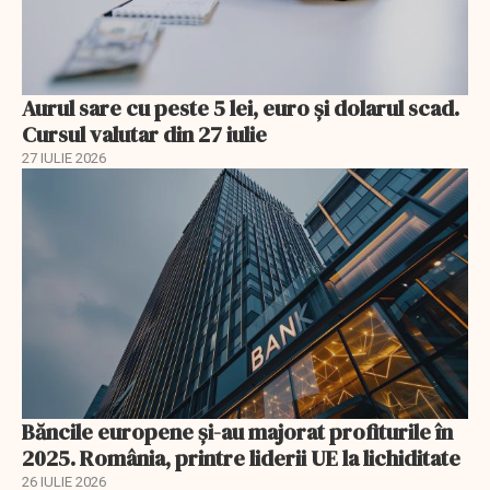
Aurul sare cu peste 5 lei, euro și dolarul scad.
Cursul valutar din 27 iulie
27 IULIE 2026
Băncile europene și-au majorat profiturile în
2025. România, printre liderii UE la lichiditate
26 IULIE 2026