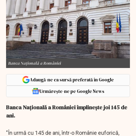
Banca Națională a României
Adaugă-ne ca sursă preferată în Google
Urmărește-ne pe Google News
Banca Naţională a României împlineşte joi 145 de
ani.
"În urmă cu 145 de ani, într-o Românie euforică,