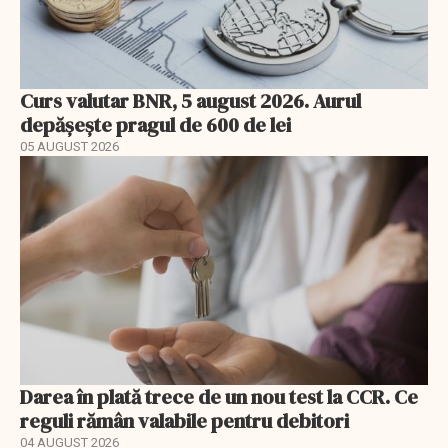
Curs valutar BNR, 5 august 2026. Aurul
depășește pragul de 600 de lei
05 AUGUST 2026
Darea în plată trece de un nou test la CCR. Ce
reguli rămân valabile pentru debitori
04 AUGUST 2026