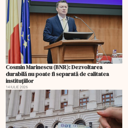
Cosmin Marinescu (BNR): Dezvoltarea
durabilă nu poate fi separată de calitatea
instituțiilor
14 IULIE 2026
EXCLUSIV