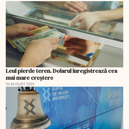
Leul pierde teren. Dolarul înregistrează cea
mai mare creștere
04 AUGUST 2026