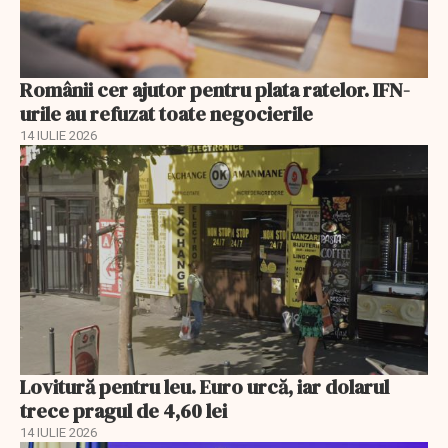
Românii cer ajutor pentru plata ratelor. IFN-
urile au refuzat toate negocierile
14 IULIE 2026
Lovitură pentru leu. Euro urcă, iar dolarul
trece pragul de 4,60 lei
14 IULIE 2026