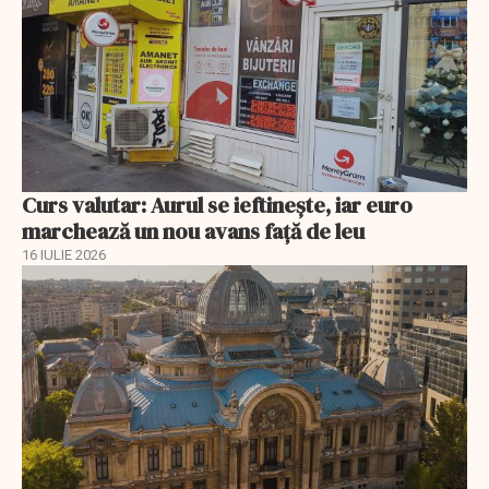
Curs valutar: Aurul se ieftinește, iar euro
marchează un nou avans faţă de leu
16 IULIE 2026