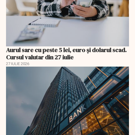
Aurul sare cu peste 5 lei, euro și dolarul scad.
Cursul valutar din 27 iulie
27 IULIE 2026