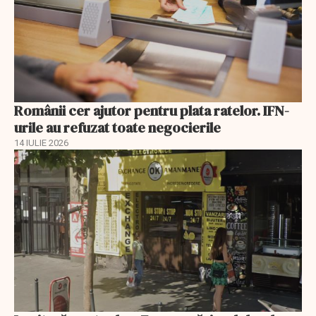
Românii cer ajutor pentru plata ratelor. IFN-
urile au refuzat toate negocierile
14 IULIE 2026