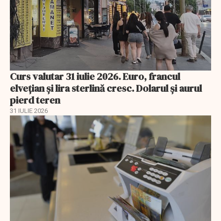
Curs valutar 31 iulie 2026. Euro, francul
elvețian și lira sterlină cresc. Dolarul și aurul
pierd teren
31 IULIE 2026