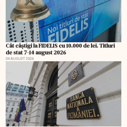
Cât câștigi la FIDELIS cu 10.000 de lei. Titluri
de stat 7-14 august 2026
04 AUGUST 2026