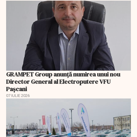
GRAMPET Group anunță numirea unui nou
Director General al Electroputere VFU
Pașcani
07 IULIE 2026