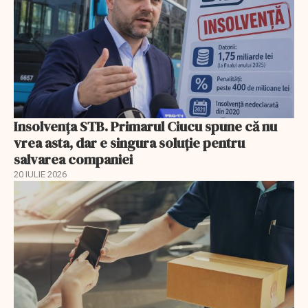
Insolvenţa STB. Primarul Ciucu spune că nu
vrea asta, dar e singura soluţie pentru
salvarea companiei
20 IULIE 2026