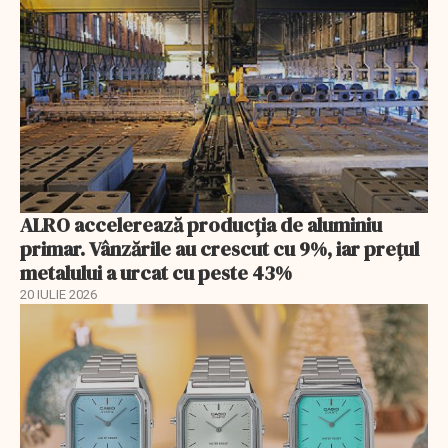
ALRO accelerează producția de aluminiu
primar. Vânzările au crescut cu 9%, iar prețul
metalului a urcat cu peste 43%
20 IULIE 2026