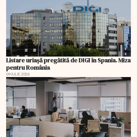
Listare uriașă pregătită de DIGI în Spania. Miza
pentru România
09 IULIE 2026