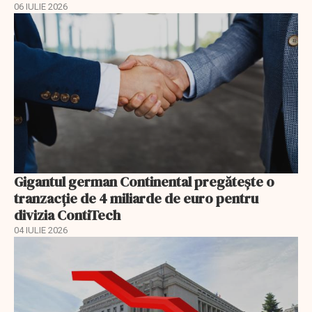
06 IULIE 2026
Gigantul german Continental pregătește o
tranzacție de 4 miliarde de euro pentru
divizia ContiTech
04 IULIE 2026