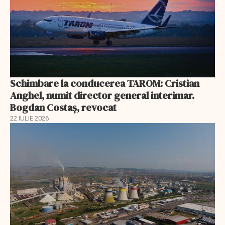
Schimbare la conducerea TAROM: Cristian
Anghel, numit director general interimar.
Bogdan Costaș, revocat
22 IULIE 2026