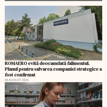
ROMAERO evită deocamdată falimentul.
Planul pentru salvarea companiei strategice a
fost confirmat
06 AUGUST 2026