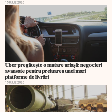
15 IULIE 2026
Uber pregătește o mutare uriașă: negocieri
avansate pentru preluarea unei mari
platforme de livrări
15 IULIE 2026