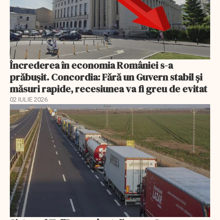
Încrederea în economia României s-a
prăbușit. Concordia: Fără un Guvern stabil și
măsuri rapide, recesiunea va fi greu de evitat
02 IULIE 2026