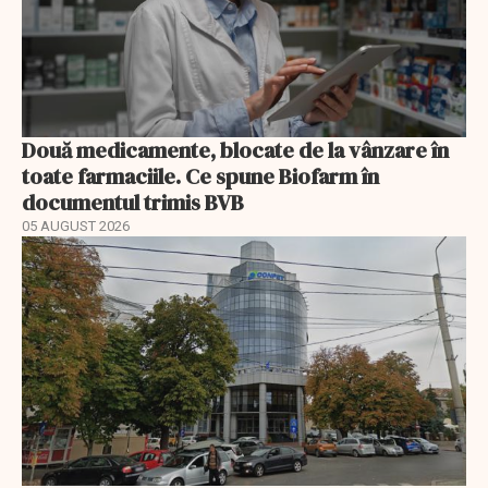
Două medicamente, blocate de la vânzare în
toate farmaciile. Ce spune Biofarm în
documentul trimis BVB
05 AUGUST 2026