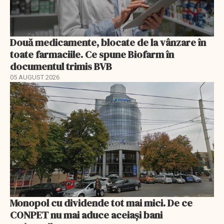
Două medicamente, blocate de la vânzare în
toate farmaciile. Ce spune Biofarm în
documentul trimis BVB
05 AUGUST 2026
Monopol cu dividende tot mai mici. De ce
CONPET nu mai aduce aceiași bani