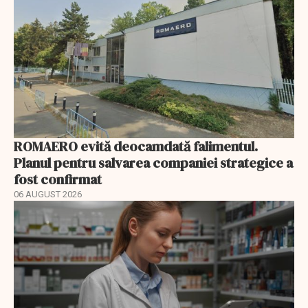
ROMAERO evită deocamdată falimentul.
Planul pentru salvarea companiei strategice a
fost confirmat
06 AUGUST 2026