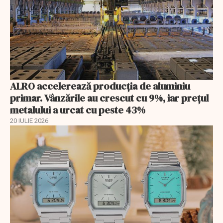
ALRO accelerează producția de aluminiu
primar. Vânzările au crescut cu 9%, iar prețul
metalului a urcat cu peste 43%
20 IULIE 2026