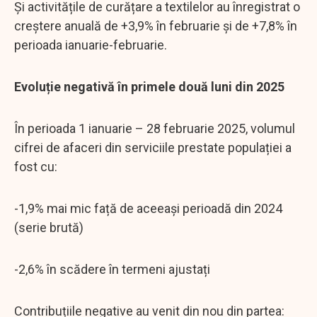
Și activitățile de curățare a textilelor au înregistrat o
creștere anuală de +3,9% în februarie și de +7,8% în
perioada ianuarie-februarie.
Evoluție negativă în primele două luni din 2025
În perioada 1 ianuarie – 28 februarie 2025, volumul
cifrei de afaceri din serviciile prestate populației a
fost cu:
-1,9% mai mic față de aceeași perioadă din 2024
(serie brută)
-2,6% în scădere în termeni ajustați
Contribuțiile negative au venit din nou din partea: