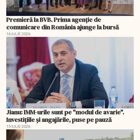
Premieră la BVB. Prima agenție de
comunicare din România ajunge la bursă
16 IULIE 2026
Jianu: IMM-urile sunt pe "modul de avarie".
Investițiile și angajările, puse pe pauză
15 IULIE 2026