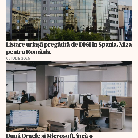
Listare uriașă pregătită de DIGI în Spania. Miza
pentru România
09 IULIE 2026
După Oracle şi Microsoft, încă o