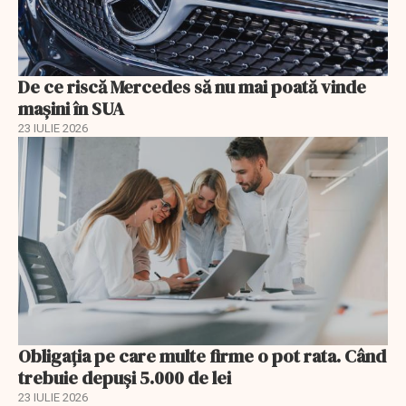
De ce riscă Mercedes să nu mai poată vinde
mașini în SUA
23 IULIE 2026
Obligația pe care multe firme o pot rata. Când
trebuie depuși 5.000 de lei
23 IULIE 2026