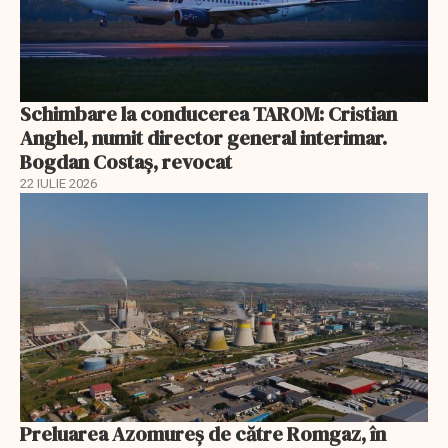
Schimbare la conducerea TAROM: Cristian
Anghel, numit director general interimar.
Bogdan Costaș, revocat
22 IULIE 2026
Preluarea Azomureş de către Romgaz, în