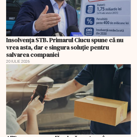
Insolvenţa STB. Primarul Ciucu spune că nu
vrea asta, dar e singura soluţie pentru
salvarea companiei
20 IULIE 2026