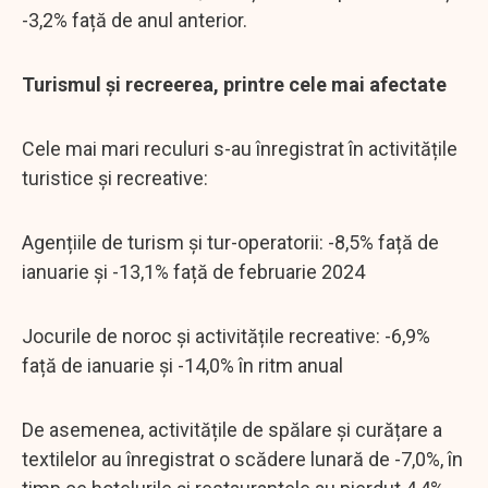
-3,2% față de anul anterior.
Turismul și recreerea, printre cele mai afectate
Cele mai mari reculuri s-au înregistrat în activitățile
turistice și recreative:
Agențiile de turism și tur-operatorii: -8,5% față de
ianuarie și -13,1% față de februarie 2024
Jocurile de noroc și activitățile recreative: -6,9%
față de ianuarie și -14,0% în ritm anual
De asemenea, activitățile de spălare și curățare a
textilelor au înregistrat o scădere lunară de -7,0%, în