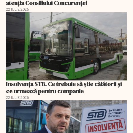
atenţia Consiliului Concurenţei
22 IULIE 2026
Insolvenţa STB. Ce trebuie să ştie călătorii şi
ce urmează pentru companie
22 IULIE 2026