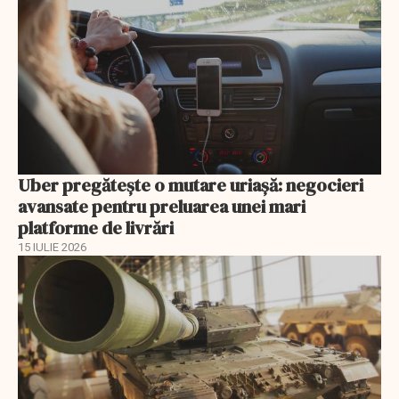
Uber pregătește o mutare uriașă: negocieri
avansate pentru preluarea unei mari
platforme de livrări
15 IULIE 2026