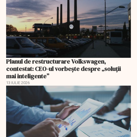
Planul de restructurare Volkswagen,
contestat: CEO-ul vorbește despre „soluții
mai inteligente”
13 IULIE 2026