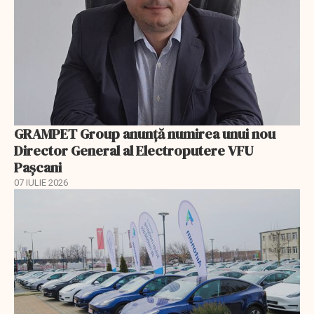
GRAMPET Group anunță numirea unui nou
Director General al Electroputere VFU
Pașcani
07 IULIE 2026