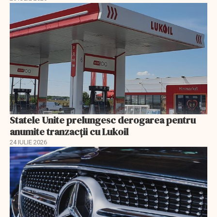
Statele Unite prelungesc derogarea pentru
anumite tranzacții cu Lukoil
24 IULIE 2026