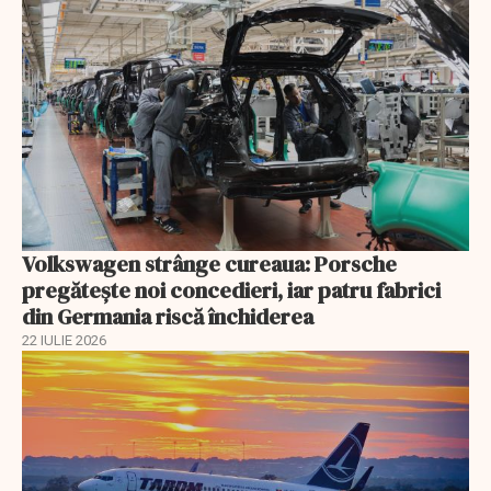
Volkswagen strânge cureaua: Porsche
pregătește noi concedieri, iar patru fabrici
din Germania riscă închiderea
22 IULIE 2026