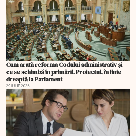
Cum arată reforma Codului administrativ și
ce se schimbă în primării. Proiectul, în linie
dreaptă la Parlament
29 IULIE 2026