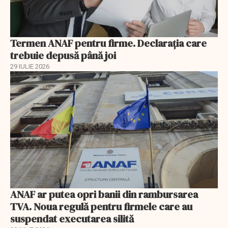
Termen ANAF pentru firme. Declarația care
trebuie depusă până joi
29 IULIE 2026
ANAF ar putea opri banii din rambursarea
TVA. Noua regulă pentru firmele care au
suspendat executarea silită