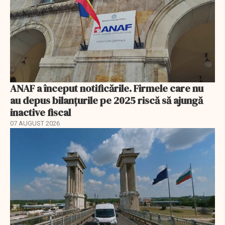
ANAF a început notificările. Firmele care nu
au depus bilanțurile pe 2025 riscă să ajungă
inactive fiscal
07 AUGUST 2026