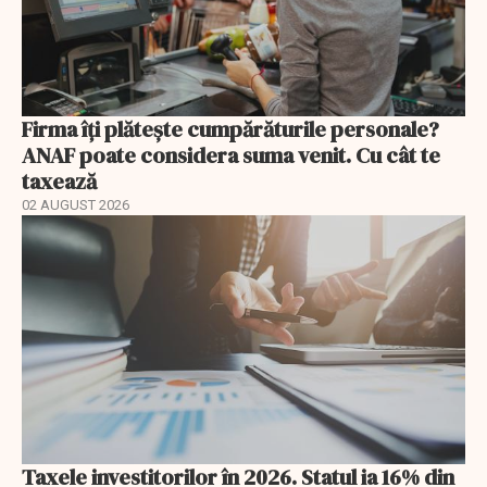
Firma îți plătește cumpărăturile personale?
ANAF poate considera suma venit. Cu cât te
taxează
02 AUGUST 2026
Taxele investitorilor în 2026. Statul ia 16% din