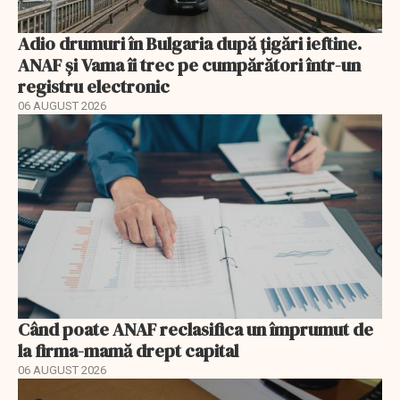
Adio drumuri în Bulgaria după țigări ieftine.
ANAF și Vama îi trec pe cumpărători într-un
registru electronic
06 AUGUST 2026
Când poate ANAF reclasifica un împrumut de
la firma-mamă drept capital
06 AUGUST 2026