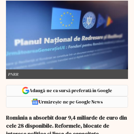
PNRR
Adaugă-ne ca sursă preferată în Google
Urmărește-ne pe Google News
România a absorbit doar 9,4 miliarde de euro din
cele 28 disponibile. Reformele, blocate de
interese politice și lipsa de capacitate