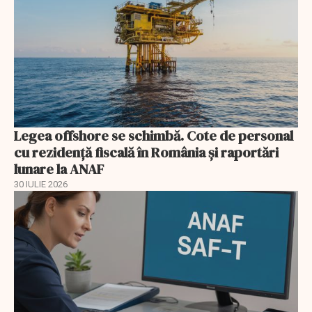
Legea offshore se schimbă. Cote de personal
cu rezidență fiscală în România și raportări
lunare la ANAF
30 IULIE 2026