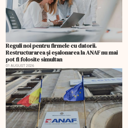
Reguli noi pentru firmele cu datorii.
Restructurarea și eșalonarea la ANAF nu mai
pot fi folosite simultan
01 AUGUST 2026