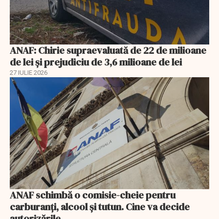
ANAF: Chirie supraevaluată de 22 de milioane
de lei și prejudiciu de 3,6 milioane de lei
27 IULIE 2026
ANAF schimbă o comisie-cheie pentru
carburanți, alcool și tutun. Cine va decide
autorizările