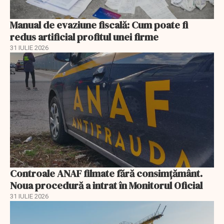
Manual de evaziune fiscală: Cum poate fi
redus artificial profitul unei firme
31 IULIE 2026
Controale ANAF filmate fără consimțământ.
Noua procedură a intrat în Monitorul Oficial
31 IULIE 2026