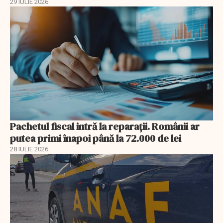
29 IULIE 2026
Pachetul fiscal intră la reparații. Românii ar
putea primi înapoi până la 72.000 de lei
28 IULIE 2026