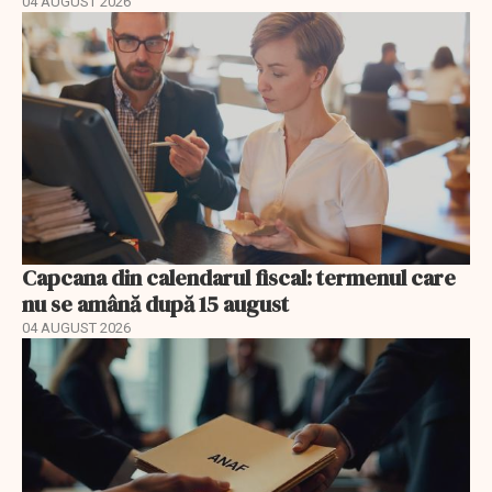
04 AUGUST 2026
Capcana din calendarul fiscal: termenul care
nu se amână după 15 august
04 AUGUST 2026