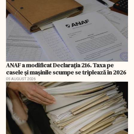
ANAF a modificat Declarația 216. Taxa pe
casele și mașinile scumpe se triplează în 2026
05 AUGUST 2026