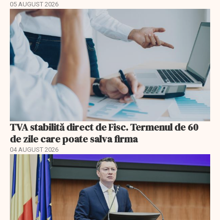
05 AUGUST 2026
TVA stabilită direct de Fisc. Termenul de 60
de zile care poate salva firma
04 AUGUST 2026