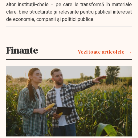
altor instituții-cheie – pe care le transformă în materiale
clare, bine structurate și relevante pentru publicul interesat
de economie, companii și politici publice.
Finante
Vezi toate articolele