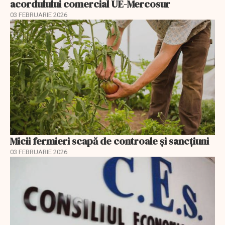
acordulului comercial UE-Mercosur
03 FEBRUARIE 2026
Micii fermieri scapă de controale și sancțiuni
03 FEBRUARIE 2026