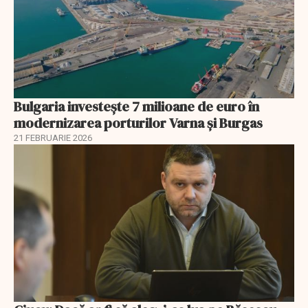
Bulgaria investește 7 milioane de euro în
modernizarea porturilor Varna și Burgas
21 FEBRUARIE 2026