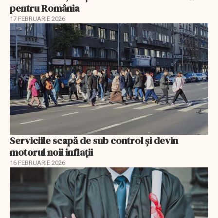
pentru România
17 FEBRUARIE 2026
Serviciile scapă de sub control și devin
motorul noii inflații
16 FEBRUARIE 2026