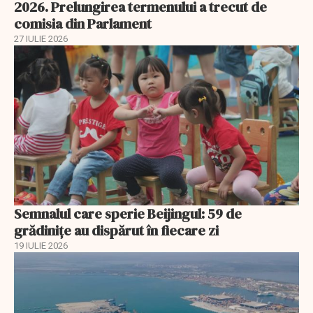
2026. Prelungirea termenului a trecut de
comisia din Parlament
27 IULIE 2026
Semnalul care sperie Beijingul: 59 de
grădinițe au dispărut în fiecare zi
19 IULIE 2026