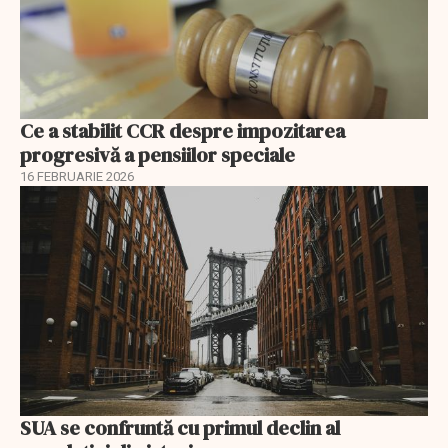
Ce a stabilit CCR despre impozitarea
progresivă a pensiilor speciale
16 FEBRUARIE 2026
SUA se confruntă cu primul declin al