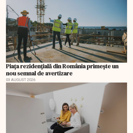
Piața rezidențială din România primește un
nou semnal de avertizare
03 AUGUST 2026