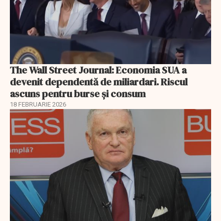
The Wall Street Journal: Economia SUA a
devenit dependentă de miliardari. Riscul
ascuns pentru burse și consum
18 FEBRUARIE 2026
EXCLUSIV