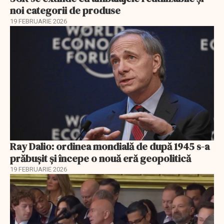
noi categorii de produse
19 FEBRUARIE 2026
Ray Dalio: ordinea mondială de după 1945 s-a
prăbușit și începe o nouă eră geopolitică
19 FEBRUARIE 2026