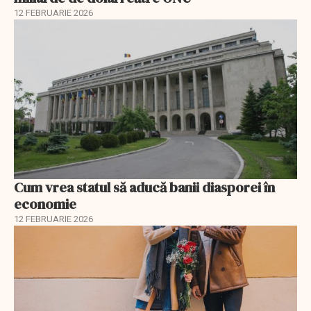
12 FEBRUARIE 2026
Cum vrea statul să aducă banii diasporei în
economie
12 FEBRUARIE 2026