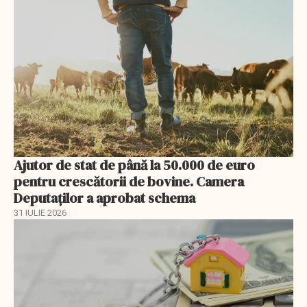
Ajutor de stat de până la 50.000 de euro
pentru crescătorii de bovine. Camera
Deputaților a aprobat schema
31 IULIE 2026