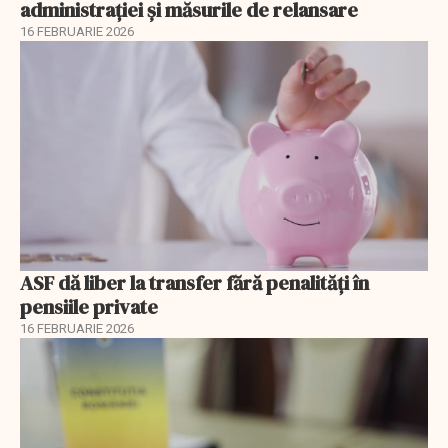
administrației și măsurile de relansare
16 FEBRUARIE 2026
ASF dă liber la transfer fără penalități în
pensiile private
16 FEBRUARIE 2026