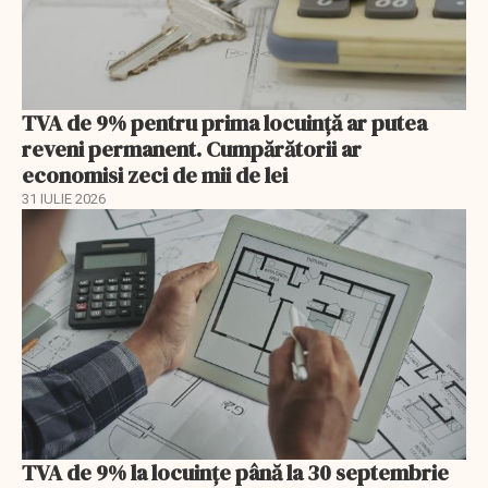
TVA de 9% pentru prima locuință ar putea
reveni permanent. Cumpărătorii ar
economisi zeci de mii de lei
31 IULIE 2026
TVA de 9% la locuințe până la 30 septembrie