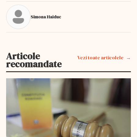
Simona Haiduc
Articole
Vezi toate articolele
recomandate