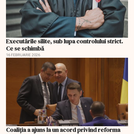
Executările silite, sub lupa controlului strict.
Ce se schimbă
16 FEBRUARIE 2026
Coaliția a ajuns la un acord privind reforma