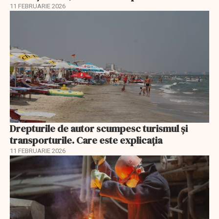
11 FEBRUARIE 2026
Drepturile de autor scumpesc turismul și
transporturile. Care este explicația
11 FEBRUARIE 2026