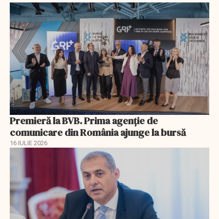
Premieră la BVB. Prima agenție de
comunicare din România ajunge la bursă
16 IULIE 2026