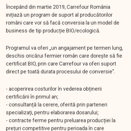
Începând din martie 2019, Carrefour România
inițiază un program de suport al producătorilor
români care vor să facă conversia la un model de
business de tip producție BIO/ecologică.
Programul va oferi „un angajament pe termen lung,
deschis oricărui fermier român care dorește să fie
certificat BIO, prin care Carrefour va oferi suport
direct pe toată durata procesului de conversie”.
- acoperirea costurilor în vederea obținerii
certificării în primul an;
- consultanță la cerere, oferită prin parteneri
specializați, pentru elaborarea dosarului;
- contracte ferme pentru preluarea producției la
prețuri competitive pentru perioada în care