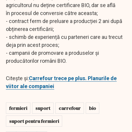
agricultorul nu deține certificare BIO, dar se află
în procesul de conversie către aceasta;
- contract ferm de preluare a producției 2 ani după
obținerea certificării;
- schimb de experiență cu parteneri care au trecut
deja prin acest proces;
- campanii de promovare a produselor și
producătorilor români BIO.
Citește și:
Carrefour trece pe plus. Planurile de
viitor ale companiei
fermieri
suport
carrefour
bio
suport pentru fermieri