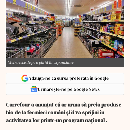
Metro iese de pe o piață în expansiune
Adaugă-ne ca sursă preferată în Google
Urmărește-ne pe Google News
Carrefour a anunțat că ar urma să preia produse
bio de la fermieri români și îi va sprijini în
activitatea lor printr-un program național .