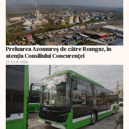
Preluarea Azomureş de către Romgaz, în
atenţia Consiliului Concurenţei
22 IULIE 2026