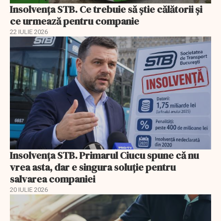
Insolvenţa STB. Ce trebuie să ştie călătorii şi
ce urmează pentru companie
22 IULIE 2026
Insolvenţa STB. Primarul Ciucu spune că nu
vrea asta, dar e singura soluţie pentru
salvarea companiei
20 IULIE 2026