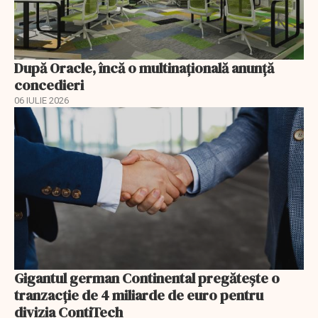
După Oracle, încă o multinaţională anunţă
concedieri
06 IULIE 2026
Gigantul german Continental pregătește o
tranzacție de 4 miliarde de euro pentru
divizia ContiTech