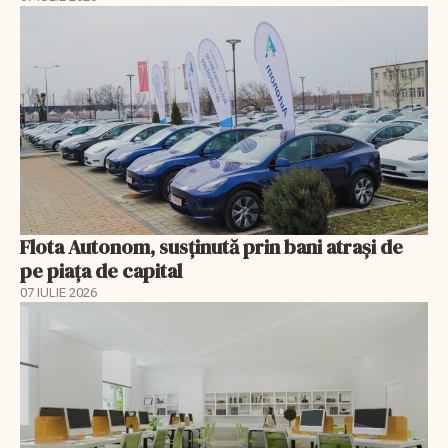
Flota Autonom, susținută prin bani atrași de
pe piața de capital
07 IULIE 2026