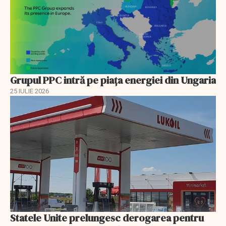
Grupul PPC intră pe piața energiei din Ungaria
25 IULIE 2026
Statele Unite prelungesc derogarea pentru