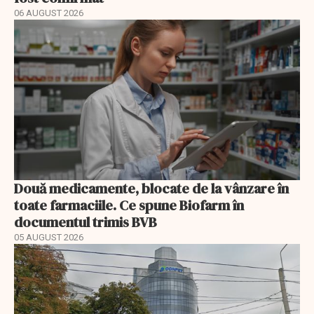
06 AUGUST 2026
Două medicamente, blocate de la vânzare în
toate farmaciile. Ce spune Biofarm în
documentul trimis BVB
05 AUGUST 2026