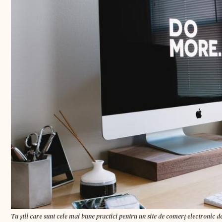
Tu știi care sunt cele mai bune practici pentru un site de comerţ electronic d