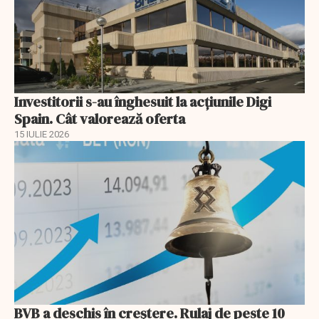
Investitorii s-au înghesuit la acțiunile Digi
Spain. Cât valorează oferta
15 IULIE 2026
BVB a deschis în creştere. Rulaj de peste 10