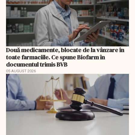
Două medicamente, blocate de la vânzare în
toate farmaciile. Ce spune Biofarm în
documentul trimis BVB
05 AUGUST 2026