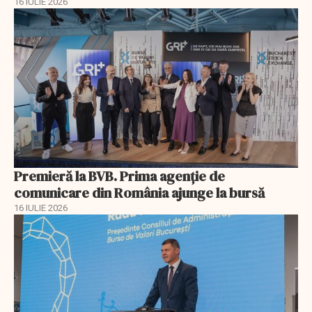
16 IULIE 2026
Premieră la BVB. Prima agenție de
comunicare din România ajunge la bursă
16 IULIE 2026