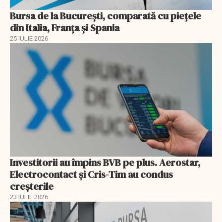
Bursa de la București, comparată cu piețele
din Italia, Franța și Spania
25 IULIE 2026
Investitorii au împins BVB pe plus. Aerostar,
Electrocontact și Cris-Tim au condus
creșterile
23 IULIE 2026