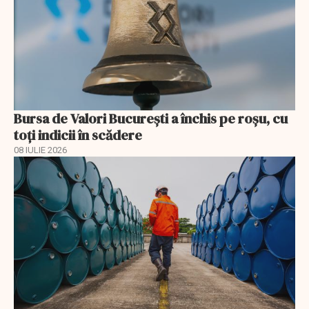
Bursa de Valori București a închis pe roșu, cu
toți indicii în scădere
08 IULIE 2026