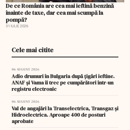
De ce România are cea mai ieftină benzină
înainte de taxe, dar cea mai scumpă la
pompă?
31 IULIE 2026
Cele mai citite
06 AUGUST 2026
Adio drumuri în Bulgaria după țigări ieftine.
ANAF și Vama îi trec pe cumpărători într-un
registru electronic
06 AUGUST 2026
Val de angajări la Transelectrica, Transgaz și
Hidroelectrica. Aproape 400 de posturi
aprobate