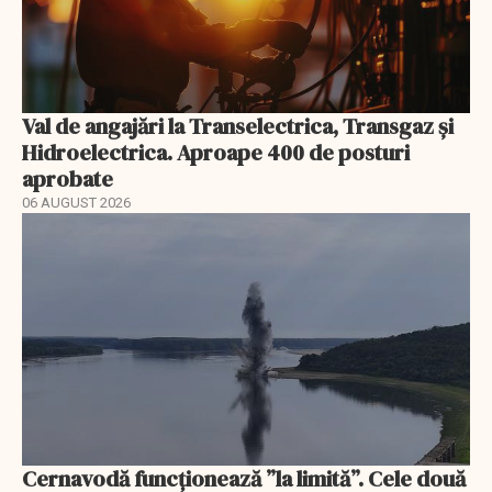
Val de angajări la Transelectrica, Transgaz și
Hidroelectrica. Aproape 400 de posturi
aprobate
06 AUGUST 2026
Cernavodă funcționează ”la limită”. Cele două