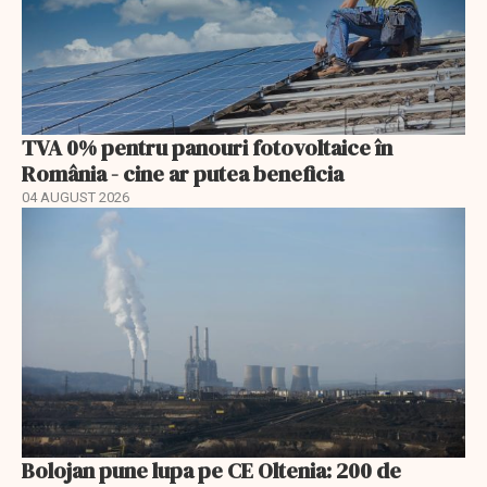
TVA 0% pentru panouri fotovoltaice în
România - cine ar putea beneficia
04 AUGUST 2026
Bolojan pune lupa pe CE Oltenia: 200 de