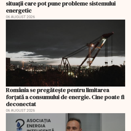
situații care pot pune probleme sistemului
energetic
06 AUGUST 2026
România se pregătește pentru limitarea
forțată a consumului de energie. Cine poate fi
deconectat
06 AUGUST 2026