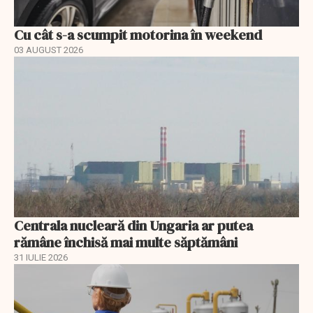
Cu cât s-a scumpit motorina în weekend
03 AUGUST 2026
Centrala nucleară din Ungaria ar putea
rămâne închisă mai multe săptămâni
31 IULIE 2026