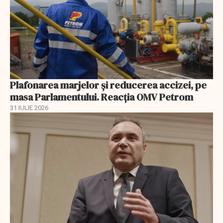
Plafonarea marjelor și reducerea accizei, pe
masa Parlamentului. Reacția OMV Petrom
31 IULIE 2026