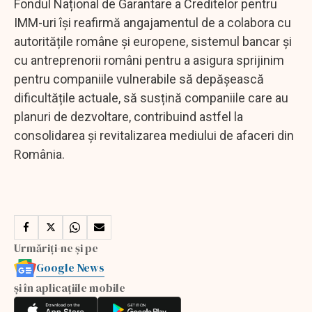
Fondul Național de Garantare a Creditelor pentru
IMM-uri își reafirmă angajamentul de a colabora cu
autoritățile române și europene, sistemul bancar și
cu antreprenorii români pentru a asigura sprijinim
pentru companiile vulnerabile să depășească
dificultățile actuale, să susțină companiile care au
planuri de dezvoltare, contribuind astfel la
consolidarea și revitalizarea mediului de afaceri din
România.
Urmăriți-ne și pe
Google News
și în aplicațiile mobile