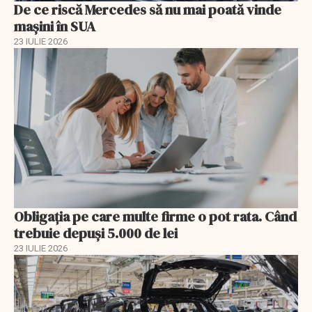
De ce riscă Mercedes să nu mai poată vinde
mașini în SUA
23 IULIE 2026
Obligația pe care multe firme o pot rata. Când
trebuie depuși 5.000 de lei
23 IULIE 2026