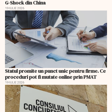
G-Shock din China
19 IULIE 2026
Statul promite un punct unic pentru firme. Ce
proceduri pot fi mutate online prin PMAT
19 IULIE 2026