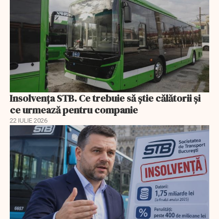
Insolvenţa STB. Ce trebuie să ştie călătorii şi
ce urmează pentru companie
22 IULIE 2026