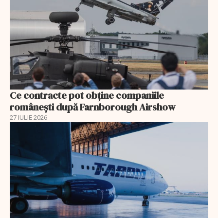
Ce contracte pot obține companiile
românești după Farnborough Airshow
27 IULIE 2026