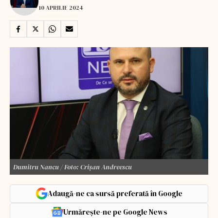
10 APRILIE 2024
Dumitru Nancu / Foto: Crișan Andreescu
Adaugă-ne ca sursă preferată în Google
Urmărește-ne pe Google News