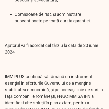
Comisioane de risc și administrare
subvenționate pe toată durata garanției.
Ajutorul va fi acordat cel târziu la data de 30 iunie
2024
IMM PLUS continuă să rămână un instrument
esențial în eforturile Guvernului de a menține
stabilitatea economică, și pe aceeași linie de sprijin
față companiile românești, FNGCIMM SA IFN a
identificat alte soluții în plan extern, pentru a