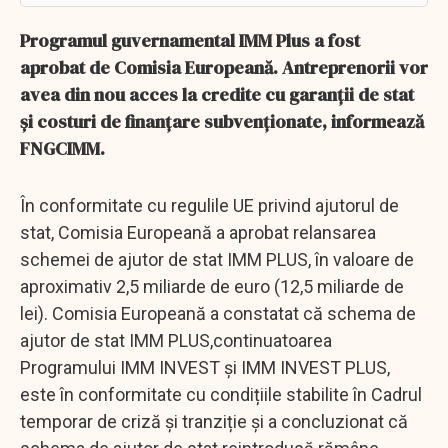
Programul guvernamental IMM Plus a fost
aprobat de Comisia Europeană. Antreprenorii vor
avea din nou acces la credite cu garanții de stat
și costuri de finanțare subvenționate, informează
FNGCIMM.
În conformitate cu regulile UE privind ajutorul de
stat, Comisia Europeană a aprobat relansarea
schemei de ajutor de stat IMM PLUS, în valoare de
aproximativ 2,5 miliarde de euro (12,5 miliarde de
lei). Comisia Europeană a constatat că schema de
ajutor de stat IMM PLUS,continuatoarea
Programului IMM INVEST și IMM INVEST PLUS,
este în conformitate cu condițiile stabilite în Cadrul
temporar de criză și tranziție și a concluzionat că