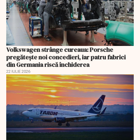
Volkswagen strânge cureaua: Porsche
pregătește noi concedieri, iar patru fabrici
din Germania riscă închiderea
22 IULIE 2026