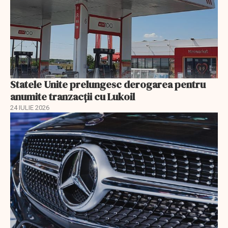
Statele Unite prelungesc derogarea pentru
anumite tranzacții cu Lukoil
24 IULIE 2026