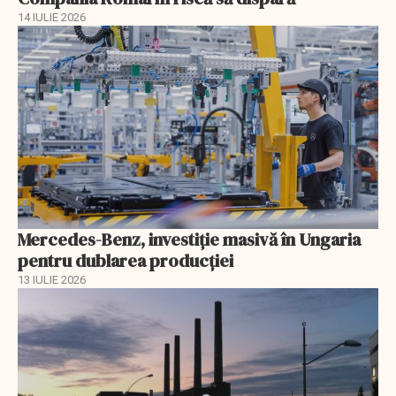
14 IULIE 2026
Mercedes-Benz, investiție masivă în Ungaria
pentru dublarea producției
13 IULIE 2026