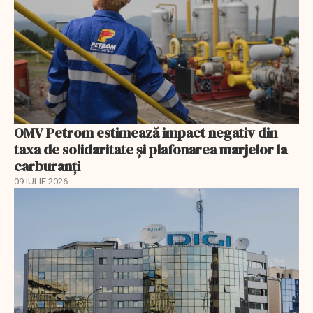
OMV Petrom estimează impact negativ din
taxa de solidaritate și plafonarea marjelor la
carburanți
09 IULIE 2026