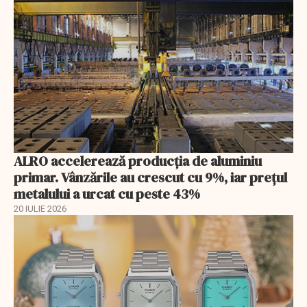
ALRO accelerează producția de aluminiu
primar. Vânzările au crescut cu 9%, iar prețul
metalului a urcat cu peste 43%
20 IULIE 2026