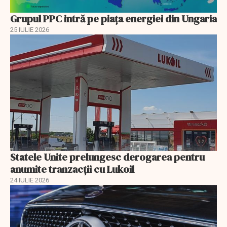
Grupul PPC intră pe piața energiei din Ungaria
25 IULIE 2026
Statele Unite prelungesc derogarea pentru
anumite tranzacții cu Lukoil
24 IULIE 2026