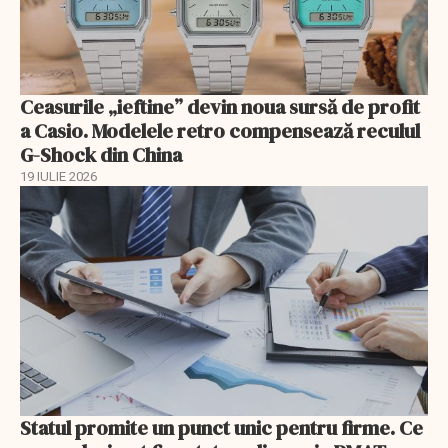
Ceasurile „ieftine” devin noua sursă de profit
a Casio. Modelele retro compensează reculul
G-Shock din China
19 IULIE 2026
Statul promite un punct unic pentru firme. Ce