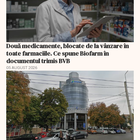
Două medicamente, blocate de la vânzare în
toate farmaciile. Ce spune Biofarm în
documentul trimis BVB
05 AUGUST 2026