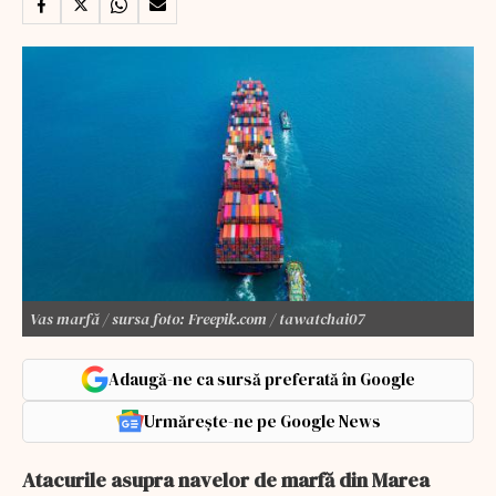
Vas marfă / sursa foto: Freepik.com / tawatchai07
Adaugă-ne ca sursă preferată în Google
Urmărește-ne pe Google News
Atacurile asupra navelor de marfă din Marea