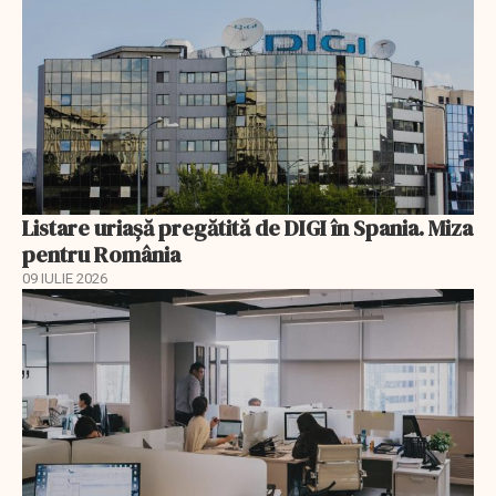
Listare uriașă pregătită de DIGI în Spania. Miza
pentru România
09 IULIE 2026