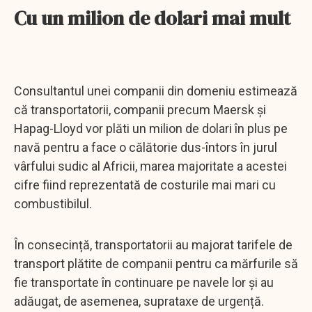
Cu un milion de dolari mai mult
Consultantul unei companii din domeniu estimează
că transportatorii, companii precum Maersk și
Hapag-Lloyd vor plăti un milion de dolari în plus pe
navă pentru a face o călătorie dus-întors în jurul
vârfului sudic al Africii, marea majoritate a acestei
cifre fiind reprezentată de costurile mai mari cu
combustibilul.
În consecință, transportatorii au majorat tarifele de
transport plătite de companii pentru ca mărfurile să
fie transportate în continuare pe navele lor și au
adăugat, de asemenea, suprataxe de urgență.