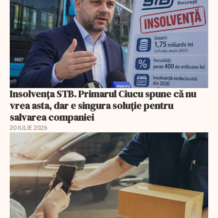
Insolvenţa STB. Primarul Ciucu spune că nu
vrea asta, dar e singura soluţie pentru
salvarea companiei
20 IULIE 2026