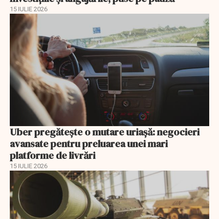
15 IULIE 2026
Uber pregătește o mutare uriașă: negocieri
avansate pentru preluarea unei mari
platforme de livrări
15 IULIE 2026