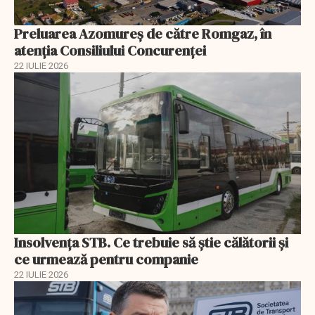
Preluarea Azomureş de către Romgaz, în
atenţia Consiliului Concurenţei
22 IULIE 2026
Insolvenţa STB. Ce trebuie să ştie călătorii şi
ce urmează pentru companie
22 IULIE 2026