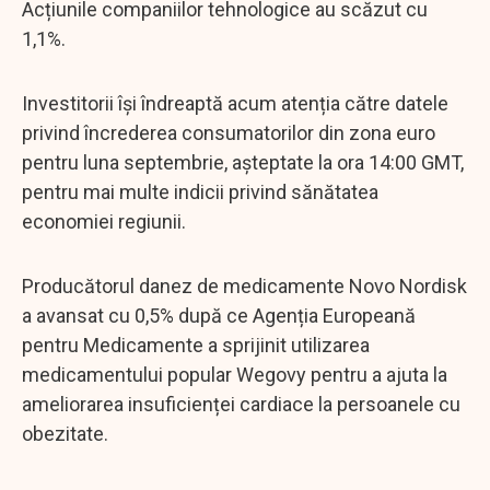
Acțiunile companiilor tehnologice au scăzut cu
1,1%.
Investitorii își îndreaptă acum atenția către datele
privind încrederea consumatorilor din zona euro
pentru luna septembrie, așteptate la ora 14:00 GMT,
pentru mai multe indicii privind sănătatea
economiei regiunii.
Producătorul danez de medicamente Novo Nordisk
a avansat cu 0,5% după ce Agenția Europeană
pentru Medicamente a sprijinit utilizarea
medicamentului popular Wegovy pentru a ajuta la
ameliorarea insuficienței cardiace la persoanele cu
obezitate.