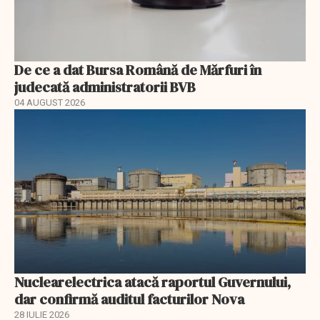
De ce a dat Bursa Română de Mărfuri în
judecată administratorii BVB
04 AUGUST 2026
Nuclearelectrica atacă raportul Guvernului,
dar confirmă auditul facturilor Nova
28 IULIE 2026