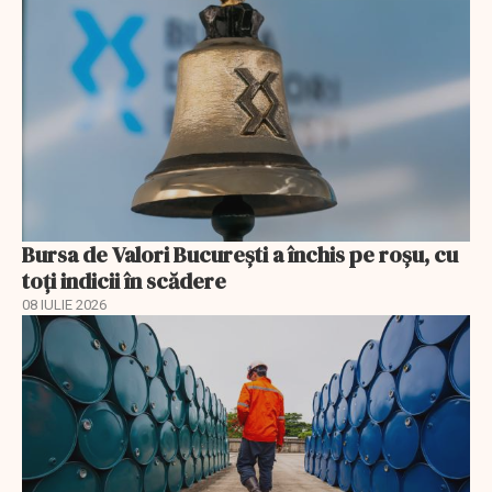
Bursa de Valori București a închis pe roșu, cu
toți indicii în scădere
08 IULIE 2026