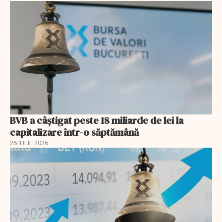
BVB a câștigat peste 18 miliarde de lei la
capitalizare într-o săptămână
26 IULIE 2026