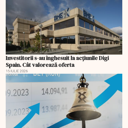
Investitorii s-au înghesuit la acțiunile Digi
Spain. Cât valorează oferta
15 IULIE 2026