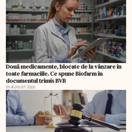
Două medicamente, blocate de la vânzare în
toate farmaciile. Ce spune Biofarm în
documentul trimis BVB
05 AUGUST 2026