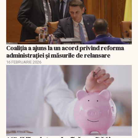
Coaliția a ajuns la un acord privind reforma
administrației și măsurile de relansare
16 FEBRUARIE 2026