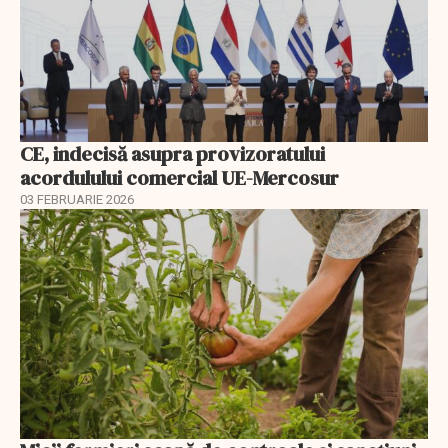
CE, indecisă asupra provizoratului
acordulului comercial UE-Mercosur
03 FEBRUARIE 2026