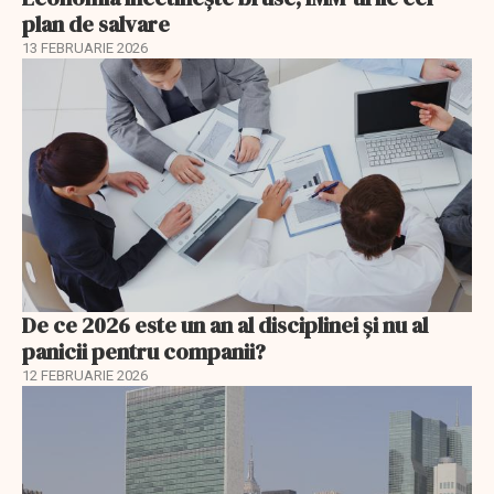
plan de salvare
13 FEBRUARIE 2026
De ce 2026 este un an al disciplinei și nu al
panicii pentru companii?
12 FEBRUARIE 2026