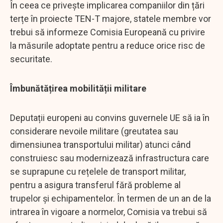
În ceea ce privește implicarea companiilor din țări
terțe în proiecte TEN-T majore, statele membre vor
trebui să informeze Comisia Europeană cu privire
la măsurile adoptate pentru a reduce orice risc de
securitate.
Îmbunătățirea mobilității militare
Deputații europeni au convins guvernele UE să ia în
considerare nevoile militare (greutatea sau
dimensiunea transportului militar) atunci când
construiesc sau modernizează infrastructura care
se suprapune cu rețelele de transport militar,
pentru a asigura transferul fără probleme al
trupelor și echipamentelor. În termen de un an de la
intrarea în vigoare a normelor, Comisia va trebui să