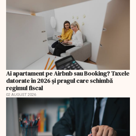
Ai apartament pe Airbnb sau Booking? Taxele
datorate în 2026 și pragul care schimbă
regimul fiscal
02 AUGUST 2026