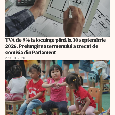
TVA de 9% la locuințe până la 30 septembrie
2026. Prelungirea termenului a trecut de
comisia din Parlament
27 IULIE 2026