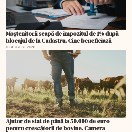
Moștenitorii scapă de impozitul de 1% după
blocajul de la Cadastru. Cine beneficiază
01 AUGUST 2026
Ajutor de stat de până la 50.000 de euro
pentru crescătorii de bovine. Camera