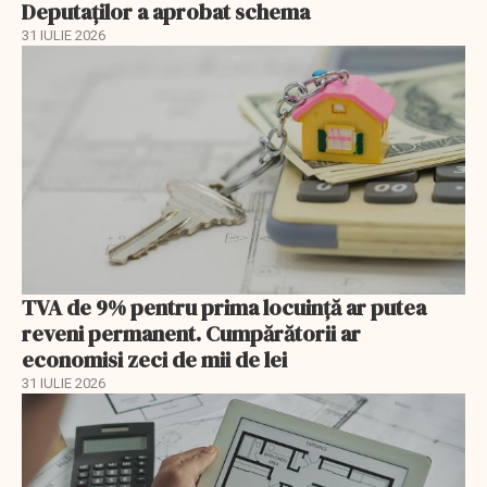
Deputaților a aprobat schema
31 IULIE 2026
TVA de 9% pentru prima locuință ar putea
reveni permanent. Cumpărătorii ar
economisi zeci de mii de lei
31 IULIE 2026