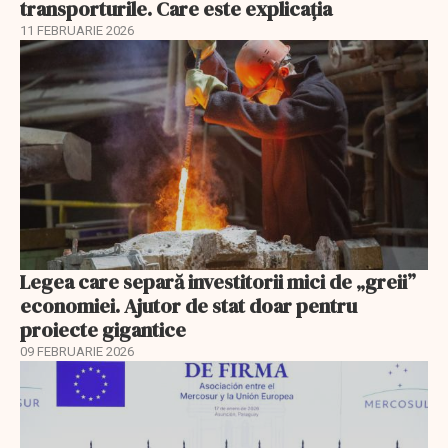
transporturile. Care este explicația
11 FEBRUARIE 2026
Legea care separă investitorii mici de „greii”
economiei. Ajutor de stat doar pentru
proiecte gigantice
09 FEBRUARIE 2026