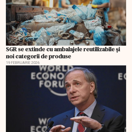
SGR se extinde cu ambalajele reutilizabile și
noi categorii de produse
19 FEBRUARIE 2026