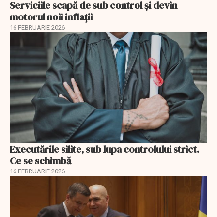
Serviciile scapă de sub control și devin
motorul noii inflații
16 FEBRUARIE 2026
Executările silite, sub lupa controlului strict.
Ce se schimbă
16 FEBRUARIE 2026