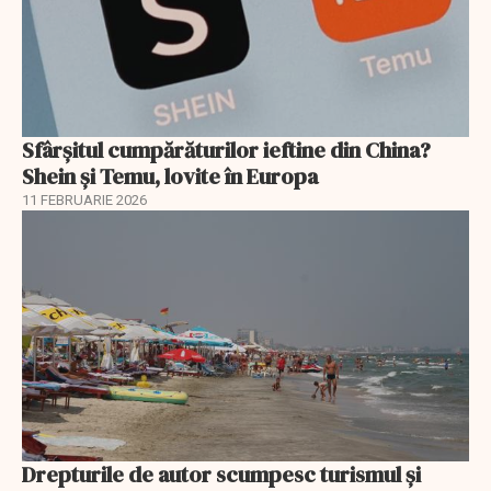
Sfârșitul cumpărăturilor ieftine din China?
Shein și Temu, lovite în Europa
11 FEBRUARIE 2026
Drepturile de autor scumpesc turismul și