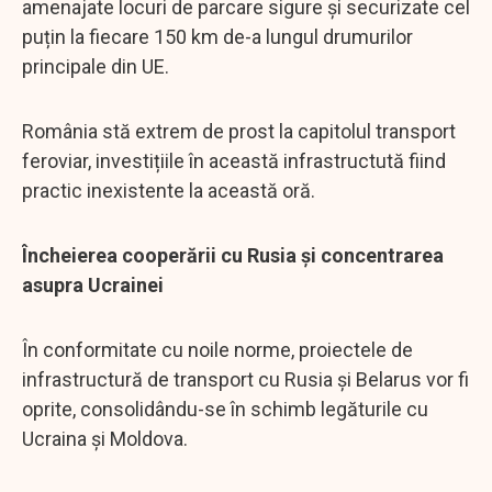
amenajate locuri de parcare sigure și securizate cel
puțin la fiecare 150 km de-a lungul drumurilor
principale din UE.
România stă extrem de prost la capitolul transport
feroviar, investițiile în această infrastructută fiind
practic inexistente la această oră.
Încheierea cooperării cu Rusia și concentrarea
asupra Ucrainei
În conformitate cu noile norme, proiectele de
infrastructură de transport cu Rusia și Belarus vor fi
oprite, consolidându-se în schimb legăturile cu
Ucraina și Moldova.