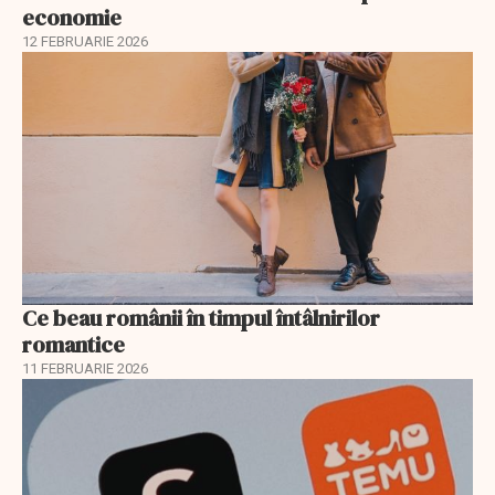
economie
12 FEBRUARIE 2026
Ce beau românii în timpul întâlnirilor
romantice
11 FEBRUARIE 2026